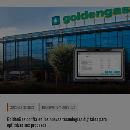
SUCCESS STORIES
TRANSPORTE Y LOGÍSTICA
GoldenGas confía en las nuevas tecnologías digitales para
optimizar sus procesos