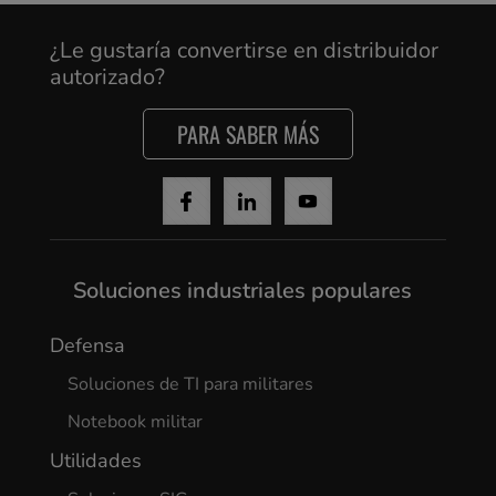
¿Le gustaría convertirse en distribuidor
autorizado?
PARA SABER MÁS
Soluciones industriales populares
Defensa
Soluciones de TI para militares
Notebook militar
Utilidades