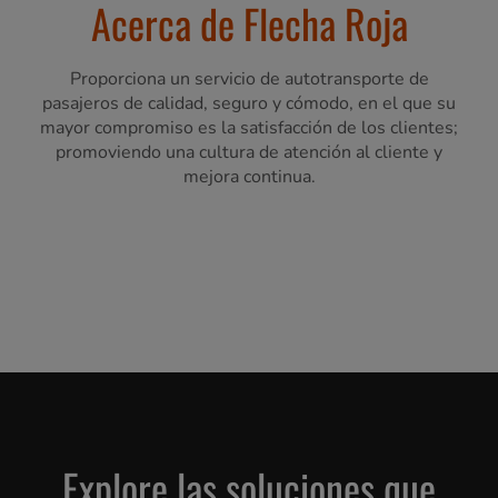
Acerca de Flecha Roja
Proporciona un servicio de autotransporte de
pasajeros de calidad, seguro y cómodo, en el que su
mayor compromiso es la satisfacción de los clientes;
promoviendo una cultura de atención al cliente y
mejora continua.
Explore las soluciones que