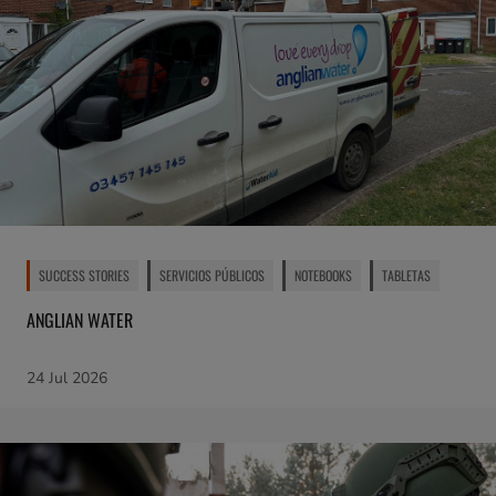
SUCCESS STORIES
SERVICIOS PÚBLICOS
NOTEBOOKS
TABLETAS
ANGLIAN WATER
24 Jul 2026