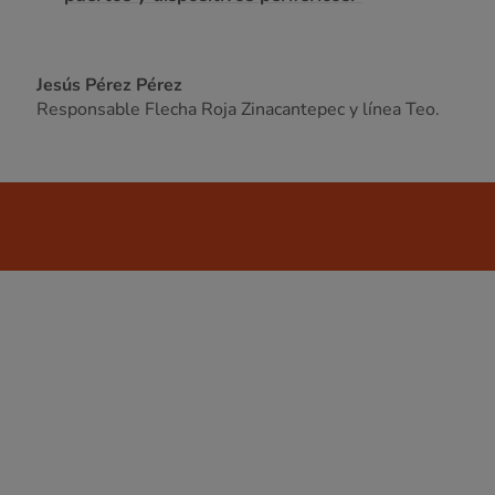
Jesús Pérez Pérez
Responsable Flecha Roja Zinacantepec y línea Teo.