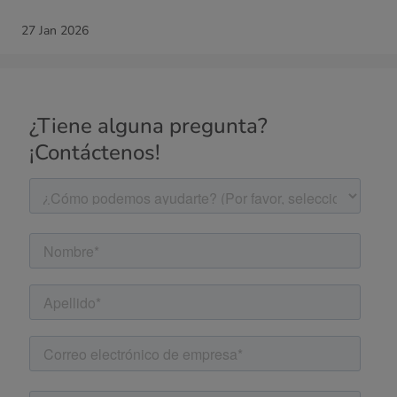
27 Jan 2026
¿Tiene alguna pregunta?
¡Contáctenos!