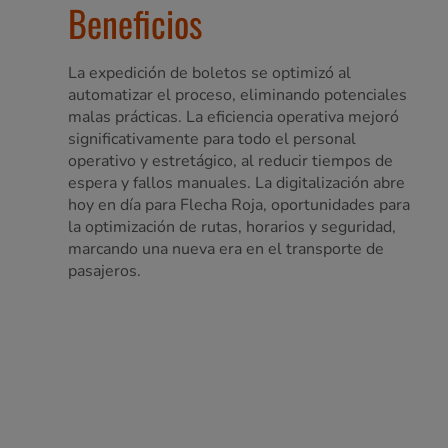
Beneficios
La expedición de boletos se optimizó al
automatizar el proceso, eliminando potenciales
malas prácticas. La eficiencia operativa mejoró
significativamente para todo el personal
operativo y estretágico, al reducir tiempos de
espera y fallos manuales. La digitalización abre
hoy en día para Flecha Roja, oportunidades para
la optimización de rutas, horarios y seguridad,
marcando una nueva era en el transporte de
pasajeros.