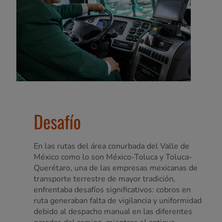
Desafío
En las rutas del área conurbada del Valle de
México como lo son México-Toluca y Toluca-
Querétaro, una de las empresas mexicanas de
transporte terrestre de mayor tradición,
enfrentaba desafíos significativos: cobros en
ruta generaban falta de vigilancia y uniformidad
debido al despacho manual en las diferentes