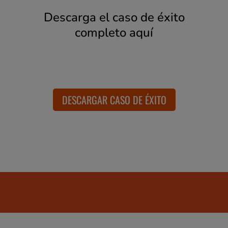
Descarga el caso de éxito
completo aquí
DESCARGAR CASO DE ÉXITO