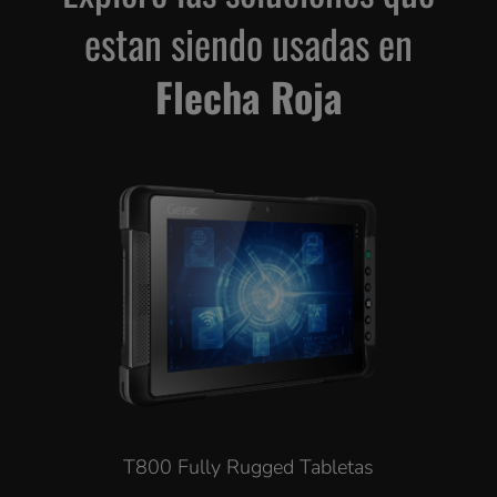
estan siendo usadas en
Flecha Roja
T800 Fully Rugged Tabletas