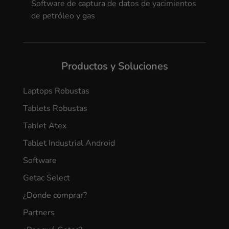
Software de captura de datos de yacimientos
de petróleo y gas
Productos y Soluciones
Laptops Robustas
Tablets Robustas
Tablet Atex
Tablet Industrial Android
Software
Getac Select
¿Donde comprar?
Partners