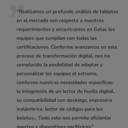
"Realizamos un profundo análisis de tabletas
en el mercado con respecto a nuestros
requerimientos y encontramos en Getac los
equipos que cumplían con todas las
certificaciones. Conforme avanzamos en este
proceso de transformación digital, nos ha
complacido la posibilidad de adaptar y
personalizar los equipos al extremo,
conforme nuestras necesidades específicas:
la integración de un lector de huella digital,
su compatibilidad con dockings, impresora
inalámbrica, lector de códigos para los
boletos... Todo esto nos permite eficientar
puertos y dispositivos periféricos.”