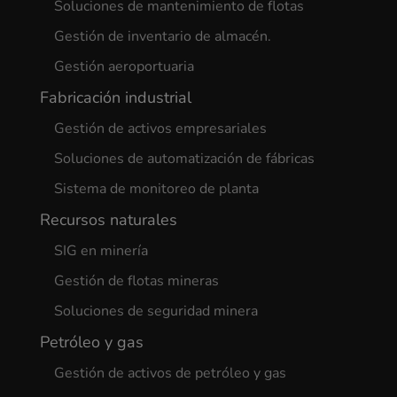
Soluciones de mantenimiento de flotas
Gestión de inventario de almacén.
Gestión aeroportuaria
Fabricación industrial
Gestión de activos empresariales
Soluciones de automatización de fábricas
Sistema de monitoreo de planta
Recursos naturales
SIG en minería
Gestión de flotas mineras
Soluciones de seguridad minera
Petróleo y gas
Gestión de activos de petróleo y gas