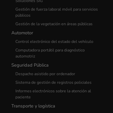
Soluciones SIG
Gestión de fuerza laboral móvil para servicios
públicos
Gestión de la vegetación en áreas públicas
Automotor
Control electrónico del estado del vehículo
Computadora portátil para diagnóstico
automotriz
Seguridad Pública
Despacho asistido por ordenador
Sistema de gestión de registros policiales
Informes electrónicos sobre la atención al
paciente
Transporte y logística