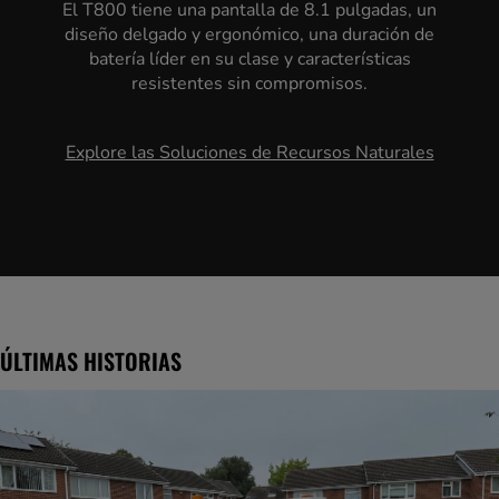
El T800 tiene una pantalla de 8.1 pulgadas, un
diseño delgado y ergonómico, una duración de
batería líder en su clase y características
resistentes sin compromisos.
Explore las Soluciones de Recursos Naturales
ÚLTIMAS HISTORIAS