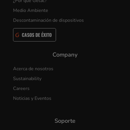
¿Por qué Getac?
Medio Ambiente
Descontaminación de dispositivos
CASOS DE ÉXITO
Company
Acerca de nosotros
Sustainability
Careers
Noticias y Eventos
Soporte