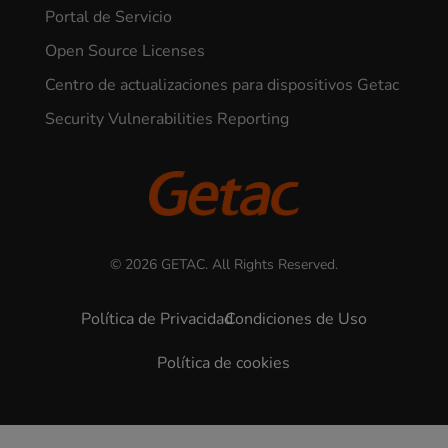
Portal de Servicio
Open Source Licenses
Centro de actualizaciones para dispositivos Getac
Security Vulnerabilities Reporting
© 2026 GETAC. All Rights Reserved.
Política de Privacidad
Condiciones de Uso
Política de cookies