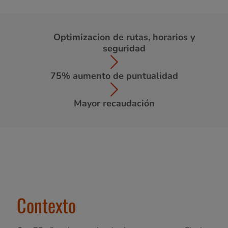
Optimizacion de rutas, horarios y
seguridad
75% aumento de puntualidad
Mayor recaudación
Contexto