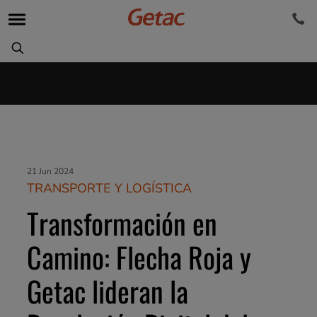
21 Jun 2024
TRANSPORTE Y LOGÍSTICA
Transformación en
Camino: Flecha Roja y
Getac lideran la