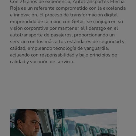
Con 75 años de experiencia, Autotransportes Flecha
Roja es un referente comprometido con la excelencia
e innovación. El proceso de transformación digital
emprendido de la mano con Getac, se conjuga en su
visión corporativa por mantener el liderazgo en el
autotransporte de pasajeros, proporcionando un
servicio con los más altos estándares de seguridad y
calidad, empleando tecnología de vanguardia,
actuando con responsabilidad y bajo principios de
calidad y vocación de servicio.