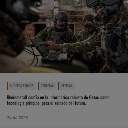
SUCCESS STORIES
TABLETAS
DEFENSA
Rheinmetall confía en la informática robusta de Getac como
tecnología principal para el soldado del futuro.
24 Jul 2026