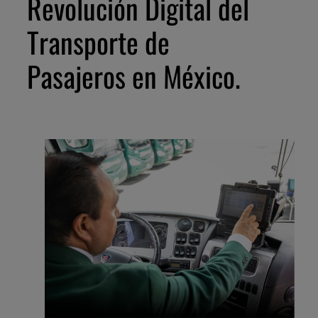
Revolución Digital del
Transporte de
Pasajeros en México.