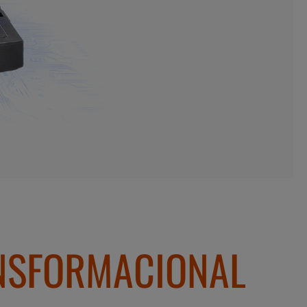
ANSFORMACIONAL