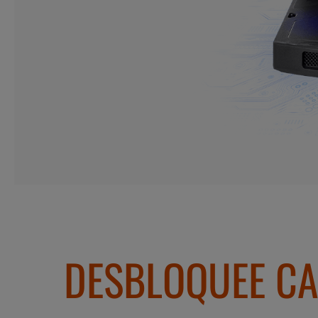
DESBLOQUEE CA