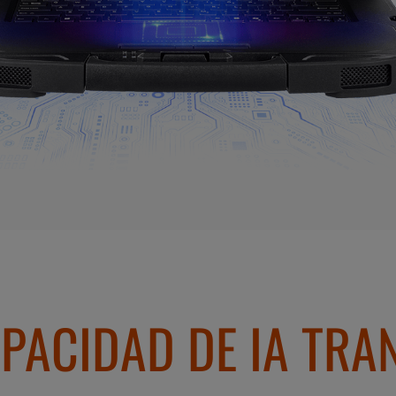
PACIDAD DE IA TR