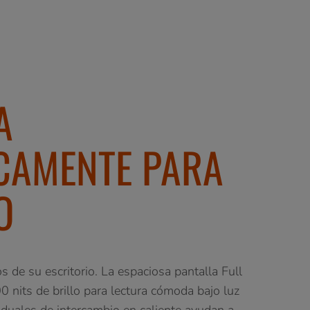
A
ICAMENTE PARA
O
s de su escritorio. La espaciosa pantalla Full
 nits de brillo para lectura cómoda bajo luz