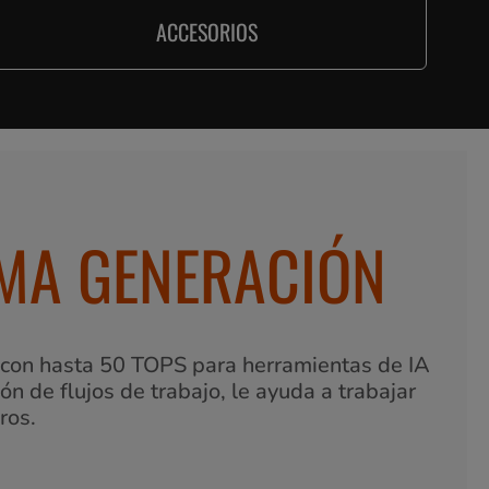
ACCESORIOS
IMA GENERACIÓN
 con hasta 50 TOPS para herramientas de IA
n de flujos de trabajo, le ayuda a trabajar
ros.