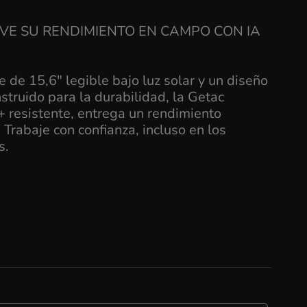
LEVE SU RENDIMIENTO EN CAMPO CON IA
e de 15,6" legible bajo luz solar y un diseño
struido para la durabilidad, la Getac
 resistente, entrega un rendimiento
Trabaje con confianza, incluso en los
s.