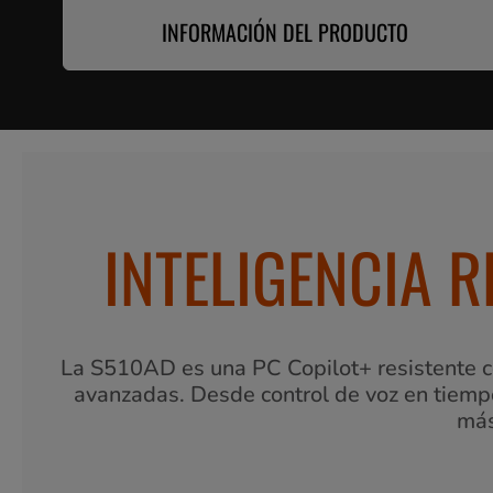
INFORMACIÓN DEL PRODUCTO
INTELIGENCIA 
La S510AD es una PC Copilot+ resistente c
avanzadas. Desde control de voz en tiempo 
más