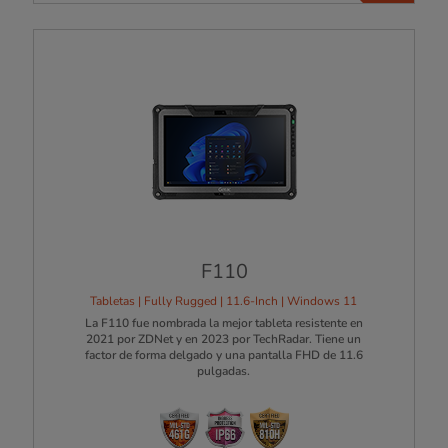
F110
Tabletas | Fully Rugged | 11.6-Inch | Windows 11
La F110 fue nombrada la mejor tableta resistente en
2021 por ZDNet y en 2023 por TechRadar. Tiene un
factor de forma delgado y una pantalla FHD de 11.6
pulgadas.