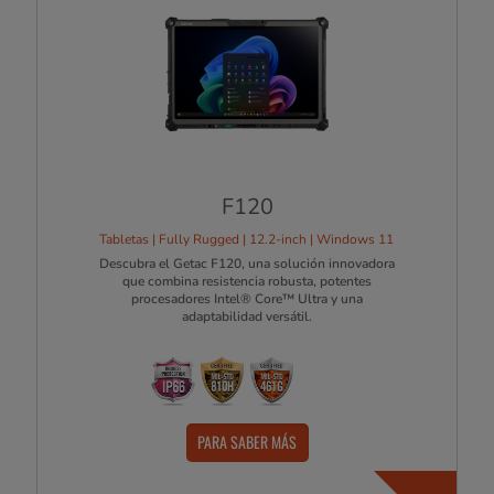
F120
Tabletas | Fully Rugged | 12.2-inch | Windows 11
Descubra el Getac F120, una solución innovadora
que combina resistencia robusta, potentes
procesadores Intel® Core™ Ultra y una
adaptabilidad versátil.
PARA SABER MÁS