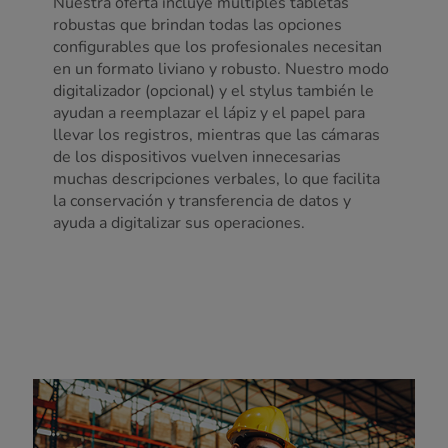
Nuestra oferta incluye múltiples tabletas
robustas que brindan todas las opciones
configurables que los profesionales necesitan
en un formato liviano y robusto. Nuestro modo
digitalizador (opcional) y el stylus también le
ayudan a reemplazar el lápiz y el papel para
llevar los registros, mientras que las cámaras
de los dispositivos vuelven innecesarias
muchas descripciones verbales, lo que facilita
la conservación y transferencia de datos y
ayuda a digitalizar sus operaciones.