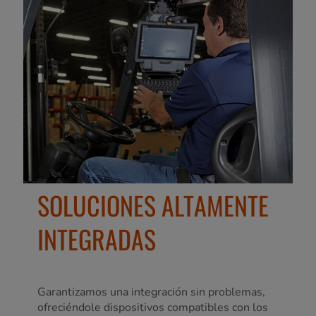
SOLUCIONES ALTAMENTE
INTEGRADAS
Garantizamos una integración sin problemas,
ofreciéndole dispositivos compatibles con los