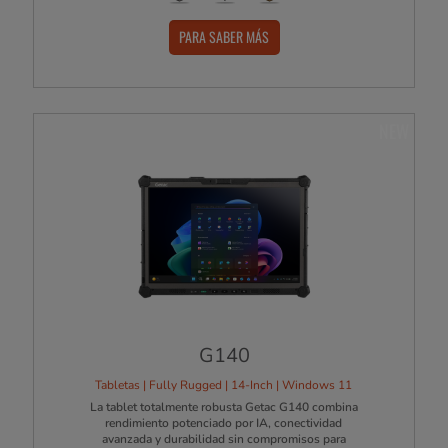
PARA SABER MÁS
NEW
G140
Tabletas | Fully Rugged | 14-Inch | Windows 11
La tablet totalmente robusta Getac G140 combina
rendimiento potenciado por IA, conectividad
avanzada y durabilidad sin compromisos para