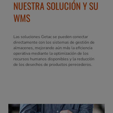
NUESTRA SOLUCIÓN Y SU
WMS
Las soluciones Getac se pueden conectar
directamente con los sistemas de gestión de
almacenes, mejorando aún más la eficiencia
operativa mediante la optimización de los
recursos humanos disponibles y la reducción
de los desechos de productos perecederos.