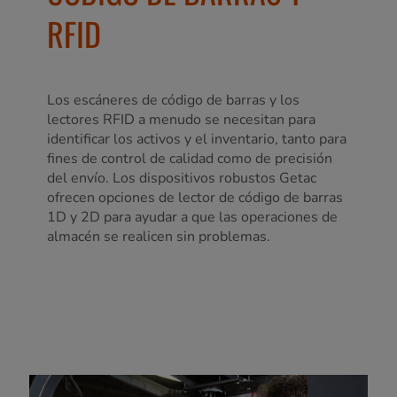
RFID
Los escáneres de código de barras y los
lectores RFID a menudo se necesitan para
identificar los activos y el inventario, tanto para
fines de control de calidad como de precisión
del envío. Los dispositivos robustos Getac
ofrecen opciones de lector de código de barras
1D y 2D para ayudar a que las operaciones de
almacén se realicen sin problemas.