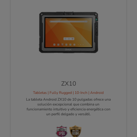
ZX10
Tabletas | Fully Rugged | 10-Inch | Android
La tableta Android ZX10 de 10 pulgadas ofrece una
solución excepcional que combina un
funcionamiento intuitivo y eficiencia energética con
un perfil delgado y versátil.