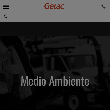
Medio Ambiente