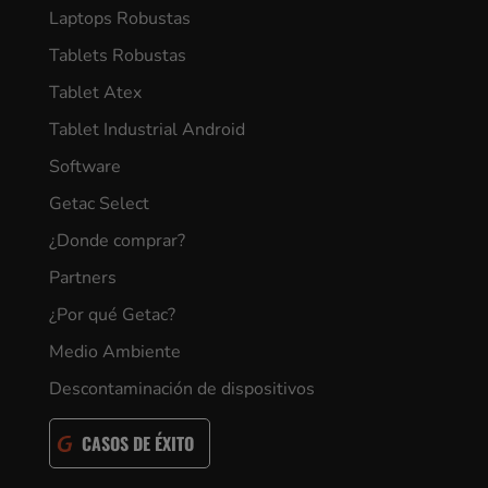
Laptops Robustas
Tablets Robustas
Tablet Atex
Tablet Industrial Android
Software
Getac Select
¿Donde comprar?
Partners
¿Por qué Getac?
Medio Ambiente
Descontaminación de dispositivos
CASOS DE ÉXITO