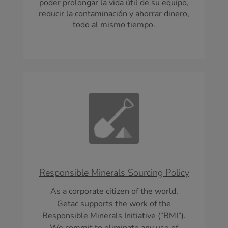
poder prolongar la vida útil de su equipo,
reducir la contaminación y ahorrar dinero,
todo al mismo tiempo.
Responsible Minerals Sourcing Policy
As a corporate citizen of the world,
Getac supports the work of the
Responsible Minerals Initiative (“RMI”).