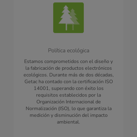
Política ecológica
Estamos comprometidos con el diseño y
la fabricación de productos electrónicos
ecológicos. Durante más de dos décadas,
Getac ha contado con la certificación ISO
14001, superando con éxito los
requisitos establecidos por la
Organización Internacional de
Normalización (ISO), lo que garantiza la
medición y disminución del impacto
ambiental.