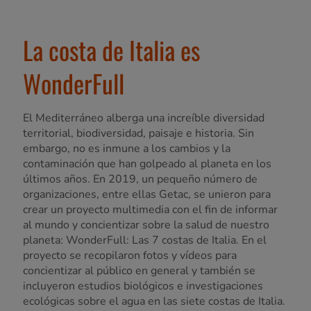
La costa de Italia es
WonderFull
El Mediterráneo alberga una increíble diversidad
territorial, biodiversidad, paisaje e historia. Sin
embargo, no es inmune a los cambios y la
contaminación que han golpeado al planeta en los
últimos años. En 2019, un pequeño número de
organizaciones, entre ellas Getac, se unieron para
crear un proyecto multimedia con el fin de informar
al mundo y concientizar sobre la salud de nuestro
planeta: WonderFull: Las 7 costas de Italia. En el
proyecto se recopilaron fotos y vídeos para
concientizar al público en general y también se
incluyeron estudios biológicos e investigaciones
ecológicas sobre el agua en las siete costas de Italia.