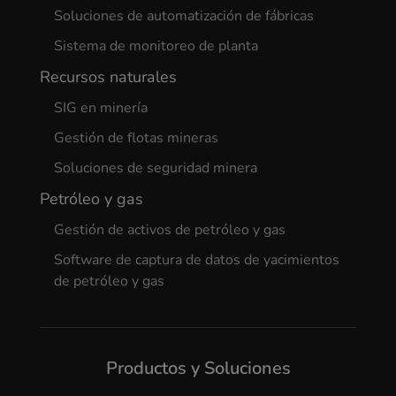
Soluciones de automatización de fábricas
Sistema de monitoreo de planta
Recursos naturales
SIG en minería
Gestión de flotas mineras
Soluciones de seguridad minera
Petróleo y gas
Gestión de activos de petróleo y gas
Software de captura de datos de yacimientos
de petróleo y gas
Productos y Soluciones