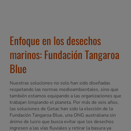
Enfoque en los desechos
marinos: Fundación Tangaroa
Blue
Nuestras soluciones no solo han sido diseñadas
respetando las normas medioambientales, sino que
también estamos equipando a las organizaciones que
trabajan limpiando el planeta. Por más de seis años,
las soluciones de Getac han sido la elección de la
Fundación Tangaroa Blue, una ONG australiana sin
ánimo de lucro que busca evitar que los desechos
ingresen a las vías fluviales y retirar la basura ya