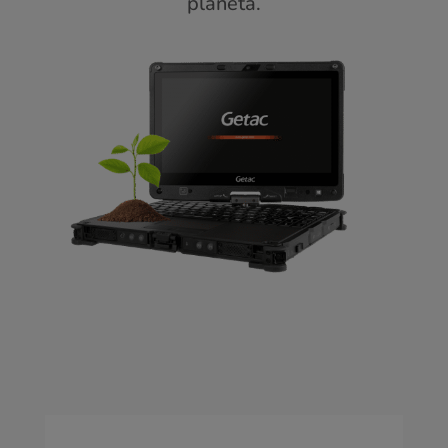
planeta.