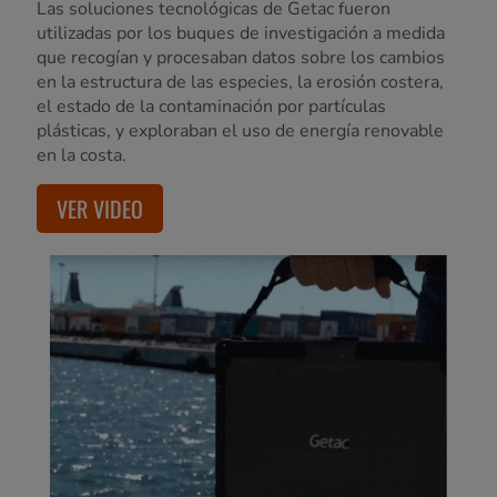
Las soluciones tecnológicas de Getac fueron
utilizadas por los buques de investigación a medida
que recogían y procesaban datos sobre los cambios
en la estructura de las especies, la erosión costera,
el estado de la contaminación por partículas
plásticas, y exploraban el uso de energía renovable
en la costa.
VER VIDEO