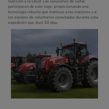
nutrición y la salud. Las soluciones de Getac
participaron de este viaje, proporcionando una
tecnología robusta que mantuvo a los tractores y a
los equipos de voluntarios conectados durante esta
expedición que duró 50 días.