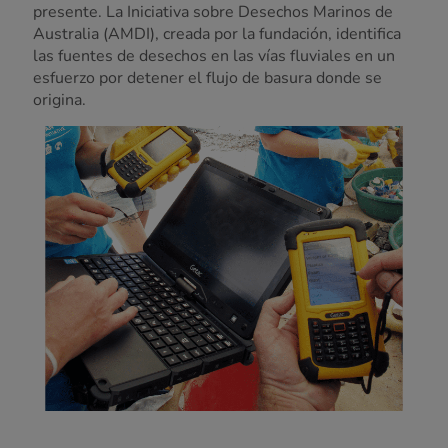
presente. La Iniciativa sobre Desechos Marinos de
Australia (AMDI), creada por la fundación, identifica
las fuentes de desechos en las vías fluviales en un
esfuerzo por detener el flujo de basura donde se
origina.