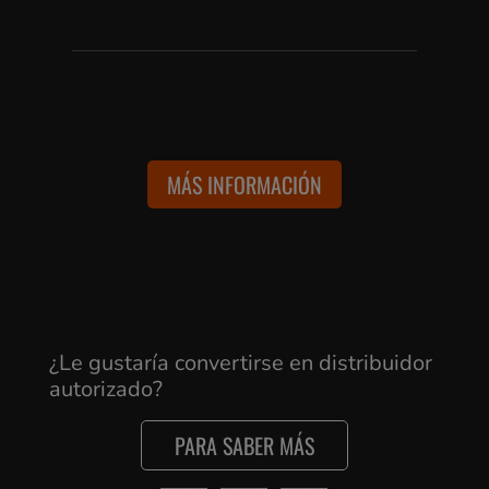
MÁS INFORMACIÓN
¿Le gustaría convertirse en distribuidor
autorizado?
PARA SABER MÁS