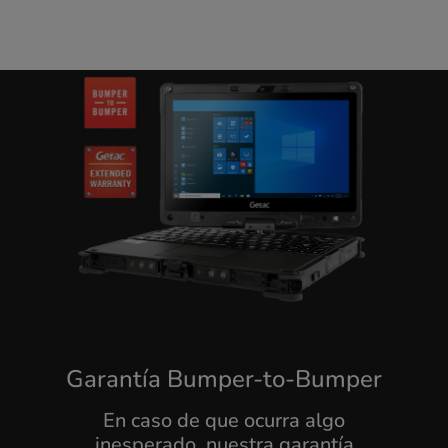
Garantía Bumper-to-Bumper
En caso de que ocurra algo
inesperado, nuestra garantía