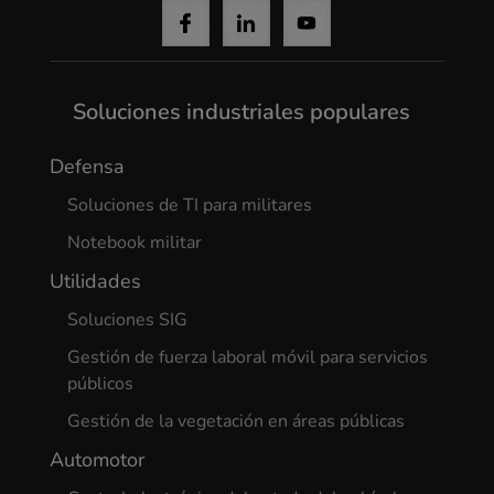
Soluciones industriales populares
Defensa
Soluciones de TI para militares
Notebook militar
Utilidades
Soluciones SIG
Gestión de fuerza laboral móvil para servicios
públicos
Gestión de la vegetación en áreas públicas
Automotor