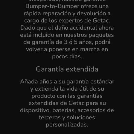
Bumper-to-Bumper ofrece una
rápida reparación y devolución a
cargo de los expertos de Getac.
Dado que el daño accidental ahora
está incluido en nuestros paquetes
de garantía de 3 ó 5 años, podrá
volver a ponerse en marcha en
pocos días.
Garantía extendida
Añada años a su garantía estándar
y extienda la vida útil de su
producto con las garantías
extendidas de Getac para su
dispositivo, baterías, accesorios de
terceros y soluciones
personalizadas.