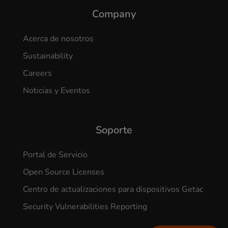
Company
Acerca de nosotros
Sustainability
Careers
Noticias y Eventos
Soporte
Portal de Servicio
Open Source Licenses
Centro de actualizaciones para dispositivos Getac
Security Vulnerabilities Reporting