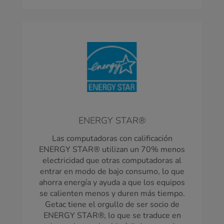
ENERGY STAR®
Las computadoras con calificación
ENERGY STAR® utilizan un 70% menos
electricidad que otras computadoras al
entrar en modo de bajo consumo, lo que
ahorra energía y ayuda a que los equipos
se calienten menos y duren más tiempo.
Getac tiene el orgullo de ser socio de
ENERGY STAR®, lo que se traduce en