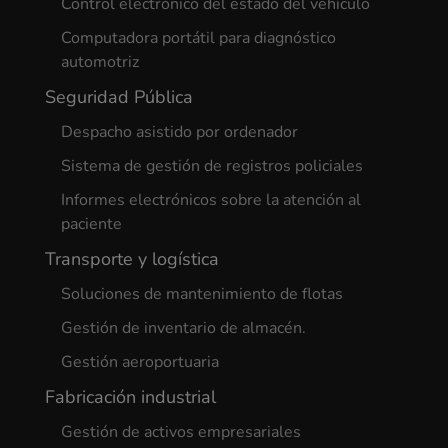
Control electrónico del estado del vehículo
Computadora portátil para diagnóstico
automotriz
Seguridad Pública
Despacho asistido por ordenador
Sistema de gestión de registros policiales
Informes electrónicos sobre la atención al
paciente
Transporte y logística
Soluciones de mantenimiento de flotas
Gestión de inventario de almacén.
Gestión aeroportuaria
Fabricación industrial
Gestión de activos empresariales