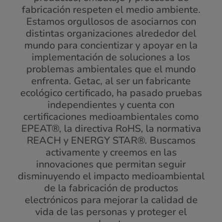
fabricación respeten el medio ambiente.
Estamos orgullosos de asociarnos con
distintas organizaciones alrededor del
mundo para concientizar y apoyar en la
implementación de soluciones a los
problemas ambientales que el mundo
enfrenta. Getac, al ser un fabricante
ecológico certificado, ha pasado pruebas
independientes y cuenta con
certificaciones medioambientales como
EPEAT®, la directiva RoHS, la normativa
REACH y ENERGY STAR®. Buscamos
activamente y creemos en las
innovaciones que permitan seguir
disminuyendo el impacto medioambiental
de la fabricación de productos
electrónicos para mejorar la calidad de
vida de las personas y proteger el