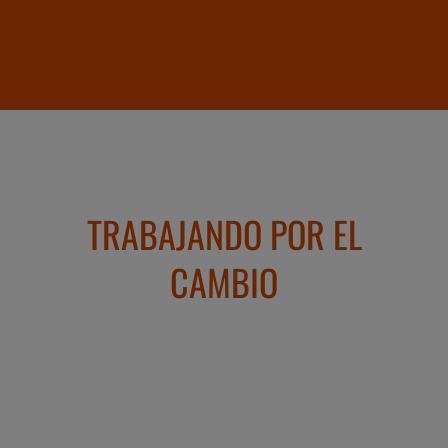
TRABAJANDO POR EL
CAMBIO