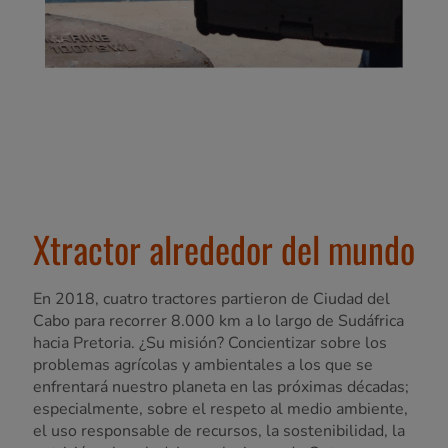
Xtractor alrededor del mundo
En 2018, cuatro tractores partieron de Ciudad del
Cabo para recorrer 8.000 km a lo largo de Sudáfrica
hacia Pretoria. ¿Su misión? Concientizar sobre los
problemas agrícolas y ambientales a los que se
enfrentará nuestro planeta en las próximas décadas;
especialmente, sobre el respeto al medio ambiente,
el uso responsable de recursos, la sostenibilidad, la