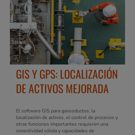
GIS Y GPS: LOCALIZACIÓN
DE ACTIVOS MEJORADA
El software GIS para gaseoductos, la
localización de activos, el control de procesos y
otras funciones importantes requieren una
conectividad sólida y capacidades de