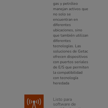
gas y petróleo
manejan activos que
no solo se
encuentran en
diferentes
ubicaciones, sino
que también utilizan
diferentes
tecnologías. Las
soluciones de Getac
ofrecen dispositivos
con puertos seriales
de E/S que permiten
la compatibilidad
con tecnología
heredada
Listo para
software de