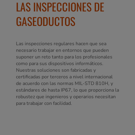
LAS INSPECCIONES DE
GASEODUCTOS
Las inspecciones regulares hacen que sea
necesario trabajar en entornos que pueden
suponer un reto tanto para los profesionales
como para sus dispositivos informáticos.
Nuestras soluciones son fabricadas y
certificadas por terceros a nivel internacional
de acuerdo con las normas MIL-STD 810H, y
estándares de hasta IP67, lo que proporciona la
robustez que ingenieros y operarios necesitan
para trabajar con facilidad.