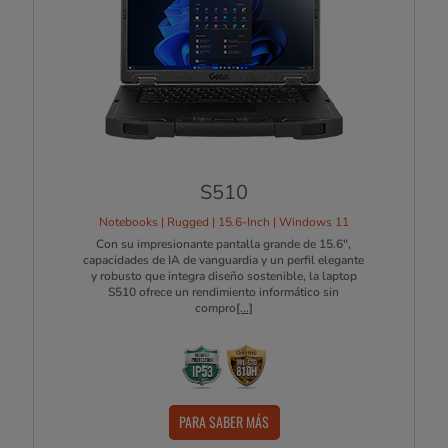
S510
Notebooks | Rugged | 15.6-Inch | Windows 11
Con su impresionante pantalla grande de 15.6",
capacidades de IA de vanguardia y un perfil elegante
y robusto que integra diseño sostenible, la laptop
S510 ofrece un rendimiento informático sin
compro
[...]
PARA SABER MÁS