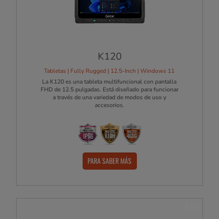
K120
Tabletas | Fully Rugged | 12.5-Inch | Windows 11
La K120 es una tableta multifuncional con pantalla
FHD de 12.5 pulgadas. Está diseñado para funcionar
a través de una variedad de modos de uso y
accesorios.
PARA SABER MÁS
NEW