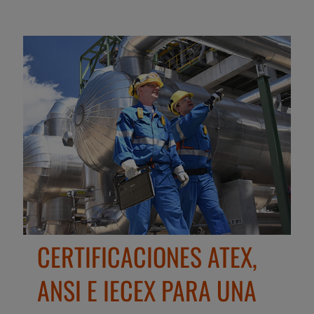
CERTIFICACIONES ATEX,
ANSI E IECEX PARA UNA