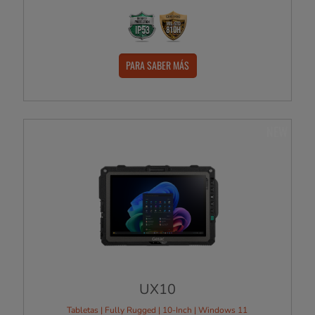
PARA SABER MÁS
NEW
UX10
Tabletas | Fully Rugged | 10-Inch | Windows 11