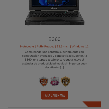
B360
Notebooks | Fully Rugged | 13.3-Inch | Windows 11
Combinando una pantalla súper brillante con
computación avanzada y conectividad superior, la
B360, una laptop totalmente robusta, eleva el
estándar de productividad móvil sin importar cuán
desafiantes
[...]
PARA SABER MÁS