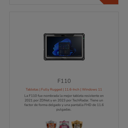
F110
Tabletas | Fully Rugged | 11.6-Inch | Windows 11
La F110 fue nombrada la mejor tableta resistente en
2021 por ZDNet y en 2023 por TechRadar. Tiene un
factor de forma delgado y una pantalla FHD de 11.6
pulgadas.