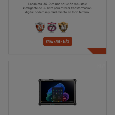
La tableta UX10 es una solución robusta e
inteligente de IA, lista para ofrecer transformación
digital poderosa y rendimiento en todo terreno.
PARA SABER MÁS
NEW