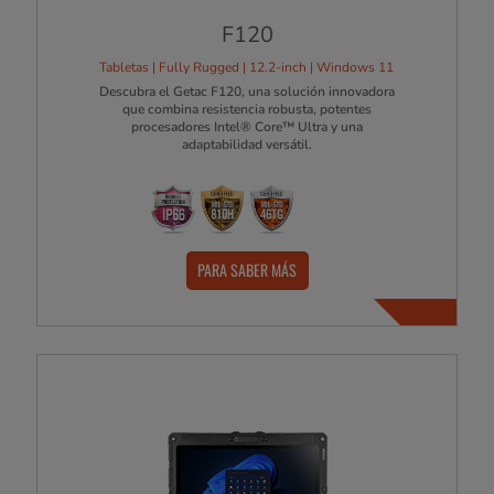
F120
Tabletas | Fully Rugged | 12.2-inch | Windows 11
Descubra el Getac F120, una solución innovadora
que combina resistencia robusta, potentes
procesadores Intel® Core™ Ultra y una
adaptabilidad versátil.
PARA SABER MÁS