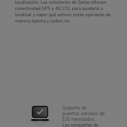
localización. Las soluciones de Getac ofrecen
conectividad GPS y 4G LTE, para ayudarle a
localizar y saber qué activos están operando de
manera óptima y cuáles no.
Soporte de
puertos seriales de
E/S heredados
Las compañías de