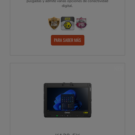
pulgadas y admite varias opciones de conectividad
digital.
PARA SABER MÁS
NEW