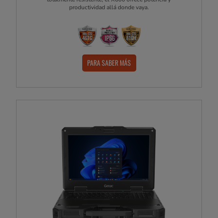
productividad allá donde vaya.
PARA SABER MÁS