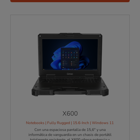
X600
Notebooks | Fully Rugged | 15.6-Inch | Windows 11
Con una espaciosa pantalla de 15,6" y una
informática de vanguardia en un chasis de portátil
totalmente resistente, el X600 ofrece potencia y