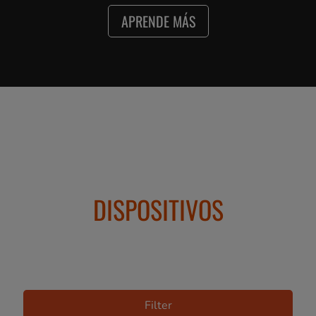
APRENDE MÁS
DISPOSITIVOS
Filter