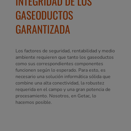
INTEGRIDAD DE LOS
GASEODUCTOS
GARANTIZADA
Los factores de seguridad, rentabilidad y medio
ambiente requieren que tanto los gaseoductos
como sus correspondientes componentes
funcionen según lo esperado. Para esto, es
necesario una solución informática sólida que
combine una alta conectividad, la robustez
requerida en el campo y una gran potencia de
procesamiento. Nosotros, en Getac, lo
hacemos posible.