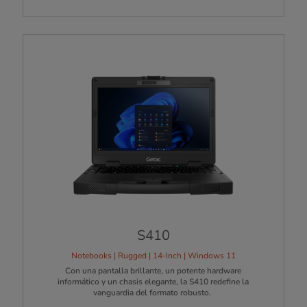
S410
Notebooks | Rugged | 14-Inch | Windows 11
Con una pantalla brillante, un potente hardware
informático y un chasis elegante, la S410 redefine la
vanguardia del formato robusto.