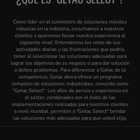
Como líder en el suministro de soluciones móviles
robustas en la industria, escuchamos a nuestros
clientes y queremos llevar nuestra experiencia al
siguiente nivel. Entendemos los retos de sus
actividades diarias y las frustraciones que podría
tener al seleccionar las soluciones adecuadas para
lograr los objetivos de su negocio o para dar solución
a dichos problemas. Para diferenciar a Getac de la
competencia, Getac ahora ofrece un programa
completo de soluciones industriales, conocido como
"Getac Select". Los años de pericia y experiencia en
el sector, combinados con el éxito de las
implementaciones realizadas para nuestros clientes
a nivel mundial, permiten a "Getac Select" brindar
las soluciones más adecuadas para que usted elija.