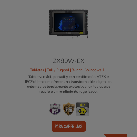
ZX80W-EX
Tabletas | Fully Rugged | 8-Inch | Windows 11
Tablet versátil, portátil y con certificación ATEX e
IECEx lista para ofrecer una transformación digital en
entornos potencialmente explosivos, en los que se
requiere un rendimiento rugerizado.
PARA SABER MÁS