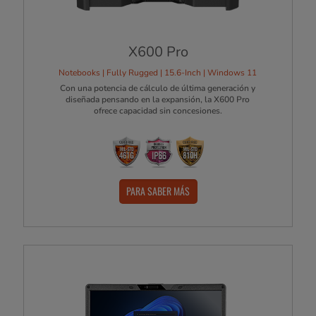
X600 Pro
Notebooks | Fully Rugged | 15.6-Inch | Windows 11
Con una potencia de cálculo de última generación y
diseñada pensando en la expansión, la X600 Pro
ofrece capacidad sin concesiones.
PARA SABER MÁS