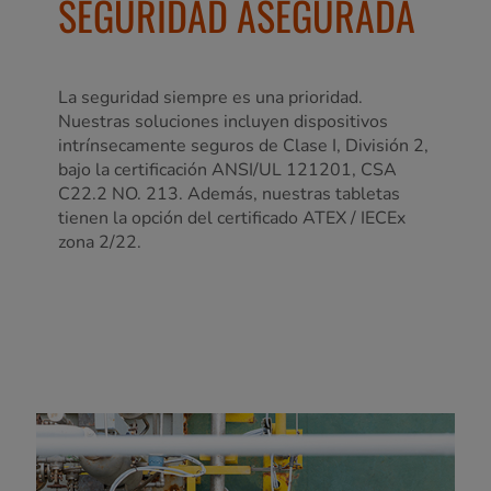
SEGURIDAD ASEGURADA
La seguridad siempre es una prioridad.
Nuestras soluciones incluyen dispositivos
intrínsecamente seguros de Clase I, División 2,
bajo la certificación ANSI/UL 121201, CSA
C22.2 NO. 213. Además, nuestras tabletas
tienen la opción del certificado ATEX / IECEx
zona 2/22.