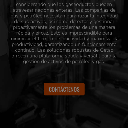
considerando que los gaseoductos pueden
atravesar naciones enteras. Las compañías de
gas y petróleo necesitan garantizar la integridad
de sus activos, así como detectar y gestionar
proactivamente los problemas de una manera
rápida y eficaz. Esto es imprescindible para
minimizar el tiempo de inactividad y maximizar la
productividad, garantizando un funcionamiento
continuo. Las soluciones robustas de Getac
ofrecen una plataforma sólida y versátil para la
gestión de activos de petróleo y gas.
CONTÁCTENOS