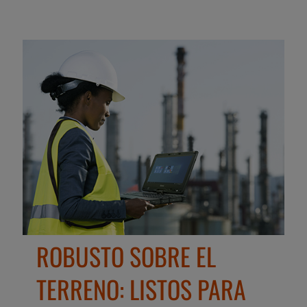
ROBUSTO SOBRE EL
TERRENO: LISTOS PARA