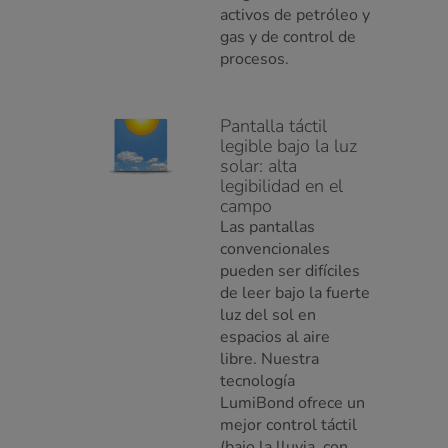
activos de petróleo y
gas y de control de
procesos.
Pantalla táctil
legible bajo la luz
solar: alta
legibilidad en el
campo
Las pantallas
convencionales
pueden ser difíciles
de leer bajo la fuerte
luz del sol en
espacios al aire
libre. Nuestra
tecnología
LumiBond ofrece un
mejor control táctil
(bajo la lluvia, con