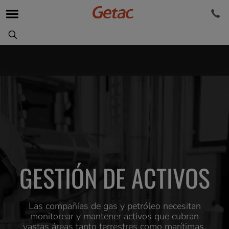
GESTIÓN DE ACTIVOS
Las compañías de gas y petróleo necesitan
monitorear y mantener activos que cubran
vastas áreas tanto terrestres como marítimas,