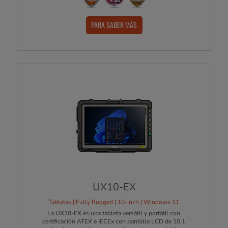
PARA SABER MÁS
UX10-EX
Tabletas | Fully Rugged | 10-Inch | Windows 11
La UX10-EX es una tableta versátil y portátil con
certificación ATEX e IECEx con pantalla LCD de 10.1