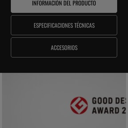
INFORMACIÓN DEL PRODUCTO
ESPECIFICACIONES TÉCNICAS
ACCESORIOS