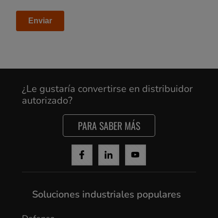
¿Le gustaría convertirse en distribuidor
autorizado?
PARA SABER MÁS
Soluciones industriales populares