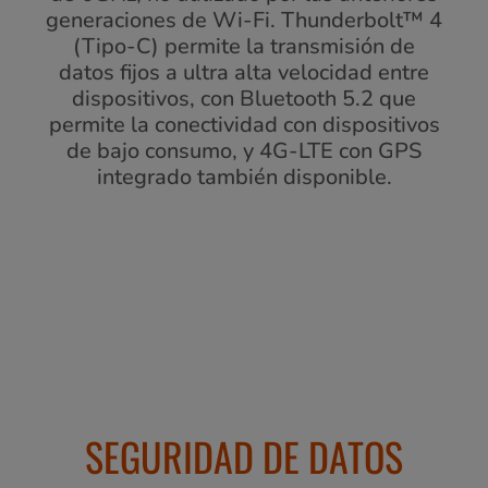
generaciones de Wi-Fi. Thunderbolt™ 4
(Tipo-C) permite la transmisión de
datos fijos a ultra alta velocidad entre
dispositivos, con Bluetooth 5.2 que
permite la conectividad con dispositivos
de bajo consumo, y 4G-LTE con GPS
integrado también disponible.
SEGURIDAD DE DATOS