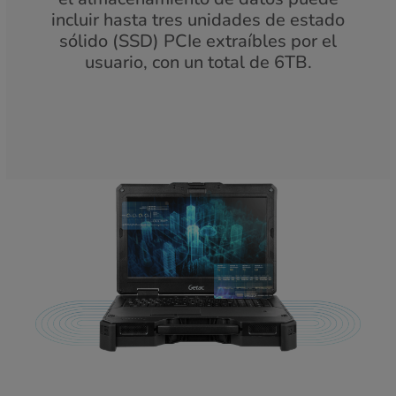
incluir hasta tres unidades de estado
sólido (SSD) PCIe extraíbles por el
usuario, con un total de 6TB.