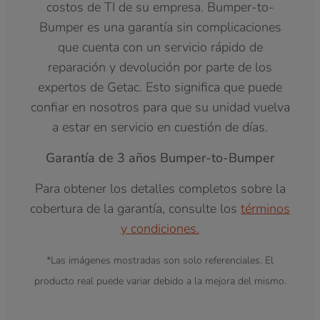
costos de TI de su empresa. Bumper-to-
Bumper es una garantía sin complicaciones
que cuenta con un servicio rápido de
reparación y devolución por parte de los
expertos de Getac. Esto significa que puede
confiar en nosotros para que su unidad vuelva
a estar en servicio en cuestión de días.
Garantía de 3 años Bumper-to-Bumper
Para obtener los detalles completos sobre la
cobertura de la garantía, consulte los
términos
y condiciones.
*Las imágenes mostradas son solo referenciales. El
producto real puede variar debido a la mejora del mismo.