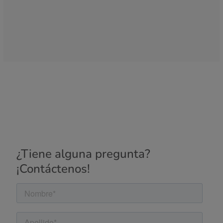
¿Tiene alguna pregunta?
¡Contáctenos!