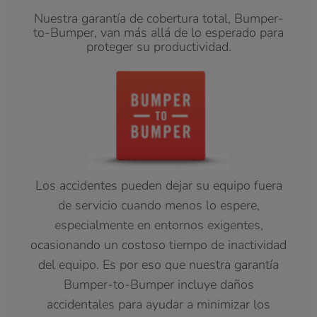
Nuestra garantía de cobertura total, Bumper-
to-Bumper, van más allá de lo esperado para
proteger su productividad.
Los accidentes pueden dejar su equipo fuera
de servicio cuando menos lo espere,
especialmente en entornos exigentes,
ocasionando un costoso tiempo de inactividad
del equipo. Es por eso que nuestra garantía
Bumper-to-Bumper incluye daños
accidentales para ayudar a minimizar los