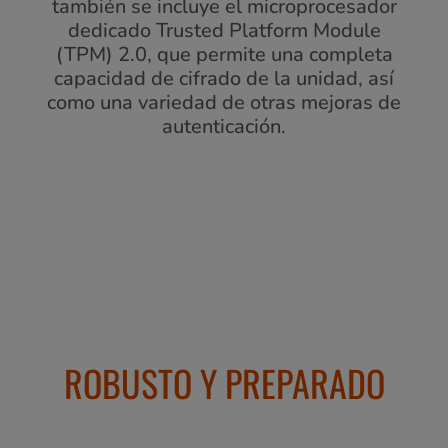
también se incluye el microprocesador
dedicado Trusted Platform Module
(TPM) 2.0, que permite una completa
capacidad de cifrado de la unidad, así
como una variedad de otras mejoras de
autenticación.
ROBUSTO Y PREPARADO