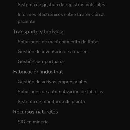
Sistema de gestión de registros policiales
Informes electrónicos sobre la atención al
paciente
Transporte y logística
Soluciones de mantenimiento de flotas
Gestión de inventario de almacén.
Gestión aeroportuaria
Fabricación industrial
Gestión de activos empresariales
Soluciones de automatización de fábricas
Sistema de monitoreo de planta
Recursos naturales
SIG en minería