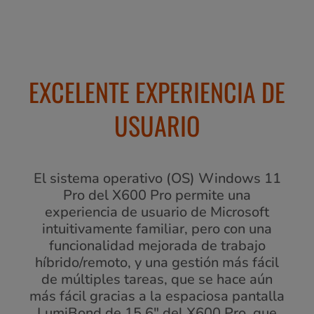
EXCELENTE EXPERIENCIA DE
USUARIO
El sistema operativo (OS) Windows 11
Pro del X600 Pro permite una
experiencia de usuario de Microsoft
intuitivamente familiar, pero con una
funcionalidad mejorada de trabajo
híbrido/remoto, y una gestión más fácil
de múltiples tareas, que se hace aún
más fácil gracias a la espaciosa pantalla
LumiBond de 15,6" del X600 Pro, que