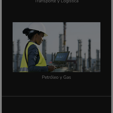
Transporte y Logística
Petróleo y Gas