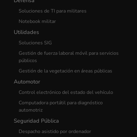
Defensa
Soluciones de TI para militares
Notebook militar
Utilidades
Soluciones SIG
Gestión de fuerza laboral móvil para servicios
públicos
Gestión de la vegetación en áreas públicas
Automotor
Control electrónico del estado del vehículo
Computadora portátil para diagnóstico
automotriz
Seguridad Pública
Despacho asistido por ordenador