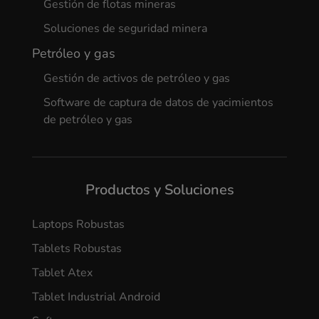
Gestión de flotas mineras
Soluciones de seguridad minera
Petróleo y gas
Gestión de activos de petróleo y gas
Software de captura de datos de yacimientos
de petróleo y gas
Productos y Soluciones
Laptops Robustas
Tablets Robustas
Tablet Atex
Tablet Industrial Android