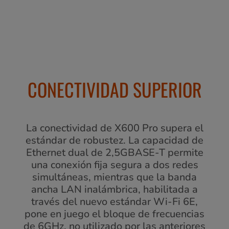
CONECTIVIDAD SUPERIOR
La conectividad de X600 Pro supera el
estándar de robustez. La capacidad de
Ethernet dual de 2,5GBASE-T permite
una conexión fija segura a dos redes
simultáneas, mientras que la banda
ancha LAN inalámbrica, habilitada a
través del nuevo estándar Wi-Fi 6E,
pone en juego el bloque de frecuencias
de 6GHz, no utilizado por las anteriores