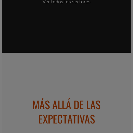
Ver todos los sectores
MÁS ALLÁ DE LAS
EXPECTATIVAS