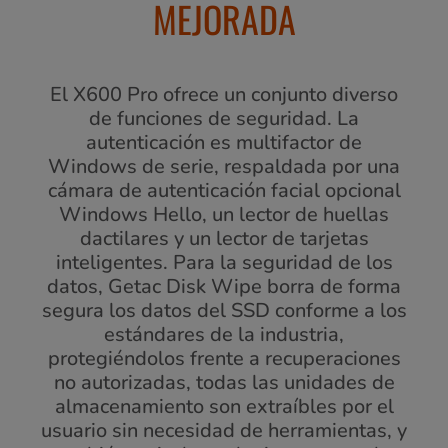
MEJORADA
El X600 Pro ofrece un conjunto diverso
de funciones de seguridad. La
autenticación es multifactor de
Windows de serie, respaldada por una
cámara de autenticación facial opcional
Windows Hello, un lector de huellas
dactilares y un lector de tarjetas
inteligentes. Para la seguridad de los
datos, Getac Disk Wipe borra de forma
segura los datos del SSD conforme a los
estándares de la industria,
protegiéndolos frente a recuperaciones
no autorizadas, todas las unidades de
almacenamiento son extraíbles por el
usuario sin necesidad de herramientas, y