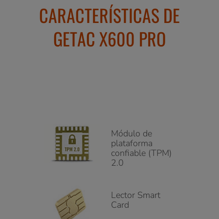
CARACTERÍSTICAS DE
GETAC X600 PRO
Módulo de
plataforma
confiable (TPM)
2.0
Lector Smart
Card