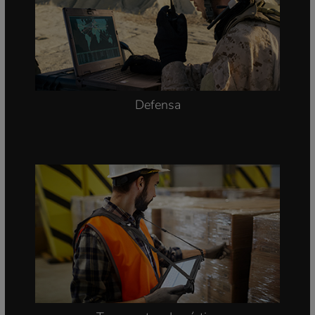
Defensa