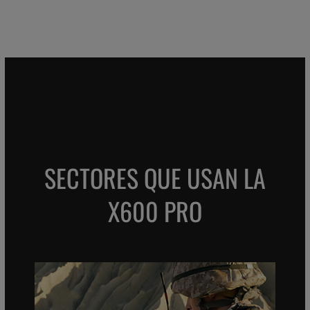
SECTORES QUE USAN LA
X600 PRO