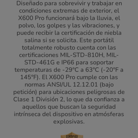
Diseñado para sobrevivir y trabajar en
condiciones extremas de exterior, el
X600 Pro funcionará bajo la lluvia, el
polvo, los golpes y las vibraciones, y
puede recibir la certificación de niebla
salina si se solicita. Este portátil
totalmente robusto cuenta con las
certificaciones MIL-STD-810H, MIL-
STD-461G e IP66 para soportar
temperaturas de -29°C a 63°C (-20°F a
145°F). El X600 Pro cumple con las
normas ANSI/UL 12.12.01 (bajo
petición) para ubicaciones peligrosas de
Clase 1 División 2, lo que da confianza a
aquellos que buscan la seguridad
intrínseca del dispositivo en atmósferas
explosivas.