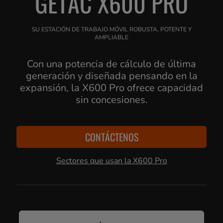
GETAC X600 PRO
SU ESTACIÓN DE TRABAJO MÓVIL ROBUSTA, POTENTE Y
AMPLIABLE
Con una potencia de cálculo de última
generación y diseñada pensando en la
expansión, la X600 Pro ofrece capacidad
sin concesiones.
CONTÁCTENOS
Sectores que usan la X600 Pro