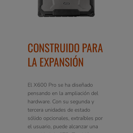
CONSTRUIDO PARA
LA EXPANSIÓN
El X600 Pro se ha diseñado
pensando en la ampliación del
hardware. Con su segunda y
tercera unidades de estado
sólido opcionales, extraíbles por
el usuario, puede alcanzar una