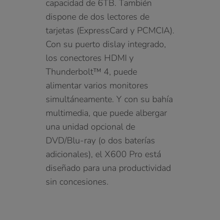
capacidad de 6TB. También
dispone de dos lectores de
tarjetas (ExpressCard y PCMCIA).
Con su puerto dislay integrado,
los conectores HDMI y
Thunderbolt™ 4, puede
alimentar varios monitores
simultáneamente. Y con su bahía
multimedia, que puede albergar
una unidad opcional de
DVD/Blu-ray (o dos baterías
adicionales), el X600 Pro está
diseñado para una productividad
sin concesiones.