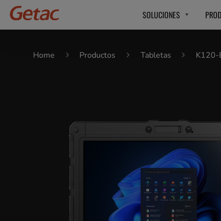
SOLUCIONES
PRO
Home
Productos
Tabletas
K120-