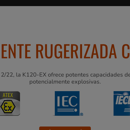
ENTE RUGERIZADA C
a 2/22, la K120-EX ofrece potentes capacidades d
potencialmente explosivas.