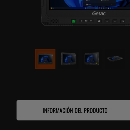
INFORMACIÓN DEL PRODUCTO