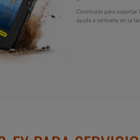
Construida para soportar l
ayuda a centrarte en la tar