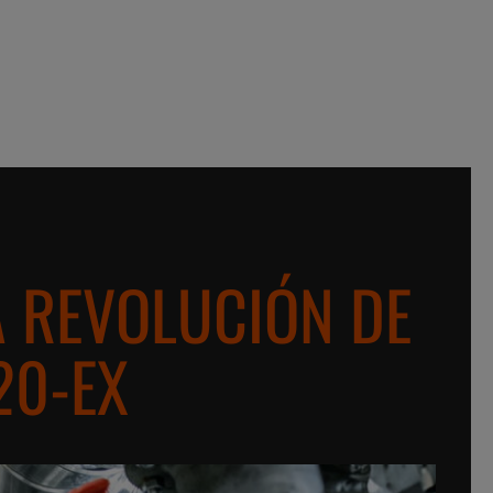
A REVOLUCIÓN DE
20-EX