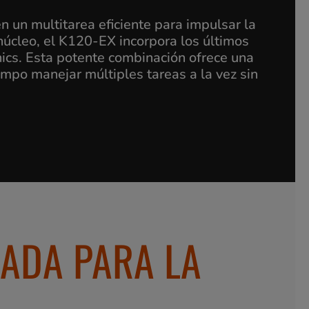
 un multitarea eficiente para impulsar la
núcleo, el K120-EX incorpora los últimos
cs. Esta potente combinación ofrece una
mpo manejar múltiples tareas a la vez sin
ÑADA PARA LA