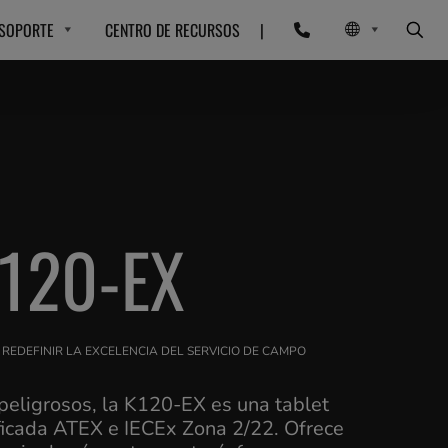
SOPORTE
CENTRO DE RECURSOS
|
120-EX
: REDEFINIR LA EXCELENCIA DEL SERVICIO DE CAMPO
peligrosos, la K120-EX es una tablet
ficada ATEX e IECEx Zona 2/22. Ofrece