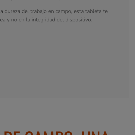
a dureza del trabajo en campo, esta tableta te
ea y no en la integridad del dispositivo.