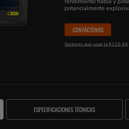
rendimiento fiable y po
potencialmente explosiva
CONTÁCTENOS
Sectores que usan la K120-EX
ESPECIFICACIONES TÉCNICAS