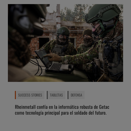
SUCCESS STORIES
TABLETAS
DEFENSA
Rheinmetall confía en la informática robusta de Getac
como tecnología principal para el soldado del futuro.