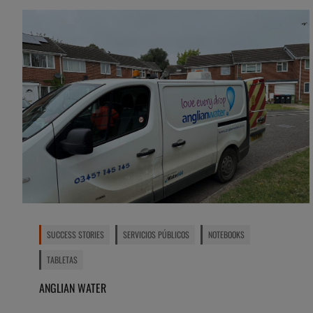
SUCCESS STORIES
SERVICIOS PÚBLICOS
NOTEBOOKS
TABLETAS
ANGLIAN WATER