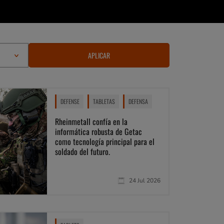
APLICAR
DEFENSE
TABLETAS
DEFENSA
Rheinmetall confía en la
informática robusta de Getac
como tecnología principal para el
soldado del futuro.
24 Jul 2026