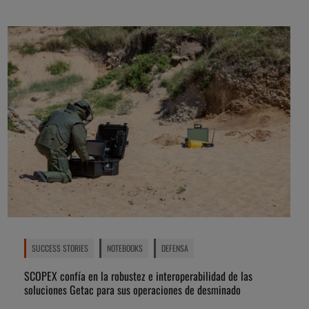
SUCCESS STORIES
NOTEBOOKS
DEFENSA
SCOPEX confía en la robustez e interoperabilidad de las
soluciones Getac para sus operaciones de desminado