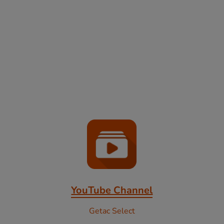
YouTube Channel
Getac Select