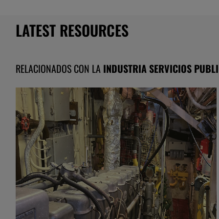
LATEST RESOURCES
RELACIONADOS CON LA
INDUSTRIA SERVICIOS PUBL