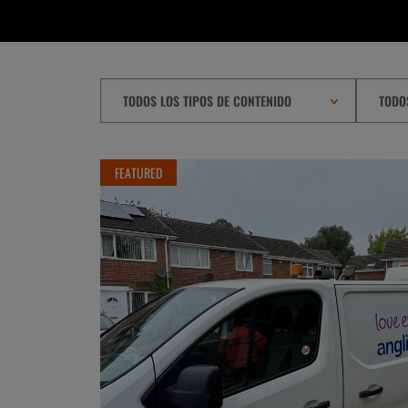
TODOS LOS TIPOS DE CONTENIDO
TODO
FEATURED