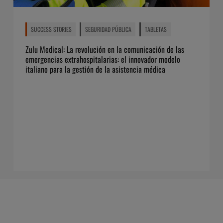
SUCCESS STORIES
SEGURIDAD PÚBLICA
TABLETAS
Zulu Medical: La revolución en la comunicación de las
emergencias extrahospitalarias: el innovador modelo
italiano para la gestión de la asistencia médica