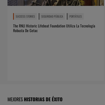
SUCCESS STORIES
SEGURIDAD PÚBLICA
PORTÁTILES
The RNLI Historic Lifeboat Foundation Utiliza La Tecnología
Robusta De Getac
MEJORES
HISTORIAS DE ÉXITO