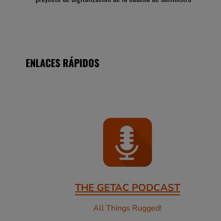
ENLACES RÁPIDOS
THE GETAC PODCAST
All Things Rugged!