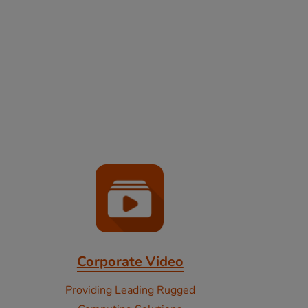
Corporate Video
Providing Leading Rugged