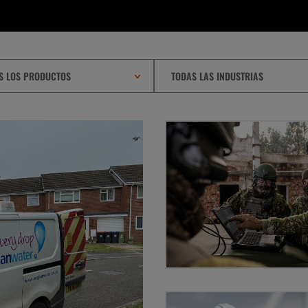
S LOS PRODUCTOS
TODAS LAS INDUSTRIAS