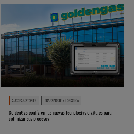
SUCCESS STORIES
TRANSPORTE Y LOGÍSTICA
GoldenGas confía en las nuevas tecnologías digitales para
optimizar sus procesos