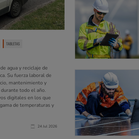
TABLETAS
e agua y reciclaje de
ca. Su fuerza laboral de
cio, mantenimiento y
, durante todo el año.
os digitales en los que
a gama de temperaturas y
24 Jul 2026