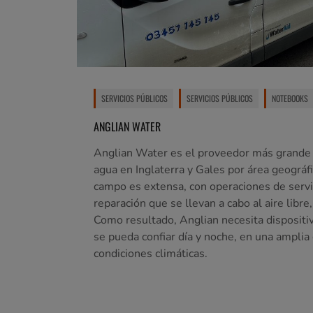
SERVICIOS PÚBLICOS
SERVICIOS PÚBLICOS
NOTEBOOKS
ANGLIAN WATER
Anglian Water es el proveedor más grande d
agua en Inglaterra y Gales por área geográfi
campo es extensa, con operaciones de servi
reparación que se llevan a cabo al aire libre
Como resultado, Anglian necesita dispositiv
se pueda confiar día y noche, en una ampli
condiciones climáticas.