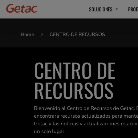
SOLUCIONES
PRO
Home
CENTRO DE RECURSOS
CENTRO DE
RECURSOS
Bienvenido al Centro de Recursos de Getac. E
encontrará recursos actualizados para mant
Getac y las noticias y actualizaciones relacio
un solo lugar.