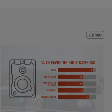
VER TODO