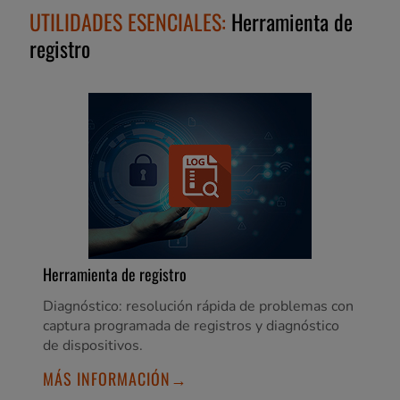
UTILIDADES ESENCIALES:
Herramienta de
registro
Herramienta de registro
Diagnóstico: resolución rápida de problemas con
captura programada de registros y diagnóstico
de dispositivos.
MÁS INFORMACIÓN→