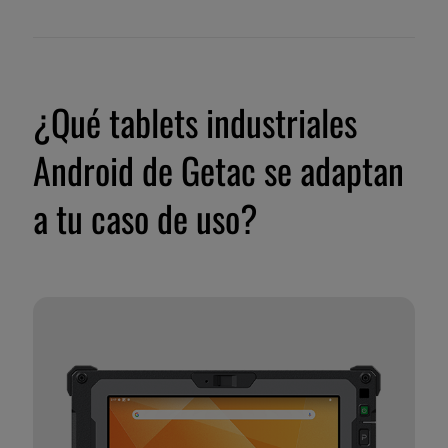
¿Qué tablets industriales
Android de Getac se adaptan
a tu caso de uso?