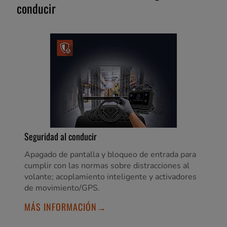
conducir
Seguridad al conducir
Apagado de pantalla y bloqueo de entrada para
cumplir con las normas sobre distracciones al
volante; acoplamiento inteligente y activadores
de movimiento/GPS.
MÁS INFORMACIÓN→