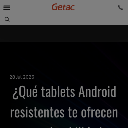
28 Jul 2026
¿Qué tablets Android
resistentes te ofrecen