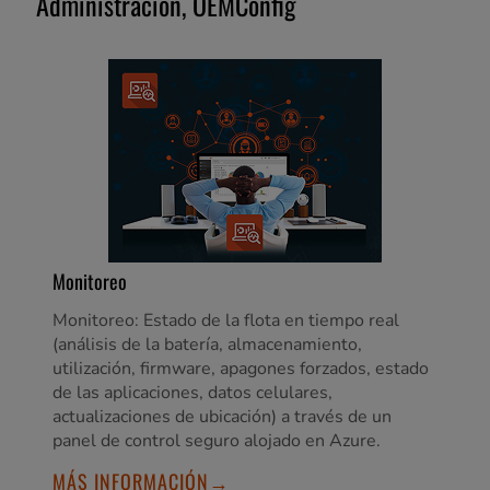
Administración, OEMConfig
Monitoreo
Monitoreo: Estado de la flota en tiempo real
(análisis de la batería, almacenamiento,
utilización, firmware, apagones forzados, estado
de las aplicaciones, datos celulares,
actualizaciones de ubicación) a través de un
panel de control seguro alojado en Azure.
MÁS INFORMACIÓN→