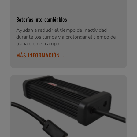
Baterías intercambiables
Ayudan a reducir el tiempo de inactividad
durante los turnos y a prolongar el tiempo de
trabajo en el campo.
MÁS INFORMACIÓN→