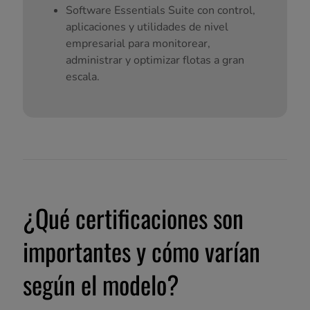
Software Essentials Suite con control,
aplicaciones y utilidades de nivel
empresarial para monitorear,
administrar y optimizar flotas a gran
escala.
¿Qué certificaciones son
importantes y cómo varían
según el modelo?