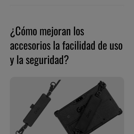
¿Cómo mejoran los
accesorios la facilidad de uso
y la seguridad?