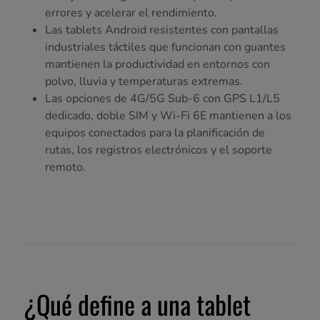
errores y acelerar el rendimiento.
Las tablets Android resistentes con pantallas
industriales táctiles que funcionan con guantes
mantienen la productividad en entornos con
polvo, lluvia y temperaturas extremas.
Las opciones de 4G/5G Sub-6 con GPS L1/L5
dedicado, doble SIM y Wi-Fi 6E mantienen a los
equipos conectados para la planificación de
rutas, los registros electrónicos y el soporte
remoto.
¿Qué define a una tablet