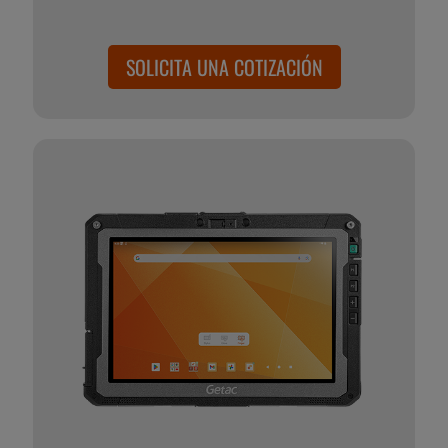
SOLICITA UNA COTIZACIÓN