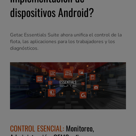
dispositivos Android?
Getac Essentials Suite ahora unifica el control de la
flota, las aplicaciones para los trabajadores y los
diagnósticos.
CONTROL ESENCIAL:
Monitoreo,