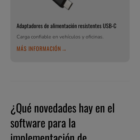
Adaptadores de alimentación resistentes USB-C
Carga confiable en vehículos y oficinas.
MÁS INFORMACIÓN→
¿Qué novedades hay en el
software para la
implementación de