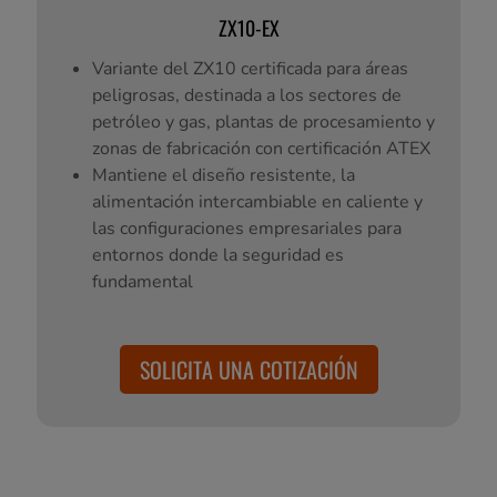
ZX10-EX
Variante del ZX10 certificada para áreas
peligrosas, destinada a los sectores de
petróleo y gas, plantas de procesamiento y
zonas de fabricación con certificación ATEX
Mantiene el diseño resistente, la
alimentación intercambiable en caliente y
las configuraciones empresariales para
entornos donde la seguridad es
fundamental
SOLICITA UNA COTIZACIÓN