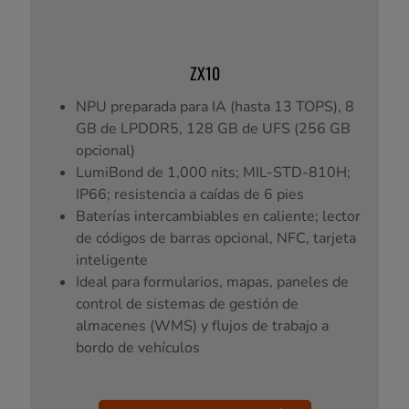
ZX10
NPU preparada para IA (hasta 13 TOPS), 8
GB de LPDDR5, 128 GB de UFS (256 GB
opcional)
LumiBond de 1,000 nits; MIL-STD-810H;
IP66; resistencia a caídas de 6 pies
Baterías intercambiables en caliente; lector
de códigos de barras opcional, NFC, tarjeta
inteligente
Ideal para formularios, mapas, paneles de
control de sistemas de gestión de
almacenes (WMS) y flujos de trabajo a
bordo de vehículos