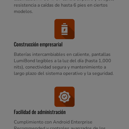
resistencia a caídas de hasta 6 pies en ciertos
modelos.
Construcción empresarial
Baterías intercambiables en caliente, pantallas
LumiBond legibles a la luz del día (hasta 1,000
nits), conectividad segura y mantenimiento a
largo plazo del sistema operativo y la seguridad.
Facilidad de administración
Cumplimiento con Android Enterprise
Recommended y controles avanzados de los