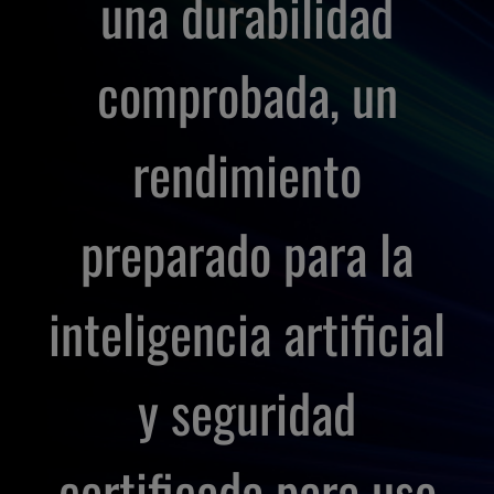
una durabilidad
comprobada, un
rendimiento
preparado para la
inteligencia artificial
y seguridad
certificada para uso