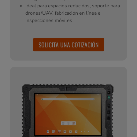
Ideal para espacios reducidos, soporte para
drones/UAV, fabricación en línea e
inspecciones móviles
SOLICITA UNA COTIZACIÓN