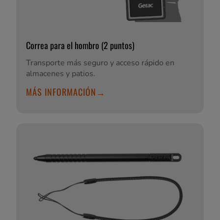
Correa para el hombro (2 puntos)
Transporte más seguro y acceso rápido en
almacenes y patios.
MÁS INFORMACIÓN→