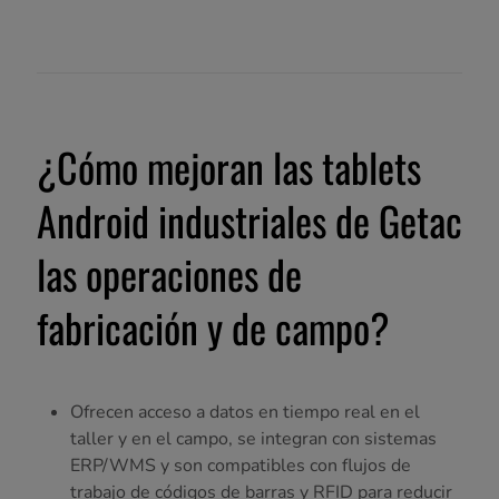
¿Cómo mejoran las tablets
Android industriales de Getac
las operaciones de
fabricación y de campo?
Ofrecen acceso a datos en tiempo real en el
taller y en el campo, se integran con sistemas
ERP/WMS y son compatibles con flujos de
trabajo de códigos de barras y RFID para reducir