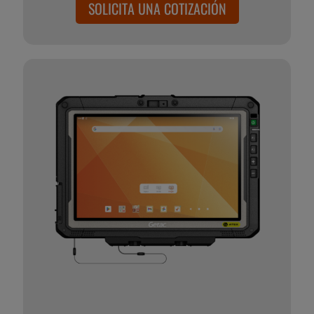
SOLICITA UNA COTIZACIÓN