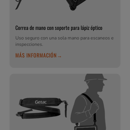
Correa de mano con soporte para lápiz óptico
Uso seguro con una sola mano para escaneos e
inspecciones.
MÁS INFORMACIÓN→