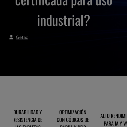
industrial?
Getac
DURABILIDAD Y
OPTIMIZACIÓN
ALTO RENDIM
RESISTENCIA DE
CON CÓDIGOS DE
PARA IA Y 