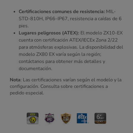
Certificaciones comunes de resistencia:
MIL-
STD-810H, IP66–IP67, resistencia a caídas de 6
pies.
Lugares peligrosos (ATEX):
El modelo ZX10-EX
cuenta con certificación ATEX/IECEx Zona 2/22
para atmósferas explosivas. La disponibilidad del
modelo ZX80 EX varía según la región;
contáctanos para obtener más detalles y
documentación.
Nota
: Las certificaciones varían según el modelo y la
configuración. Consulta sobre certificaciones a
pedido especial.