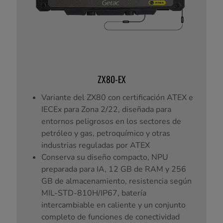
ZX80-EX
Variante del ZX80 con certificación ATEX e
IECEx para Zona 2/22, diseñada para
entornos peligrosos en los sectores de
petróleo y gas, petroquímico y otras
industrias reguladas por ATEX
Conserva su diseño compacto, NPU
preparada para IA, 12 GB de RAM y 256
GB de almacenamiento, resistencia según
MIL-STD-810H/IP67, batería
intercambiable en caliente y un conjunto
completo de funciones de conectividad