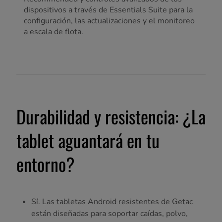
dispositivos a través de Essentials Suite para la
configuración, las actualizaciones y el monitoreo
a escala de flota.
Durabilidad y resistencia: ¿La
tablet aguantará en tu
entorno?
Sí. Las tabletas Android resistentes de Getac
están diseñadas para soportar caídas, polvo,