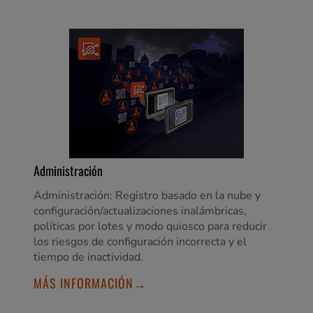
Administración
Administración: Registro basado en la nube y
configuración/actualizaciones inalámbricas,
políticas por lotes y modo quiosco para reducir
los riesgos de configuración incorrecta y el
tiempo de inactividad.
MÁS INFORMACIÓN→