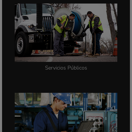
Servicios Públicos