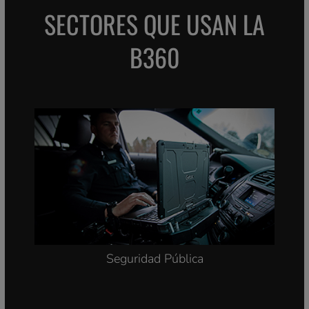
SECTORES QUE USAN LA
B360
Seguridad Pública