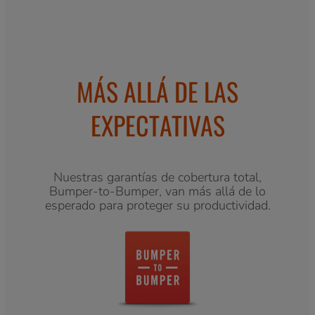
MÁS ALLÁ DE LAS
EXPECTATIVAS
Nuestras garantías de cobertura total,
Bumper-to-Bumper, van más allá de lo
esperado para proteger su productividad.