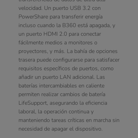
velocidad. Un puerto USB 3.2 con
PowerShare para transferir energía
incluso cuando la B360 está apagada, y
un puerto HDMI 2.0 para conectar
fácilmente medios a monitores o
proyectores, y más. La bahía de opciones
trasera puede configurarse para satisfacer
requisitos específicos de puertos, como
añadir un puerto LAN adicional. Las
baterías intercambiables en caliente
permiten realizar cambios de batería
LifeSupport, asegurando la eficiencia
laboral, la operación continua y
manteniendo tareas críticas en marcha sin
necesidad de apagar el dispositivo.