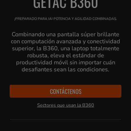
GETAC B360
¡PREPARADO PARA IA! POTENCIA Y AGILIDAD COMBINADAS.
Combinando una pantalla súper brillante
con computación avanzada y conectividad
superior, la B360, una laptop totalmente
robusta, eleva el estándar de
productividad móvil sin importar cuán
desafiantes sean las condiciones.
CONTÁCTENOS
Sectores que usan la B360