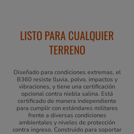
LISTO PARA CUALQUIER
TERRENO
Diseñado para condiciones extremas, el
B360 resiste lluvia, polvo, impactos y
vibraciones, y tiene una certificación
opcional contra niebla salina. Está
certificado de manera independiente
para cumplir con estándares militares
frente a diversas condiciones
ambientales y niveles de protección
contra ingreso. Construido para soportar