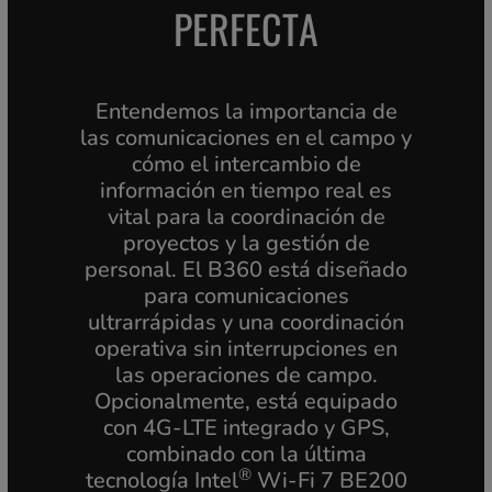
PERFECTA
Entendemos la importancia de
las comunicaciones en el campo y
cómo el intercambio de
información en tiempo real es
vital para la coordinación de
proyectos y la gestión de
personal. El B360 está diseñado
para comunicaciones
ultrarrápidas y una coordinación
operativa sin interrupciones en
las operaciones de campo.
Opcionalmente, está equipado
con 4G-LTE integrado y GPS,
combinado con la última
®
tecnología Intel
Wi-Fi 7 BE200