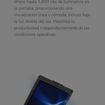
ofrece hasta 1,400 nits de luminancia en
la pantalla, proporcionando una
visualización clara y cómoda, incluso bajo
la luz directa del sol. Maximiza tu
productividad independientemente de las
condiciones operativas.