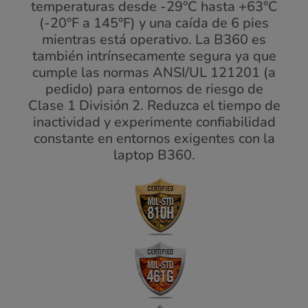
temperaturas desde -29°C hasta +63°C
(-20°F a 145°F) y una caída de 6 pies
mientras está operativo. La B360 es
también intrínsecamente segura ya que
cumple las normas ANSI/UL 121201 (a
pedido) para entornos de riesgo de
Clase 1 División 2. Reduzca el tiempo de
inactividad y experimente confiabilidad
constante en entornos exigentes con la
laptop B360.