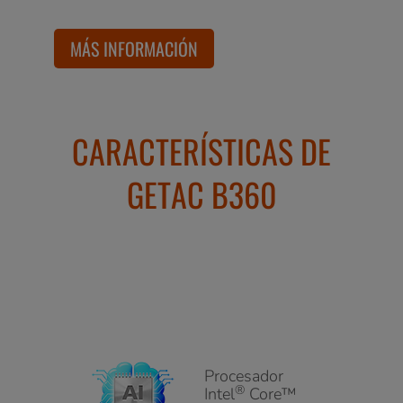
MÁS INFORMACIÓN
CARACTERÍSTICAS DE
GETAC B360
Procesador
®
Intel
Core™