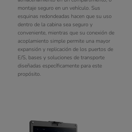
montaje seguro en un vehículo. Sus
esquinas redondeadas hacen que su uso
dentro de la cabina sea seguro y
conveniente, mientras que su conexión de
acoplamiento simple permite una mayor
expansión y replicación de los puertos de
E/S, bases y soluciones de transporte
diseñadas específicamente para este
propósito.