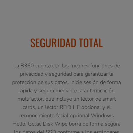
SEGURIDAD TOTAL
La B360 cuenta con las mejores funciones de
privacidad y seguridad para garantizar la
protección de sus datos. Inicie sesión de forma
rápida y segura mediante la autenticación
multifactor, que incluye un lector de smart
cards, un lector RFID HF opcional y el
reconocimiento facial opcional Windows
Hello. Getac Disk Wipe borra de forma segura
los datos del SSD conforme a los estándares