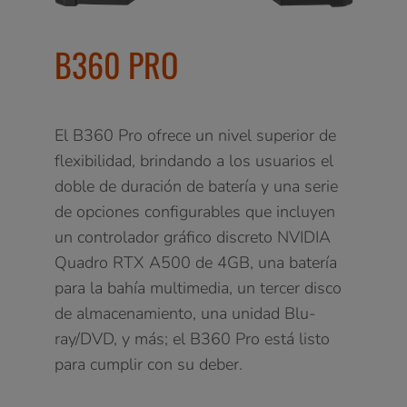
B360 PRO
El B360 Pro ofrece un nivel superior de
flexibilidad, brindando a los usuarios el
doble de duración de batería y una serie
de opciones configurables que incluyen
un controlador gráfico discreto NVIDIA
Quadro RTX A500 de 4GB, una batería
para la bahía multimedia, un tercer disco
de almacenamiento, una unidad Blu-
ray/DVD, y más; el B360 Pro está listo
para cumplir con su deber.