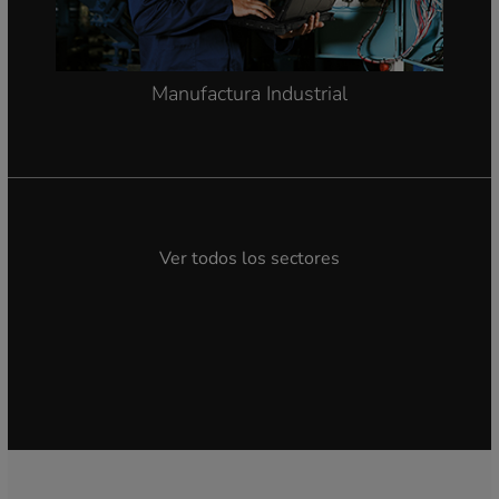
Manufactura Industrial
Ver todos los sectores