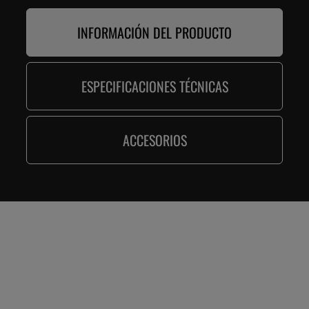
INFORMACIÓN DEL PRODUCTO
ESPECIFICACIONES TÉCNICAS
ACCESORIOS