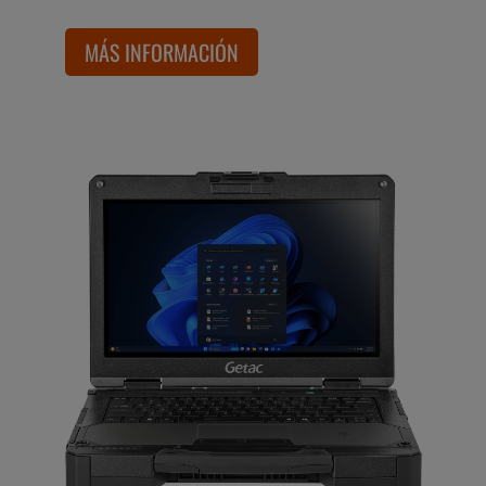
MÁS INFORMACIÓN