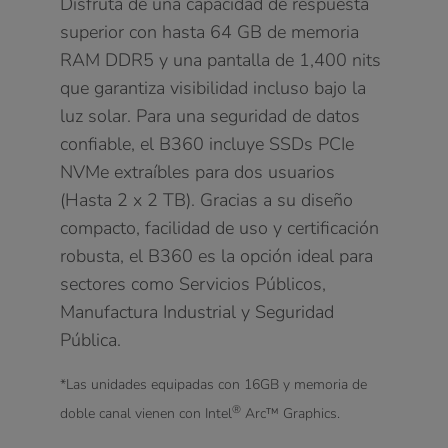
Disfruta de una capacidad de respuesta
superior con hasta 64 GB de memoria
RAM DDR5 y una pantalla de 1,400 nits
que garantiza visibilidad incluso bajo la
luz solar. Para una seguridad de datos
confiable, el B360 incluye SSDs PCIe
NVMe extraíbles para dos usuarios
(Hasta 2 x 2 TB). Gracias a su diseño
compacto, facilidad de uso y certificación
robusta, el B360 es la opción ideal para
sectores como Servicios Públicos,
Manufactura Industrial y Seguridad
Pública.
*Las unidades equipadas con 16GB y memoria de
®
doble canal vienen con Intel
Arc™ Graphics.