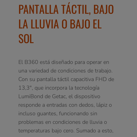
PANTALLA TÁCTIL, BAJO
LA LLUVIA O BAJO EL
SOL
El B360 está diseñado para operar en
una variedad de condiciones de trabajo.
Con su pantalla táctil capacitiva FHD de
13,3", que incorpora la tecnología
LumiBond de Getac, el dispositivo
responde a entradas con dedos, lápiz o
incluso guantes, funcionando sin
problemas en condiciones de lluvia o
temperaturas bajo cero. Sumado a esto,