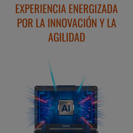
EXPERIENCIA ENERGIZADA
POR LA INNOVACIÓN Y LA
AGILIDAD