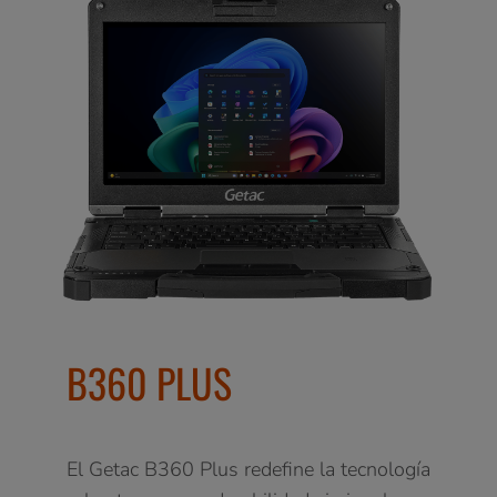
B360 PLUS
El Getac B360 Plus redefine la tecnología