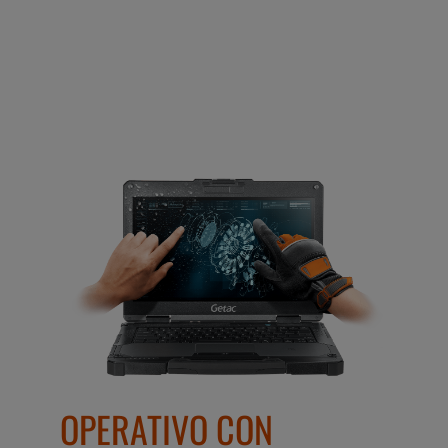
OPERATIVO CON