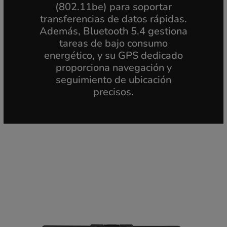
(802.11be) para soportar
transferencias de datos rápidas.
Además, Bluetooth 5.4 gestiona
tareas de bajo consumo
energético, y su GPS dedicado
proporciona navegación y
seguimiento de ubicación
precisos.