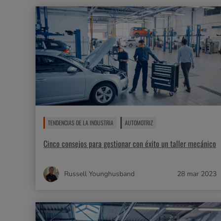
TENDENCIAS DE LA INDUSTRIA
AUTOMOTRIZ
Cinco consejos para gestionar con éxito un taller mecánico
Russell Younghusband
28 mar 2023