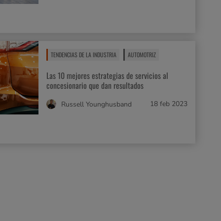
TENDENCIAS DE LA INDUSTRIA
AUTOMOTRIZ
Las 10 mejores estrategias de servicios al
concesionario que dan resultados
18 feb 2023
Russell Younghusband