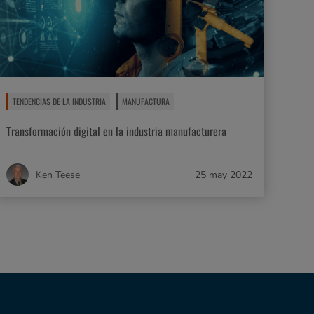
TENDENCIAS DE LA INDUSTRIA
MANUFACTURA
Transformación digital en la industria manufacturera
Ken Teese
25 may 2022