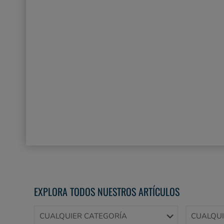
EXPLORA TODOS NUESTROS ARTÍCULOS
CUALQUIER CATEGORÍA
CUALQUI