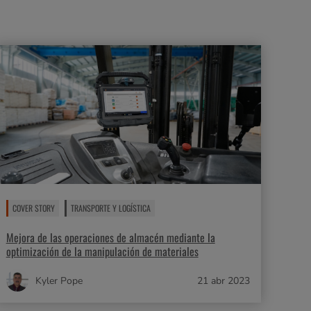
COVER STORY
TRANSPORTE Y LOGÍSTICA
Mejora de las operaciones de almacén mediante la
optimización de la manipulación de materiales
Kyler Pope
21 abr 2023