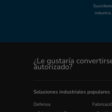
Suscríbete
industria
¿Le gustaría convertirs
autorizado?
Soluciones industriales populares
Defensa
Fabricació