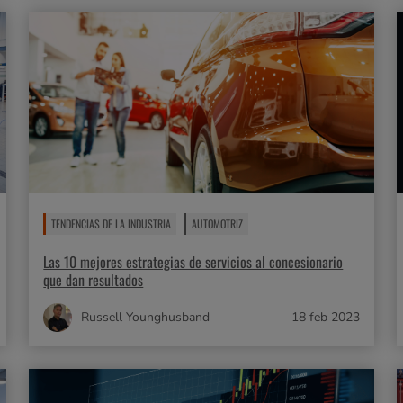
TENDENCIAS DE LA INDUSTRIA
AUTOMOTRIZ
Las 10 mejores estrategias de servicios al concesionario
que dan resultados
Russell Younghusband
18 feb 2023