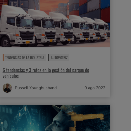
TENDENCIAS DE LA INDUSTRIA
AUTOMOTRIZ
6 tendencias y 3 retos en la gestión del parque de
vehículos
Russell Younghusband
9 ago 2022