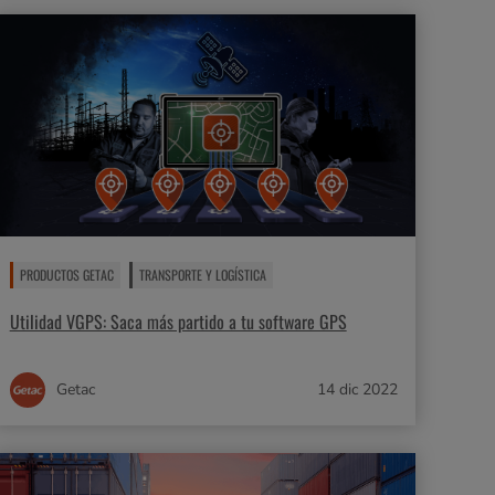
PRODUCTOS GETAC
TRANSPORTE Y LOGÍSTICA
Utilidad VGPS: Saca más partido a tu software GPS
Getac
14 dic 2022