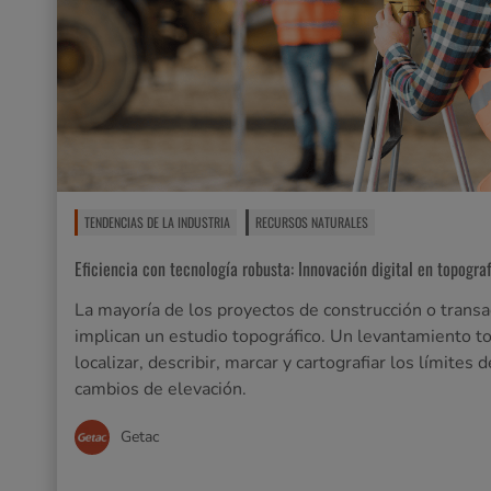
TENDENCIAS DE LA INDUSTRIA
RECURSOS NATURALES
Eficiencia con tecnología robusta: Innovación digital en topogra
La mayoría de los proyectos de construcción o trans
implican un estudio topográfico. Un levantamiento to
localizar, describir, marcar y cartografiar los límites d
cambios de elevación.
Getac