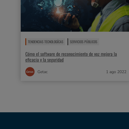
TENDENCIAS TECNOLOGÍCAS
SERVICIOS PÚBLICOS
Cómo el software de reconocimiento de voz mejora la
eficacia y la seguridad
Getac
1 ago 2022