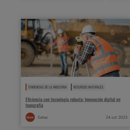
TENDENCIAS DE LA INDUSTRIA
RECURSOS NATURALES
Eficiencia con tecnología robusta: Innovación digital en
topografía
Getac
24 oct 2023