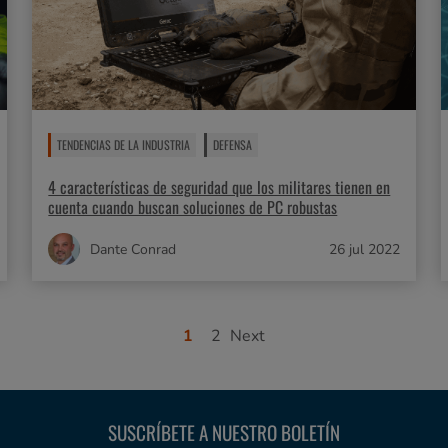
TENDENCIAS DE LA INDUSTRIA
DEFENSA
4 características de seguridad que los militares tienen en
cuenta cuando buscan soluciones de PC robustas
Dante Conrad
26 jul 2022
1
2
Next
SUSCRÍBETE A NUESTRO BOLETÍN