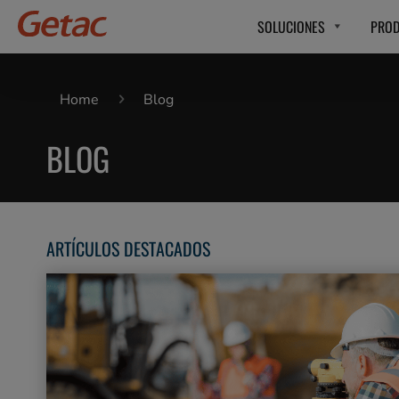
SOLUCIONES
PRO
Home
Blog
BLOG
ARTÍCULOS DESTACADOS