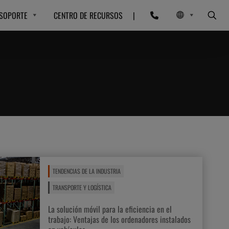
SOPORTE
CENTRO DE RECURSOS
|
TENDENCIAS DE LA INDUSTRIA
TRANSPORTE Y LOGÍSTICA
La solución móvil para la eficiencia en el
trabajo: Ventajas de los ordenadores instalados