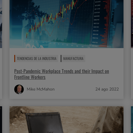
TENDENCIAS DE LA INDUSTRIA
MANUFACTURA
Post-Pandemic Workplace Trends and their Impact on
Frontline Workers
Mike McMahon
24 ago 2022