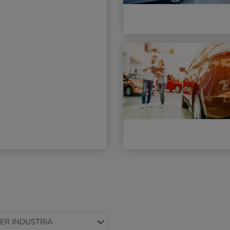
ER INDUSTRIA