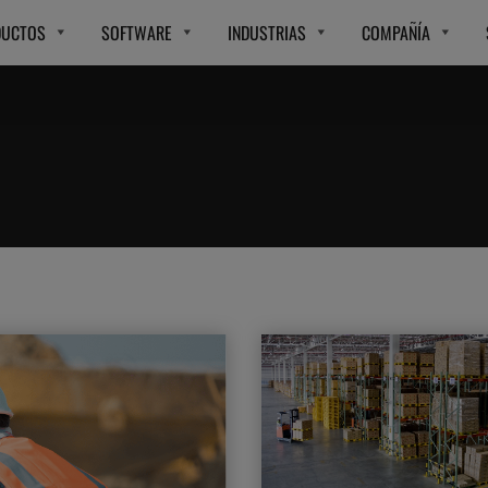
DUCTOS
SOFTWARE
INDUSTRIAS
COMPAÑÍA