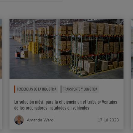
TENDENCIAS DE LA INDUSTRIA
TRANSPORTE Y LOGÍSTICA
La solución móvil para la eficiencia en el trabajo: Ventajas
de los ordenadores instalados en vehículos
Amanda Ward
17 jul 2023