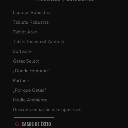
Laptops Robustas
Tablets Robustas
Tablet Atex
Tablet Industrial Android
Software
Getac Select
¿Donde comprar?
Partners
¿Por qué Getac?
Medio Ambiente
Descontaminación de dispositivos
CASOS DE ÉXITO