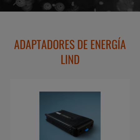
ADAPTADORES DE ENERGÍA
LIND