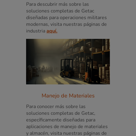
Para descubrir más sobre las
soluciones completas de Getac
diseñadas para operaciones militares
modernas, visita nuestras páginas de
industria
aquí.
Manejo de Materiales
Para conocer más sobre las
soluciones completas de Getac,
específicamente diseñadas para
aplicaciones de manejo de materiales
y almacén, visita nuestras páginas de