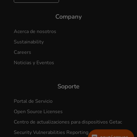
Company
Acerca de nosotros
Sustainability
Careers
Noticias y Eventos
Soporte
Portal de Servicio
Open Source Licenses
Centro de actualizaciones para dispositivos Getac
Security Vulnerabilities Reporting