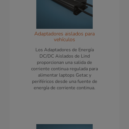
Adaptadores aislados para
vehículos
Los Adaptadores de Energía
DC/DC Aislados de Lind
proporcionan una salida de
corriente continua regulada para
alimentar laptops Getac y
periféricos desde una fuente de
energía de corriente continua.