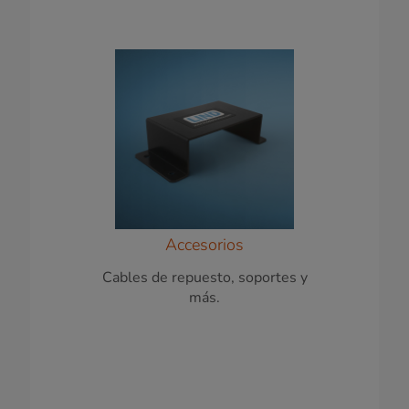
Accesorios
Cables de repuesto, soportes y
más.