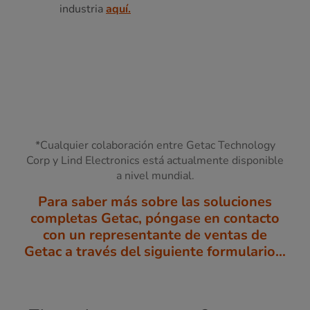
industria
aquí.
*Cualquier colaboración entre Getac Technology
Corp y Lind Electronics está actualmente disponible
a nivel mundial.
Para saber más sobre las soluciones
completas Getac, póngase en contacto
con un representante de ventas de
Getac a través del siguiente formulario…