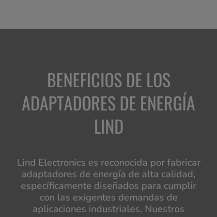
BENEFICIOS DE LOS
ADAPTADORES DE ENERGÍA
LIND
Lind Electronics es reconocida por fabricar
adaptadores de energía de alta calidad,
específicamente diseñados para cumplir
con las exigentes demandas de
aplicaciones industriales. Nuestros