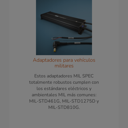
Adaptadores para vehículos
militares
Estos adaptadores MIL SPEC
totalmente robustos cumplen con
los estándares eléctricos y
ambientales MIL más comunes:
MIL-STD461G, MIL-STD1275D y
MIL-STD810G.