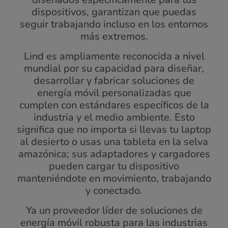
dispositivos, garantizan que puedas
seguir trabajando incluso en los entornos
más extremos.
Lind es ampliamente reconocida a nivel
mundial por su capacidad para diseñar,
desarrollar y fabricar soluciones de
energía móvil personalizadas que
cumplen con estándares específicos de la
industria y el medio ambiente. Esto
significa que no importa si llevas tu laptop
al desierto o usas una tableta en la selva
amazónica; sus adaptadores y cargadores
pueden cargar tu dispositivo
manteniéndote en movimiento, trabajando
y conectado.
Ya un proveedor líder de soluciones de
energía móvil robusta para las industrias