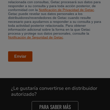
¿Le gustaría convertirse en distribuidor
autorizado?
PARA SABER MÁS