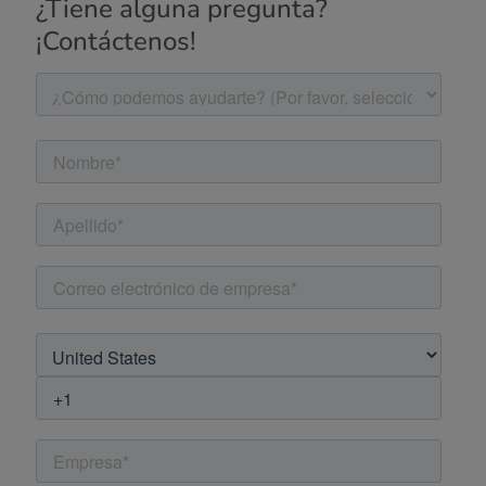
¿Tiene alguna pregunta?
¡Contáctenos!