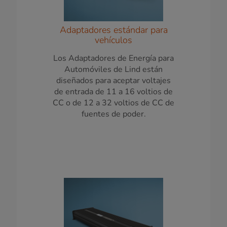
Adaptadores estándar para
vehículos
Los Adaptadores de Energía para
Automóviles de Lind están
diseñados para aceptar voltajes
de entrada de 11 a 16 voltios de
CC o de 12 a 32 voltios de CC de
fuentes de poder.