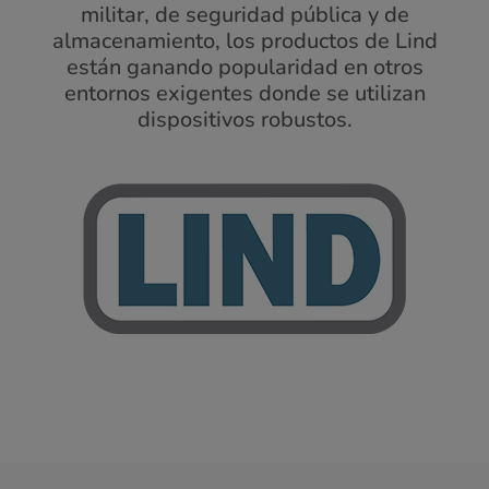
militar, de seguridad pública y de
almacenamiento, los productos de Lind
están ganando popularidad en otros
entornos exigentes donde se utilizan
dispositivos robustos.