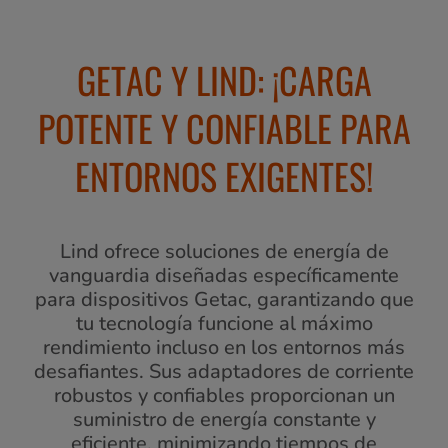
GETAC Y LIND: ¡CARGA
POTENTE Y CONFIABLE PARA
ENTORNOS EXIGENTES!
Lind ofrece soluciones de energía de
vanguardia diseñadas específicamente
para dispositivos Getac, garantizando que
tu tecnología funcione al máximo
rendimiento incluso en los entornos más
desafiantes. Sus adaptadores de corriente
robustos y confiables proporcionan un
suministro de energía constante y
eficiente, minimizando tiempos de