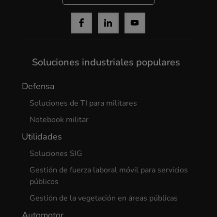
Soluciones industriales populares
Defensa
Soluciones de TI para militares
Notebook militar
Utilidades
Soluciones SIG
Gestión de fuerza laboral móvil para servicios
públicos
Gestión de la vegetación en áreas públicas
Automotor