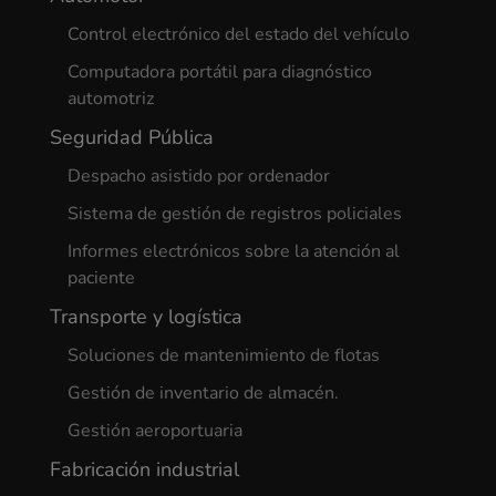
Control electrónico del estado del vehículo
Computadora portátil para diagnóstico
automotriz
Seguridad Pública
Despacho asistido por ordenador
Sistema de gestión de registros policiales
Informes electrónicos sobre la atención al
paciente
Transporte y logística
Soluciones de mantenimiento de flotas
Gestión de inventario de almacén.
Gestión aeroportuaria
Fabricación industrial