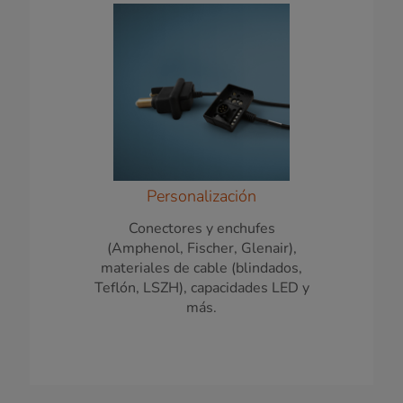
Personalización
Conectores y enchufes
(Amphenol, Fischer, Glenair),
materiales de cable (blindados,
Teflón, LSZH), capacidades LED y
más.