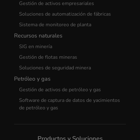
Gestión de activos empresariales
Soluciones de automatización de fábricas
Sistema de monitoreo de planta
Recursos naturales
SIG en minería
Gestión de flotas mineras
Soluciones de seguridad minera
Petróleo y gas
Gestión de activos de petróleo y gas
Software de captura de datos de yacimientos
de petróleo y gas
Productos y Soluciones