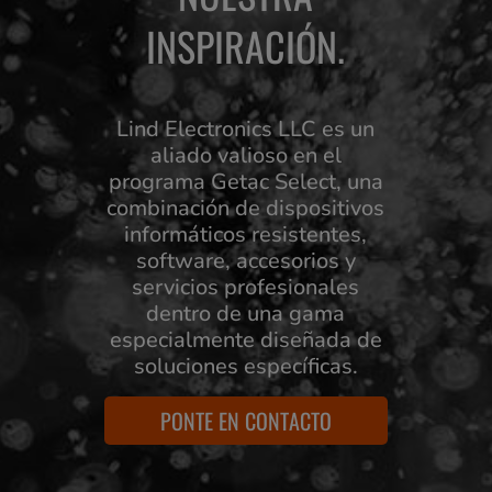
INSPIRACIÓN.
Lind Electronics LLC es un
aliado valioso en el
programa Getac Select, una
combinación de dispositivos
informáticos resistentes,
software, accesorios y
servicios profesionales
dentro de una gama
especialmente diseñada de
soluciones específicas.
PONTE EN CONTACTO