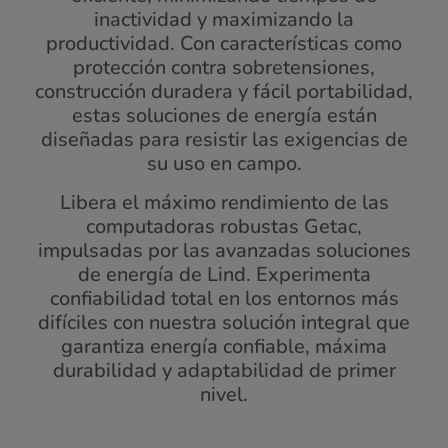
inactividad y maximizando la
productividad. Con características como
protección contra sobretensiones,
construcción duradera y fácil portabilidad,
estas soluciones de energía están
diseñadas para resistir las exigencias de
su uso en campo.
Libera el máximo rendimiento de las
computadoras robustas Getac,
impulsadas por las avanzadas soluciones
de energía de Lind. Experimenta
confiabilidad total en los entornos más
difíciles con nuestra solución integral que
garantiza energía confiable, máxima
durabilidad y adaptabilidad de primer
nivel.