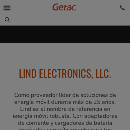
LIND ELECTRONICS, LLC.
Como proveedor líder de soluciones de
energía móvil durante más de 25 años,
Lind es el nombre de referencia en
energía móvil robusta. Con adaptadores
de corriente y cargadores de batería
diseñados específicamente para tus