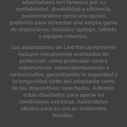
adaptadores son famosos por su
confiabilidad, durabilidad y eficiencia,
posicionándose como una opción
preferida para alimentar una amplia gama
de dispositivos, incluidos laptops, tablets
y equipos robustos.
Los adaptadores de Lind frecuentemente
incluyen mecanismos avanzados de
protección, como protección contra
sobretensión, sobrecalentamiento y
cortocircuitos, garantizando la seguridad y
la longevidad tanto del adaptador como
de los dispositivos conectados. Además,
están diseñados para operar en
condiciones extremas, haciéndolos
ideales para su uso en ambientes
hostiles.