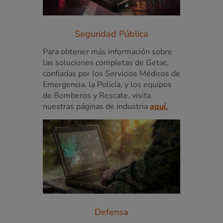
Seguridad Pública
Para obtener más información sobre
las soluciones completas de Getac,
confiadas por los Servicios Médicos de
Emergencia, la Policía, y los equipos
de Bomberos y Rescate, visita
nuestras páginas de industria
aquí.
Defensa