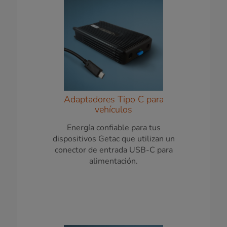
Adaptadores Tipo C para
vehículos
Energía confiable para tus
dispositivos Getac que utilizan un
conector de entrada USB-C para
alimentación.