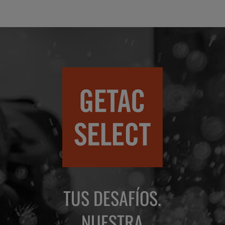
TUS DESAFÍOS.
NUESTRA