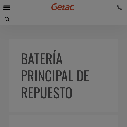
BATERÍA
PRINCIPAL DE
REPUESTO