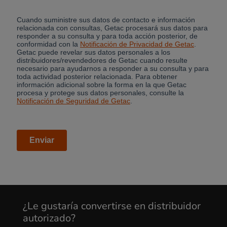
¿Le gustaría convertirse en distribuidor
autorizado?
Cancel