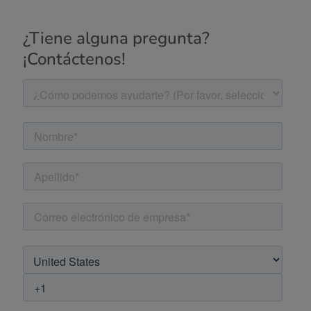
¿Tiene alguna pregunta?
¡Contáctenos!