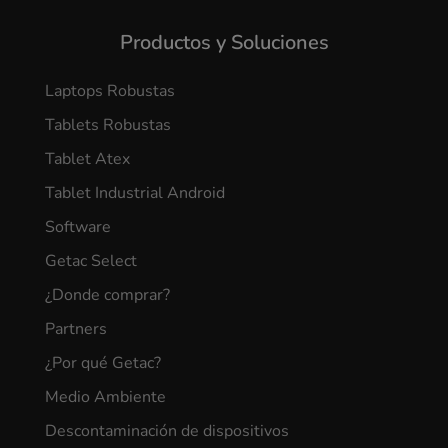
Productos y Soluciones
Laptops Robustas
Tablets Robustas
Tablet Atex
Tablet Industrial Android
Software
Getac Select
¿Donde comprar?
Partners
¿Por qué Getac?
Medio Ambiente
Descontaminación de dispositivos