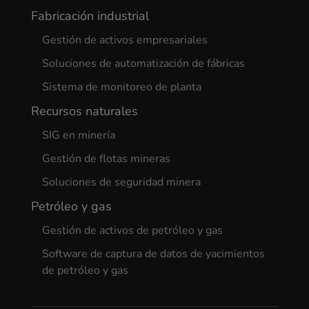
Fabricación industrial
Gestión de activos empresariales
Soluciones de automatización de fábricas
Sistema de monitoreo de planta
Recursos naturales
SIG en minería
Gestión de flotas mineras
Soluciones de seguridad minera
Petróleo y gas
Gestión de activos de petróleo y gas
Software de captura de datos de yacimientos
de petróleo y gas