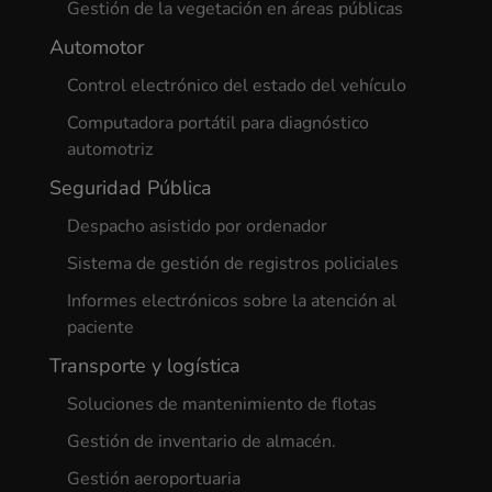
Gestión de la vegetación en áreas públicas
Automotor
Control electrónico del estado del vehículo
Computadora portátil para diagnóstico
automotriz
Seguridad Pública
Despacho asistido por ordenador
Sistema de gestión de registros policiales
Informes electrónicos sobre la atención al
paciente
Transporte y logística
Soluciones de mantenimiento de flotas
Gestión de inventario de almacén.
Gestión aeroportuaria