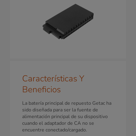
Características Y
Beneficios
La batería principal de repuesto Getac ha
sido diseñada para ser la fuente de
alimentación principal de su dispositivo
cuando el adaptador de CA no se
encuentre conectado/cargado.