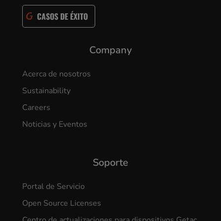
CASOS DE ÉXITO
Company
Acerca de nosotros
Sustainability
Careers
Noticias y Eventos
Soporte
Portal de Servicio
Open Source Licenses
Centro de actualizaciones para dispositivos Getac