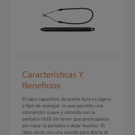
Características Y
Beneficios
El lápiz capacitivo de punta dura es ligero
y fácil de manejar, lo que permite una
interacción suave y cómoda con la
pantalla táctil sin tener que preocuparse
por rayar la pantalla o dejar huellas. El
lápiz viene con una cuerda para atarlo al