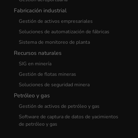
Fabricación industrial
Gestión de activos empresariales
Soluciones de automatización de fábricas
Sistema de monitoreo de planta
Recursos naturales
SIG en minería
Gestión de flotas mineras
Soluciones de seguridad minera
Petróleo y gas
Gestión de activos de petróleo y gas
Software de captura de datos de yacimientos
de petróleo y gas