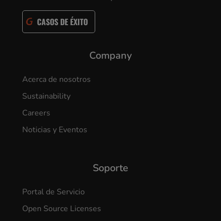
CASOS DE ÉXITO
Company
Acerca de nosotros
Sustainability
Careers
Noticias y Eventos
Soporte
Portal de Servicio
Open Source Licenses