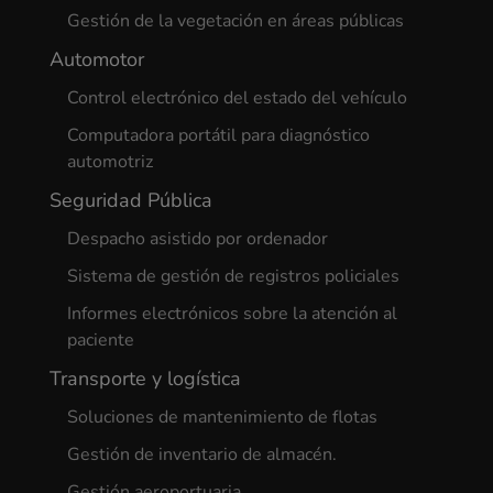
Gestión de la vegetación en áreas públicas
Automotor
Control electrónico del estado del vehículo
Computadora portátil para diagnóstico
automotriz
Seguridad Pública
Despacho asistido por ordenador
Sistema de gestión de registros policiales
Informes electrónicos sobre la atención al
paciente
Transporte y logística
Soluciones de mantenimiento de flotas
Gestión de inventario de almacén.
Gestión aeroportuaria