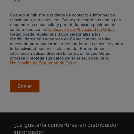
¿Le gustaría convertirse en distribuidor
autorizado?
Cancel