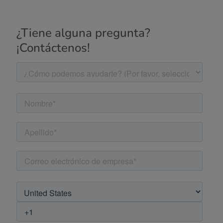
¿Tiene alguna pregunta?
¡Contáctenos!