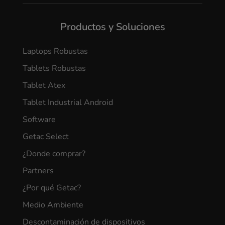
Productos y Soluciones
Laptops Robustas
Tablets Robustas
Tablet Atex
Tablet Industrial Android
Software
Getac Select
¿Donde comprar?
Partners
¿Por qué Getac?
Medio Ambiente
Descontaminación de dispositivos