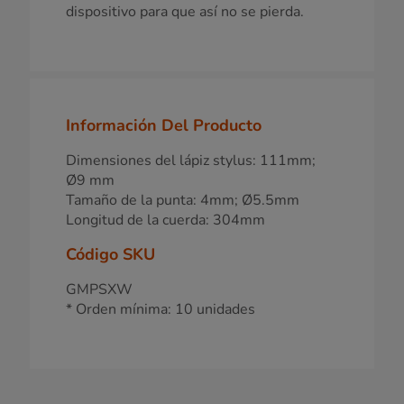
dispositivo para que así no se pierda.
Información Del Producto
Dimensiones del lápiz stylus: 111mm;
Ø9 mm
Tamaño de la punta: 4mm; Ø5.5mm
Longitud de la cuerda: 304mm
Código SKU
GMPSXW
* Orden mínima: 10 unidades