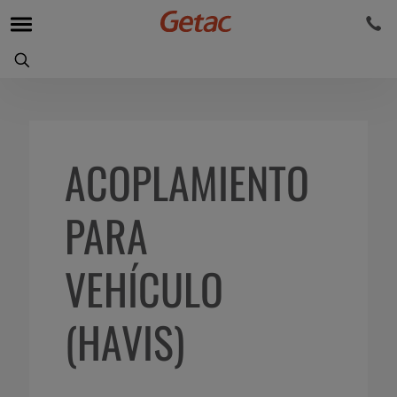
ACOPLAMIENTO
PARA
VEHÍCULO
(HAVIS)