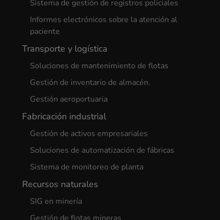
Sistema de gestión de registros policiales
Informes electrónicos sobre la atención al
paciente
Transporte y logística
Soluciones de mantenimiento de flotas
Gestión de inventario de almacén.
Gestión aeroportuaria
Fabricación industrial
Gestión de activos empresariales
Soluciones de automatización de fábricas
Sistema de monitoreo de planta
Recursos naturales
SIG en minería
Gestión de flotas mineras