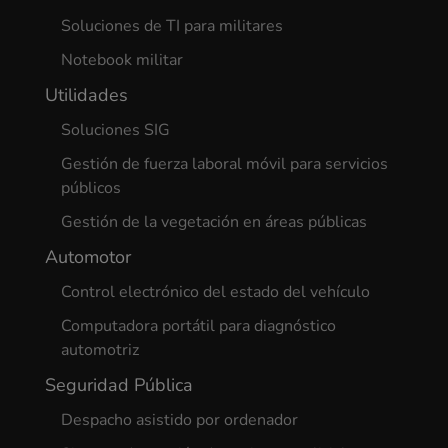
Soluciones de TI para militares
Notebook militar
Utilidades
Soluciones SIG
Gestión de fuerza laboral móvil para servicios
públicos
Gestión de la vegetación en áreas públicas
Automotor
Control electrónico del estado del vehículo
Computadora portátil para diagnóstico
automotriz
Seguridad Pública
Despacho asistido por ordenador