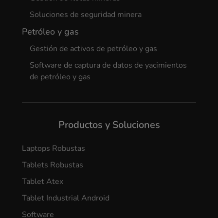
Soluciones de seguridad minera
Petróleo y gas
Gestión de activos de petróleo y gas
Software de captura de datos de yacimientos
de petróleo y gas
Productos y Soluciones
Laptops Robustas
Tablets Robustas
Tablet Atex
Tablet Industrial Android
Software