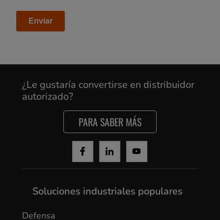
Cancel
Yes, I agree
¿Le gustaría convertirse en distribuidor
autorizado?
PARA SABER MÁS
Soluciones industriales populares
Defensa