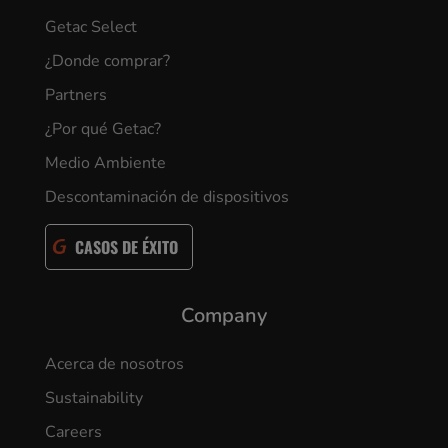
Getac Select
¿Donde comprar?
Partners
¿Por qué Getac?
Medio Ambiente
Descontaminación de dispositivos
CASOS DE ÉXITO
Company
Acerca de nosotros
Sustainability
Careers