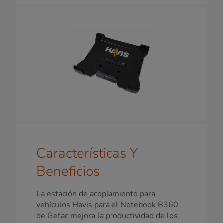
Características Y
Beneficios
La estación de acoplamiento para
vehículos Havis para el Notebook B360
de Getac mejora la productividad de los