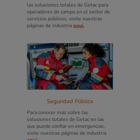
las soluciones totales de Getac para
operadores de campo en el sector de
servicios públicos, visite nuestras
páginas de industria
aquí.
Seguridad Pública
Para conocer más sobre las
soluciones totales de Getac en las
que puede confiar en emergencias,
visite nuestras páginas de industria