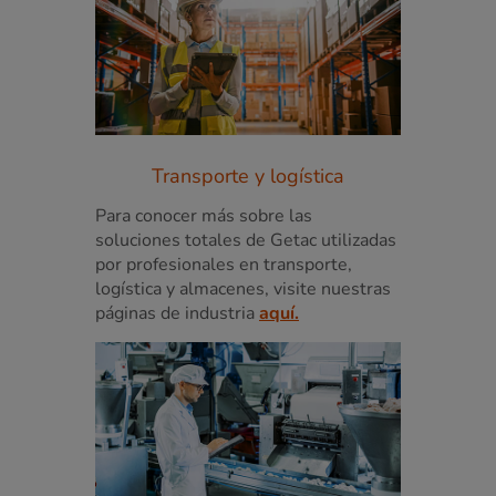
Transporte y logística
Para conocer más sobre las
soluciones totales de Getac utilizadas
por profesionales en transporte,
logística y almacenes, visite nuestras
páginas de industria
aquí.