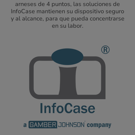
arneses de 4 puntos, las soluciones de
InfoCase mantienen su dispositivo seguro
y al alcance, para que pueda concentrarse
en su labor.