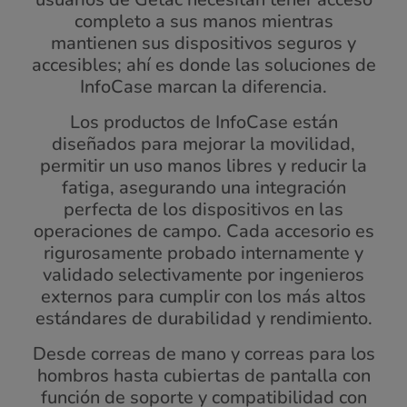
completo a sus manos mientras
mantienen sus dispositivos seguros y
accesibles; ahí es donde las soluciones de
InfoCase marcan la diferencia.
Los productos de InfoCase están
diseñados para mejorar la movilidad,
permitir un uso manos libres y reducir la
fatiga, asegurando una integración
perfecta de los dispositivos en las
operaciones de campo. Cada accesorio es
rigurosamente probado internamente y
validado selectivamente por ingenieros
externos para cumplir con los más altos
estándares de durabilidad y rendimiento.
Desde correas de mano y correas para los
hombros hasta cubiertas de pantalla con
función de soporte y compatibilidad con