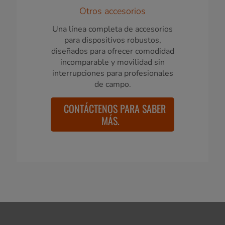
Otros accesorios
Una línea completa de accesorios
para dispositivos robustos,
diseñados para ofrecer comodidad
incomparable y movilidad sin
interrupciones para profesionales
de campo.
CONTÁCTENOS PARA SABER
MÁS.