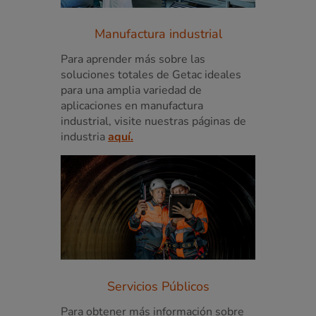
Manufactura industrial
Para aprender más sobre las
soluciones totales de Getac ideales
para una amplia variedad de
aplicaciones en manufactura
industrial, visite nuestras páginas de
industria
aquí.
Servicios Públicos
Para obtener más información sobre