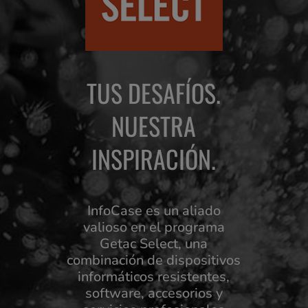
TUS DESAFÍOS.
NUESTRA
INSPIRACIÓN.
InfoCase es un aliado
valioso en el programa
Getac Select, una
combinación de dispositivos
informáticos resistentes,
software, accesorios y