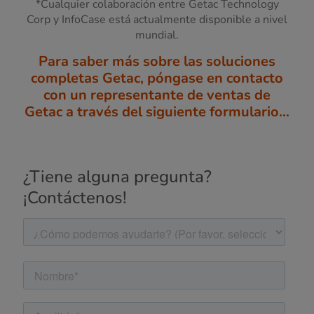
*Cualquier colaboración entre Getac Technology
Corp y InfoCase está actualmente disponible a nivel
mundial.
Para saber más sobre las soluciones
completas Getac, póngase en contacto
con un representante de ventas de
Getac a través del siguiente formulario…
¿Tiene alguna pregunta?
¡Contáctenos!