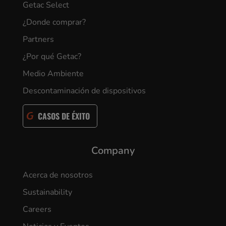
Getac Select
¿Donde comprar?
Partners
¿Por qué Getac?
Medio Ambiente
Descontaminación de dispositivos
CASOS DE ÉXITO
Company
Acerca de nosotros
Sustainability
Careers