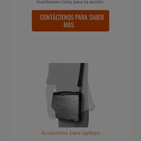
mantienen lista para la acción.
CONTÁCTENOS PARA SABER
MÁS.
Accesorios para laptops