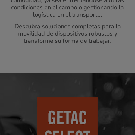
comodidad, ya sea enfrentándose a duras
condiciones en el campo o gestionando la
logística en el transporte.
Descubra soluciones completas para la
movilidad de dispositivos robustos y
transforme su forma de trabajar.