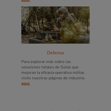
aquí.
Defensa
Para explorar más sobre las
soluciones totales de Getac que
mejoran la eficacia operativa militar,
visite nuestras páginas de industria
aquí.