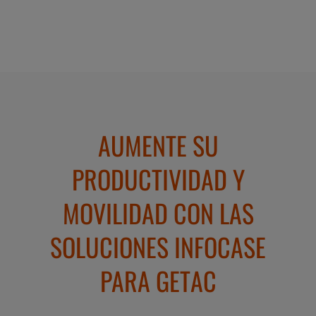
AUMENTE SU
PRODUCTIVIDAD Y
MOVILIDAD CON LAS
SOLUCIONES INFOCASE
PARA GETAC