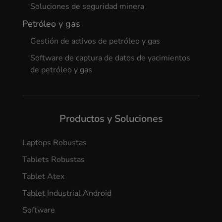
Soluciones de seguridad minera
Petróleo y gas
Gestión de activos de petróleo y gas
Software de captura de datos de yacimientos
de petróleo y gas
Productos y Soluciones
Laptops Robustas
Tablets Robustas
Tablet Atex
Tablet Industrial Android
Software