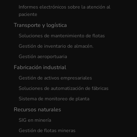
Informes electrónicos sobre la atención al
paciente
Transporte y logística
Soluciones de mantenimiento de flotas
Gestión de inventario de almacén.
Gestión aeroportuaria
Fabricación industrial
Gestión de activos empresariales
Soluciones de automatización de fábricas
Sistema de monitoreo de planta
Recursos naturales
SIG en minería
Gestión de flotas mineras