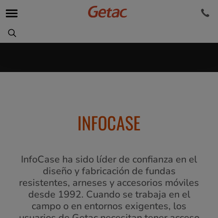
INFOCASE
InfoCase ha sido líder de confianza en el
diseño y fabricación de fundas
resistentes, arneses y accesorios móviles
desde 1992. Cuando se trabaja en el
campo o en entornos exigentes, los
usuarios de Getac necesitan tener acceso