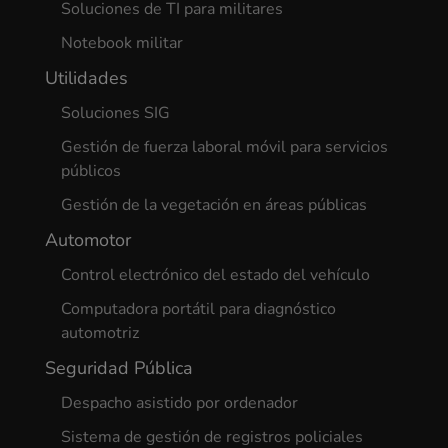
Soluciones de TI para militares
Notebook militar
Utilidades
Soluciones SIG
Gestión de fuerza laboral móvil para servicios
públicos
Gestión de la vegetación en áreas públicas
Automotor
Control electrónico del estado del vehículo
Computadora portátil para diagnóstico
automotriz
Seguridad Pública
Despacho asistido por ordenador
Sistema de gestión de registros policiales