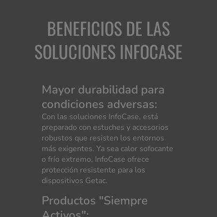
BENEFICIOS DE LAS
SOLUCIONES INFOCASE
Mayor durabilidad para
condiciones adversas:
Con las soluciones InfoCase, está
preparado con estuches y accesorios
robustos que resisten los entornos
más exigentes. Ya sea calor sofocante
o frío extremo, InfoCase ofrece
protección resistente para los
dispositivos Getac.
Productos "Siempre
Activos":