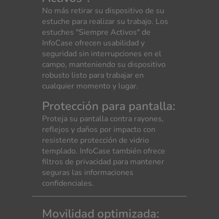
No más retirar su dispositivo de su
estuche para realizar su trabajo. Los
estuches "Siempre Activos" de
InfoCase ofrecen usabilidad y
seguridad sin interrupciones en el
campo, manteniendo su dispositivo
robusto listo para trabajar en
cualquier momento y lugar.
Protección para pantalla:
Proteja su pantalla contra rayones,
reflejos y daños por impacto con
resistente protección de vidrio
templado. InfoCase también ofrece
filtros de privacidad para mantener
seguras las informaciones
confidenciales.
Movilidad optimizada: