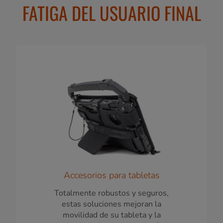
FATIGA DEL USUARIO FINAL
Accesorios para tabletas
Totalmente robustos y seguros,
estas soluciones mejoran la
movilidad de su tableta y la