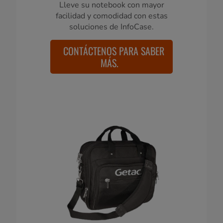
Lleve su notebook con mayor
facilidad y comodidad con estas
soluciones de InfoCase.
CONTÁCTENOS PARA SABER
MÁS.