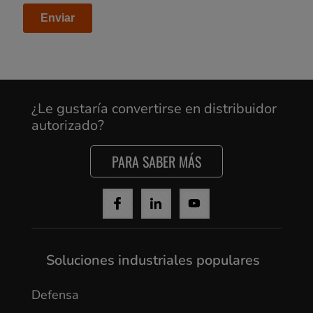
¿Le gustaría convertirse en distribuidor
autorizado?
PARA SABER MÁS
Soluciones industriales populares
Defensa