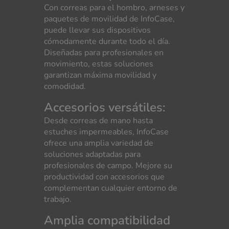
Con correas para el hombro, arneses y
paquetes de movilidad de InfoCase,
puede llevar sus dispositivos
cómodamente durante todo el día.
Diseñadas para profesionales en
movimiento, estas soluciones
garantizan máxima movilidad y
comodidad.
Accesorios versátiles:
Desde correas de mano hasta
estuches impermeables, InfoCase
ofrece una amplia variedad de
soluciones adaptadas para
profesionales de campo. Mejore su
productividad con accesorios que
complementan cualquier entorno de
trabajo.
Amplia compatibilidad