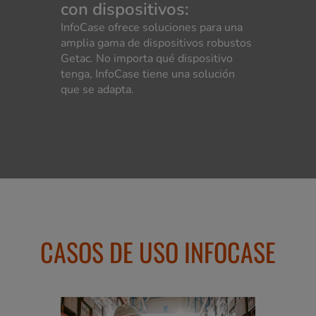
con dispositivos:
InfoCase ofrece soluciones para una
amplia gama de dispositivos robustos
Getac. No importa qué dispositivo
tenga, InfoCase tiene una solución
que se adapta.
CASOS DE USO INFOCASE