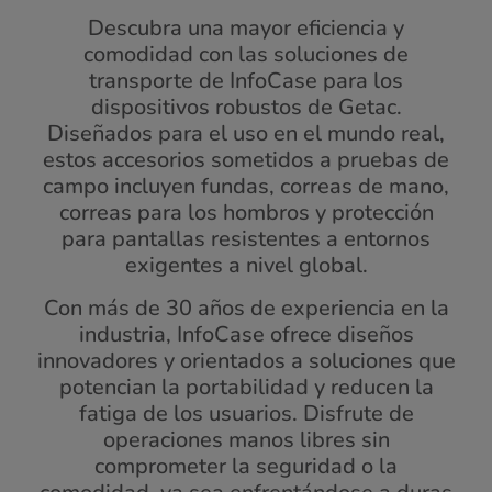
Descubra una mayor eficiencia y
comodidad con las soluciones de
transporte de InfoCase para los
dispositivos robustos de Getac.
Diseñados para el uso en el mundo real,
estos accesorios sometidos a pruebas de
campo incluyen fundas, correas de mano,
correas para los hombros y protección
para pantallas resistentes a entornos
exigentes a nivel global.
Con más de 30 años de experiencia en la
industria, InfoCase ofrece diseños
innovadores y orientados a soluciones que
potencian la portabilidad y reducen la
fatiga de los usuarios. Disfrute de
operaciones manos libres sin
comprometer la seguridad o la