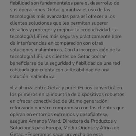
fiabilidad son fundamentales para el desarrollo de
sus operaciones. Getac garantiza el uso de las
tecnologías más avanzadas para así ofrecer a los
clientes soluciones que les permitan superar
desafíos y proteger y mejorar la productividad. La
tecnología LiFi es más segura y prácticamente libre
de interferencias en comparación con otras
soluciones inalámbricas. Con la incorporación de la
tecnología LiFi, los clientes de Getac podrán
beneficiarse de la seguridad y fiabilidad de una red
cableada que cuenta con la flexibilidad de una
solución inalámbrica.
«La alianza entre Getac y pureLiFi nos convertirá en
los primeros en la industria de dispositivos robustos
en ofrecer conectividad de última generación,
reforzando nuestro compromiso con los clientes que
operan en entornos extremos y desafiantes»,
asegura Amanda Ward, Directora de Productos y
Soluciones para Europa, Medio Oriente y África de
Getac. «Esperamos sacar provecho de esta