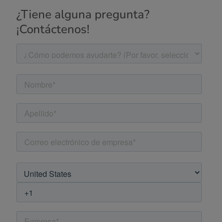
¿Tiene alguna pregunta?
¡Contáctenos!