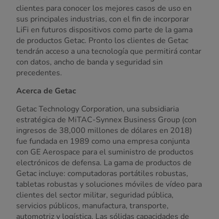
clientes para conocer los mejores casos de uso en
sus principales industrias, con el fin de incorporar
LiFi en futuros dispositivos como parte de la gama
de productos Getac. Pronto los clientes de Getac
tendrán acceso a una tecnología que permitirá contar
con datos, ancho de banda y seguridad sin
precedentes.
Acerca de Getac
Getac Technology Corporation, una subsidiaria
estratégica de MiTAC-Synnex Business Group (con
ingresos de 38,000 millones de dólares en 2018)
fue fundada en 1989 como una empresa conjunta
con GE Aerospace para el suministro de productos
electrónicos de defensa. La gama de productos de
Getac incluye: computadoras portátiles robustas,
tabletas robustas y soluciones móviles de vídeo para
clientes del sector militar, seguridad pública,
servicios públicos, manufactura, transporte,
automotriz y logística. Las sólidas capacidades de