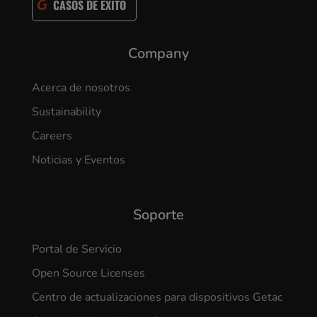
CASOS DE ÉXITO
Company
Acerca de nosotros
Sustainability
Careers
Noticias y Eventos
Soporte
Portal de Servicio
Open Source Licenses
Centro de actualizaciones para dispositivos Getac