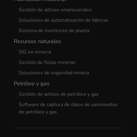
Gestión de activos empresariales
Soluciones de automatización de fábricas
Sistema de monitoreo de planta
Recursos naturales
SIG en minería
Gestión de flotas mineras
Soluciones de seguridad minera
Petróleo y gas
Gestión de activos de petróleo y gas
Software de captura de datos de yacimientos
de petróleo y gas