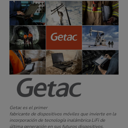
Getac es el primer
fabricante de dispositivos móviles que invierte en la
incorporación de tecnología inalámbrica LiFi de
última generación en sus futuros dispositivos.