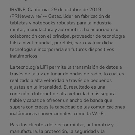
IRVINE, California, 29 de octubre de 2019
/PRNewswire/ -- Getac, líder en fabricación de
tabletas y notebooks robustas para la industria
militar, manufactura y automotriz, ha anunciado su
colaboración con el principal proveedor de tecnología
LiFi a nivel mundial, pureLiFi, para evaluar dicha
tecnología e incorporarla en futuros dispositivos
inalámbricos.
La tecnología LiFi permite la transmisión de datos a
través de la luz en lugar de ondas de radio, lo cual es
realizado a alta velocidad a través de pequeños
ajustes en la intensidad. El resultado es una
conexión a Internet de alta velocidad más segura,
fiable y capaz de ofrecer un ancho de banda que
supera con creces la capacidad de las comunicaciones
inalámbricas convencionales, como la Wi-Fi.
Para los clientes del sector militar, automotriz y
manufactura, la protección, la seguridad y la