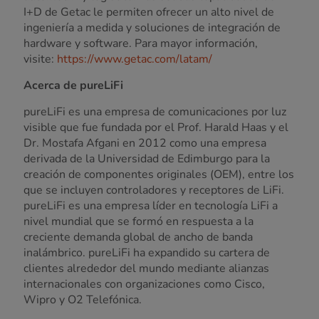
I+D de Getac le permiten ofrecer un alto nivel de
ingeniería a medida y soluciones de integración de
hardware y software. Para mayor información,
visite:
https://www.getac.com/latam/
Acerca de pureLiFi
pureLiFi es una empresa de comunicaciones por luz
visible que fue fundada por el Prof. Harald Haas y el
Dr. Mostafa Afgani en 2012 como una empresa
derivada de la Universidad de Edimburgo para la
creación de componentes originales (OEM), entre los
que se incluyen controladores y receptores de LiFi.
pureLiFi es una empresa líder en tecnología LiFi a
nivel mundial que se formó en respuesta a la
creciente demanda global de ancho de banda
inalámbrico. pureLiFi ha expandido su cartera de
clientes alrededor del mundo mediante alianzas
internacionales con organizaciones como Cisco,
Wipro y O2 Telefónica.