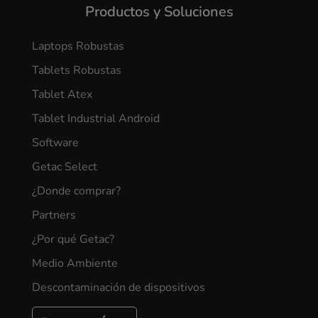
Productos y Soluciones
Laptops Robustas
Tablets Robustas
Tablet Atex
Tablet Industrial Android
Software
Getac Select
¿Donde comprar?
Partners
¿Por qué Getac?
Medio Ambiente
Descontaminación de dispositivos