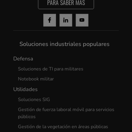
PARA SABER MÁS
Soluciones industriales populares
Defensa
Soluciones de TI para militares
Notebook militar
Utilidades
Soluciones SIG
Gestión de fuerza laboral móvil para servicios
públicos
Gestión de la vegetación en áreas públicas