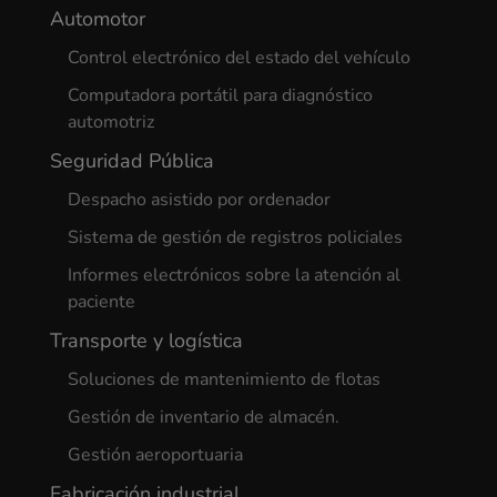
Automotor
Control electrónico del estado del vehículo
Computadora portátil para diagnóstico
automotriz
Seguridad Pública
Despacho asistido por ordenador
Sistema de gestión de registros policiales
Informes electrónicos sobre la atención al
paciente
Transporte y logística
Soluciones de mantenimiento de flotas
Gestión de inventario de almacén.
Gestión aeroportuaria
Fabricación industrial