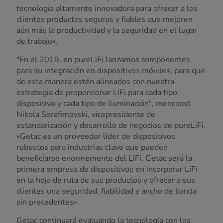
tecnología altamente innovadora para ofrecer a los
clientes productos seguros y fiables que mejoren
aún más la productividad y la seguridad en el lugar
de trabajo».
"En el 2019, en pureLiFi lanzamos componentes
para su integración en dispositivos móviles, para que
de esta manera estén alineados con nuestra
estrategia de proporcionar LiFi para cada tipo
dispositivo y cada tipo de iluminación", mencionó
Nikola Serafimovski, vicepresidente de
estandarización y desarrollo de negocios de pureLiFi.
«Getac es un proveedor líder de dispositivos
robustos para industrias clave que pueden
beneficiarse enormemente del LiFi. Getac será la
primera empresa de dispositivos en incorporar LiFi
en la hoja de ruta de sus productos y ofrecer a sus
clientes una seguridad, fiabilidad y ancho de banda
sin precedentes».
Getac continuará evaluando la tecnología con los