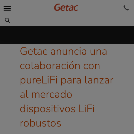
Getac anuncia una
colaboración con
pureLiFi para lanzar
al mercado
dispositivos LiFi
robustos