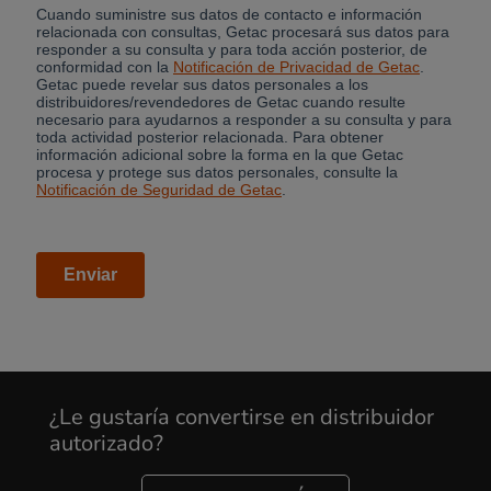
¿Le gustaría convertirse en distribuidor
autorizado?