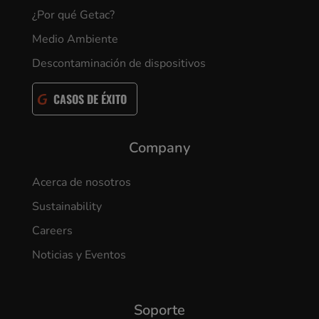
¿Por qué Getac?
Medio Ambiente
Descontaminación de dispositivos
CASOS DE ÉXITO
Company
Acerca de nosotros
Sustainability
Careers
Noticias y Eventos
Soporte