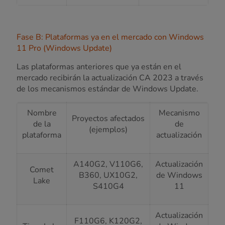
Fase B: Plataformas ya en el mercado con Windows
11 Pro (Windows Update)
Las plataformas anteriores que ya están en el
mercado recibirán la actualización CA 2023 a través
de los mecanismos estándar de Windows Update.
Nombre
Mecanismo
Proyectos afectados
de la
de
(ejemplos)
plataforma
actualización
A140G2, V110G6,
Actualización
Comet
B360, UX10G2,
de Windows
Lake
S410G4
11
Actualización
F110G6, K120G2,