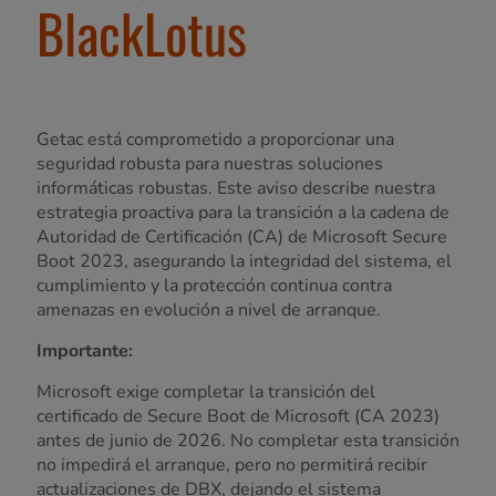
BlackLotus
Getac está comprometido a proporcionar una
seguridad robusta para nuestras soluciones
informáticas robustas. Este aviso describe nuestra
estrategia proactiva para la transición a la cadena de
Autoridad de Certificación (CA) de Microsoft Secure
Boot 2023, asegurando la integridad del sistema, el
cumplimiento y la protección continua contra
amenazas en evolución a nivel de arranque.
Importante:
Microsoft exige completar la transición del
certificado de Secure Boot de Microsoft (CA 2023)
antes de junio de 2026. No completar esta transición
no impedirá el arranque, pero no permitirá recibir
actualizaciones de DBX, dejando el sistema