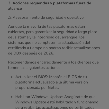
3. Acciones requeridas y plataformas fuera de
alcance
⚠️ Asesoramiento de seguridad y operativo
Aunque la mayoría de las plataformas están
cubiertas, para garantizar la seguridad a largo plazo
del sistema y la integridad del arranque: los
sistemas que no completen la actualización del
certificado a tiempo no podrán recibir actualizaciones
de DBX después de 2026.
Recomendamos encarecidamente a los clientes que
tomen las siguientes acciones:
Actualizar el BIOS: Mantén el BIOS de tu
plataforma actualizado a la última versión
proporcionada por Getac.
Habilitar Windows Update: Asegúrate de que
Windows Update esté habilitado y funcionando
para recibir las actualizaciones de certificados