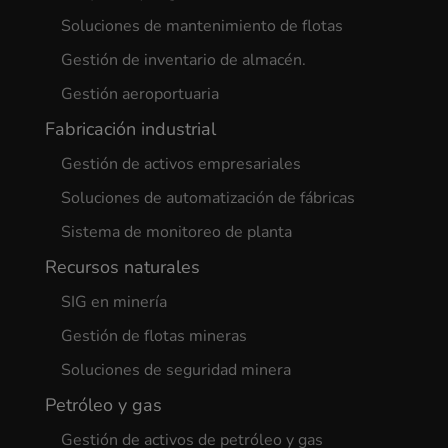
Soluciones de mantenimiento de flotas
Gestión de inventario de almacén.
Gestión aeroportuaria
Fabricación industrial
Gestión de activos empresariales
Soluciones de automatización de fábricas
Sistema de monitoreo de planta
Recursos naturales
SIG en minería
Gestión de flotas mineras
Soluciones de seguridad minera
Petróleo y gas
Gestión de activos de petróleo y gas