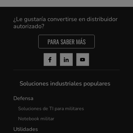
¿Le gustaría convertirse en distribuidor
autorizado?
PARA SABER MÁS
Soluciones industriales populares
Defensa
Soluciones de TI para militares
Notebook militar
Utilidades