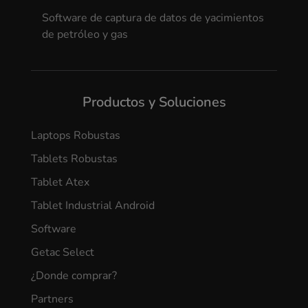
Software de captura de datos de yacimientos
de petróleo y gas
Productos y Soluciones
Laptops Robustas
Tablets Robustas
Tablet Atex
Tablet Industrial Android
Software
Getac Select
¿Donde comprar?
Partners