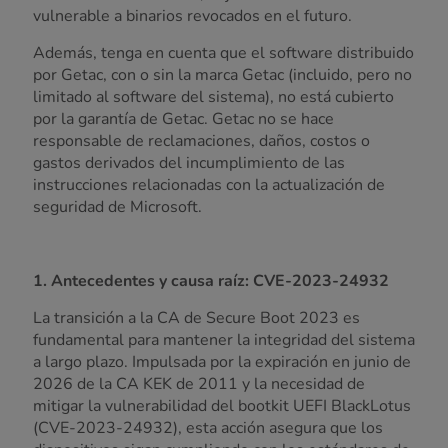
vulnerable a binarios revocados en el futuro.
Además, tenga en cuenta que el software distribuido
por Getac, con o sin la marca Getac (incluido, pero no
limitado al software del sistema), no está cubierto
por la garantía de Getac. Getac no se hace
responsable de reclamaciones, daños, costos o
gastos derivados del incumplimiento de las
instrucciones relacionadas con la actualización de
seguridad de Microsoft.
1. Antecedentes y causa raíz: CVE-2023-24932
La transición a la CA de Secure Boot 2023 es
fundamental para mantener la integridad del sistema
a largo plazo. Impulsada por la expiración en junio de
2026 de la CA KEK de 2011 y la necesidad de
mitigar la vulnerabilidad del bootkit UEFI BlackLotus
(CVE-2023-24932), esta acción asegura que los