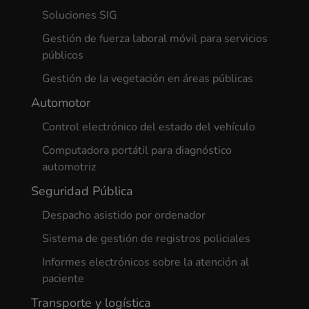
Soluciones SIG
Gestión de fuerza laboral móvil para servicios
públicos
Gestión de la vegetación en áreas públicas
Automotor
Control electrónico del estado del vehículo
Computadora portátil para diagnóstico
automotriz
Seguridad Pública
Despacho asistido por ordenador
Sistema de gestión de registros policiales
Informes electrónicos sobre la atención al
paciente
Transporte y logística