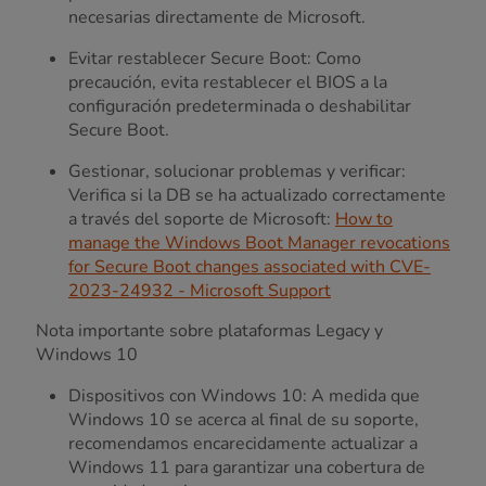
necesarias directamente de Microsoft.
Evitar restablecer Secure Boot: Como
precaución, evita restablecer el BIOS a la
configuración predeterminada o deshabilitar
Secure Boot.
Gestionar, solucionar problemas y verificar:
Verifica si la DB se ha actualizado correctamente
a través del soporte de Microsoft:
How to
manage the Windows Boot Manager revocations
for Secure Boot changes associated with CVE-
2023-24932 - Microsoft Support
Nota importante sobre plataformas Legacy y
Windows 10
Dispositivos con Windows 10: A medida que
Windows 10 se acerca al final de su soporte,
recomendamos encarecidamente actualizar a
Windows 11 para garantizar una cobertura de