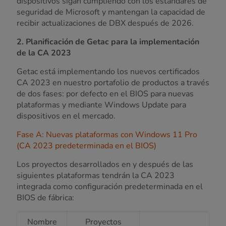
dispositivos sigan cumpliendo con los estándares de
seguridad de Microsoft y mantengan la capacidad de
recibir actualizaciones de DBX después de 2026.
2. Planificación de Getac para la implementación
de la CA 2023
Getac está implementando los nuevos certificados
CA 2023 en nuestro portafolio de productos a través
de dos fases: por defecto en el BIOS para nuevas
plataformas y mediante Windows Update para
dispositivos en el mercado.
Fase A: Nuevas plataformas con Windows 11 Pro
(CA 2023 predeterminada en el BIOS)
Los proyectos desarrollados en y después de las
siguientes plataformas tendrán la CA 2023
integrada como configuración predeterminada en el
BIOS de fábrica:
Nombre
Proyectos