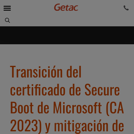
Transición del
certificado de Secure
Boot de Microsoft (CA
2023) y mitigación de