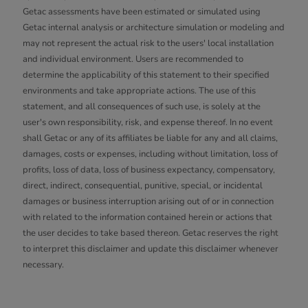
Getac assessments have been estimated or simulated using
Getac internal analysis or architecture simulation or modeling and
may not represent the actual risk to the users' local installation
and individual environment. Users are recommended to
determine the applicability of this statement to their specified
environments and take appropriate actions. The use of this
statement, and all consequences of such use, is solely at the
user's own responsibility, risk, and expense thereof. In no event
shall Getac or any of its affiliates be liable for any and all claims,
damages, costs or expenses, including without limitation, loss of
profits, loss of data, loss of business expectancy, compensatory,
direct, indirect, consequential, punitive, special, or incidental
damages or business interruption arising out of or in connection
with related to the information contained herein or actions that
the user decides to take based thereon. Getac reserves the right
to interpret this disclaimer and update this disclaimer whenever
necessary.