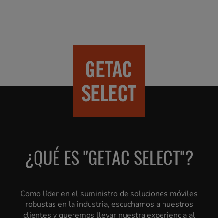
¿QUÉ ES "GETAC SELECT"?
Como líder en el suministro de soluciones móviles
robustas en la industria, escuchamos a nuestros
clientes y queremos llevar nuestra experiencia al