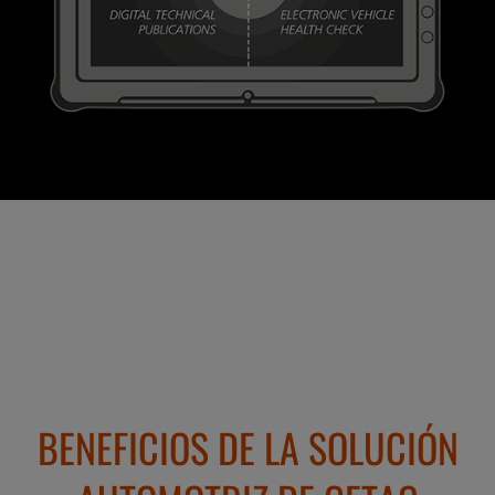
BENEFICIOS DE LA SOLUCIÓN