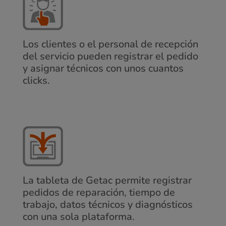
Los clientes o el personal de recepción
del servicio pueden registrar el pedido
y asignar técnicos con unos cuantos
clicks.
La tableta de Getac permite registrar
pedidos de reparación, tiempo de
trabajo, datos técnicos y diagnósticos
con una sola plataforma.