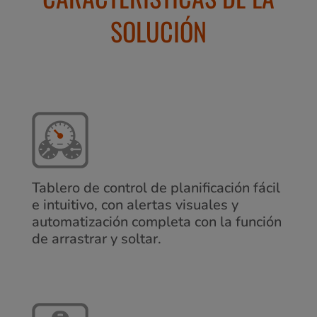
SOLUCIÓN
Tablero de control de planificación fácil
e intuitivo, con alertas visuales y
automatización completa con la función
de arrastrar y soltar.