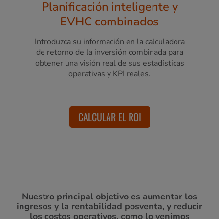
Planificación inteligente y
EVHC combinados
Introduzca su información en la calculadora
de retorno de la inversión combinada para
obtener una visión real de sus estadísticas
operativas y KPI reales.
CALCULAR EL ROI
Nuestro principal objetivo es aumentar los
ingresos y la rentabilidad posventa, y reducir
los costos operativos, como lo venimos