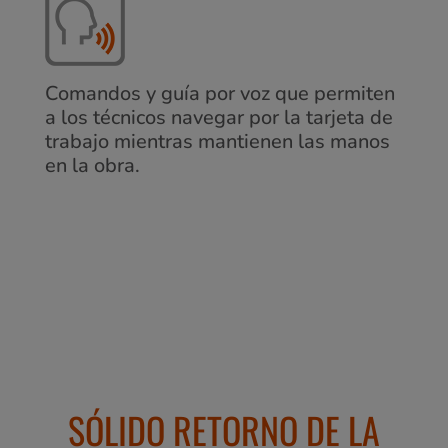
Comandos y guía por voz que permiten
a los técnicos navegar por la tarjeta de
trabajo mientras mantienen las manos
en la obra.
SÓLIDO RETORNO DE LA