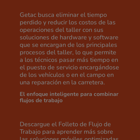
Getac busca eliminar el tiempo
perdido y reducir los costos de las
operaciones del taller con sus
soluciones de hardware y software
que se encargan de los principales
procesos del taller, lo que permite
a los técnicos pasar más tiempo en
el puesto de servicio encargándose
de los vehículos o en el campo en
una reparación en la carretera.
El enfoque inteligente para combinar
flujos de trabajo
Descargue el Folleto de Flujo de
Trabajo para aprender más sobre
las soluciones móviles optimizadas