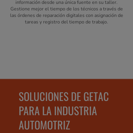
información desde una única fuente en su taller.
Gestione mejor el tiempo de los técnicos a través de
las órdenes de reparación digitales con asignación de
tareas y registro del tiempo de trabajo.
SOLUCIONES DE GETAC
PARA LA INDUSTRIA
AUTOMOTRIZ