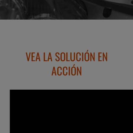
VEA LA SOLUCIÓN EN
ACCIÓN