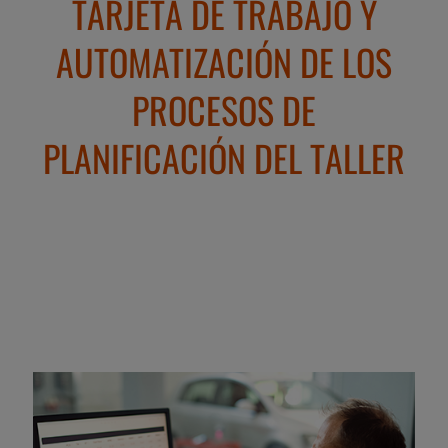
TARJETA DE TRABAJO Y
AUTOMATIZACIÓN DE LOS
PROCESOS DE
PLANIFICACIÓN DEL TALLER