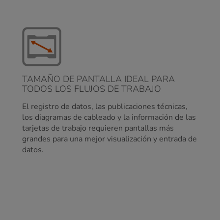
TAMAÑO DE PANTALLA IDEAL PARA
TODOS LOS FLUJOS DE TRABAJO
El registro de datos, las publicaciones técnicas,
los diagramas de cableado y la información de las
tarjetas de trabajo requieren pantallas más
grandes para una mejor visualización y entrada de
datos.