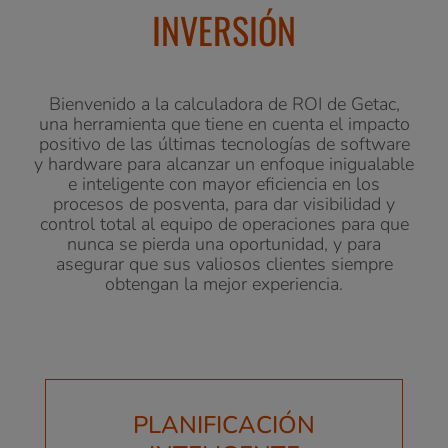
INVERSIÓN
Bienvenido a la calculadora de ROI de Getac,
una herramienta que tiene en cuenta el impacto
positivo de las últimas tecnologías de software
y hardware para alcanzar un enfoque inigualable
e inteligente con mayor eficiencia en los
procesos de posventa, para dar visibilidad y
control total al equipo de operaciones para que
nunca se pierda una oportunidad, y para
asegurar que sus valiosos clientes siempre
obtengan la mejor experiencia.
PLANIFICACIÓN