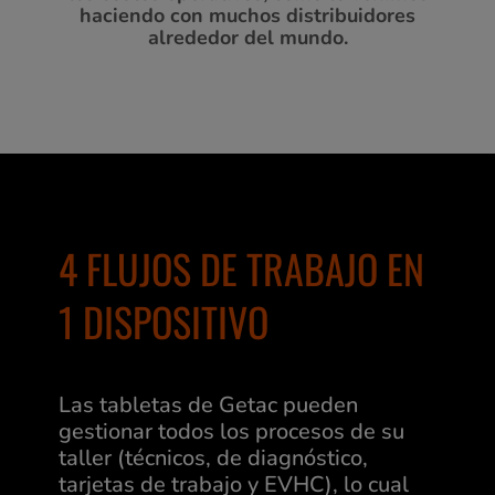
haciendo con muchos distribuidores
alrededor del mundo.
4 FLUJOS DE TRABAJO EN
1 DISPOSITIVO
Las tabletas de Getac pueden
gestionar todos los procesos de su
taller (técnicos, de diagnóstico,
tarjetas de trabajo y EVHC), lo cual