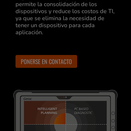
permite la consolidación de los
dispositivos y reduce los costos de TI,
ya que se elimina la necesidad de
tener un dispositivo para cada
aplicación.
PONERSE EN CONTACTO