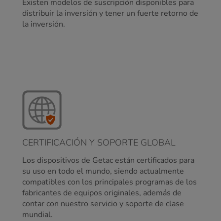
Existen modelos de suscripción disponibles para
distribuir la inversión y tener un fuerte retorno de
la inversión.
CERTIFICACIÓN Y SOPORTE GLOBAL
Los dispositivos de Getac están certificados para
su uso en todo el mundo, siendo actualmente
compatibles con los principales programas de los
fabricantes de equipos originales, además de
contar con nuestro servicio y soporte de clase
mundial.