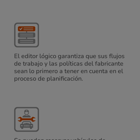
El editor lógico garantiza que sus flujos
de trabajo y las políticas del fabricante
sean lo primero a tener en cuenta en el
proceso de planificación.