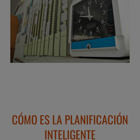
CÓMO ES LA PLANIFICACIÓN
INTELIGENTE