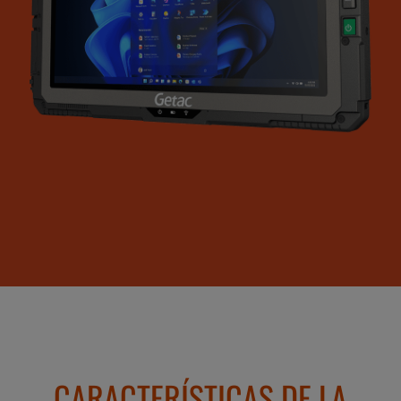
CARACTERÍSTICAS DE LA