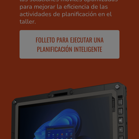
para mejorar la eficiencia de las
actividades de planificación en el
taller.
FOLLETO PARA EJECUTAR UNA
PLANIFICACIÓN INTELIGENTE