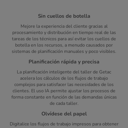
Sin cuellos de botella
Mejore la experiencia del cliente gracias al
procesamiento y distribución en tiempo real de las
tareas de los técnicos para así evitar los cuellos de
botella en los recursos, a menudo causados por
sistemas de planificación manuales y poco visibles.
Planificación rápida y precisa
La planificación inteligente del taller de Getac
acelera los cálculos de los flujos de trabajo
complejos para satisfacer las necesidades de los
clientes. El uso IA permite ajustar los procesos de
forma constante en función de las demandas únicas
de cada taller.
Olvídese del papel
Digitalice los flujos de trabajo impresos para obtener