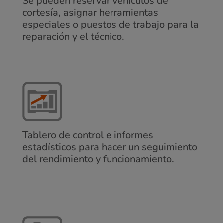
Se pueden reservar vehículos de
cortesía, asignar herramientas
especiales o puestos de trabajo para la
reparación y el técnico.
Tablero de control e informes
estadísticos para hacer un seguimiento
del rendimiento y funcionamiento.