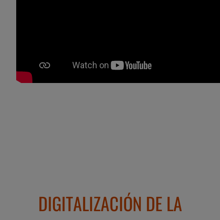
DIGITALIZACIÓN DE LA