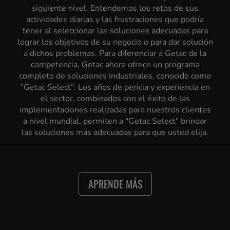
siguiente nivel. Entendemos los retos de sus
actividades diarias y las frustraciones que podría
tener al seleccionar las soluciones adecuadas para
lograr los objetivos de su negocio o para dar solución
a dichos problemas. Para diferenciar a Getac de la
competencia, Getac ahora ofrece un programa
completo de soluciones industriales, conocido como
"Getac Select". Los años de pericia y experiencia en
el sector, combinados con el éxito de las
implementaciones realizadas para nuestros clientes
a nivel mundial, permiten a "Getac Select" brindar
las soluciones más adecuadas para que usted elija.
APRENDE MÁS