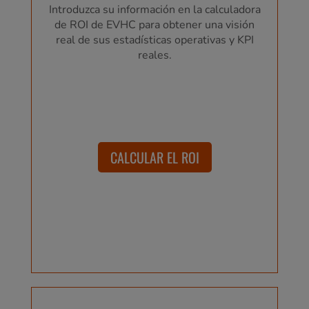
Introduzca su información en la calculadora
de ROI de EVHC para obtener una visión
real de sus estadísticas operativas y KPI
reales.
CALCULAR EL ROI