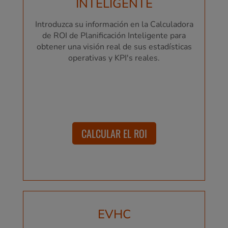
INTELIGENTE
Introduzca su información en la Calculadora
de ROI de Planificación Inteligente para
obtener una visión real de sus estadísticas
operativas y KPI's reales.
CALCULAR EL ROI
EVHC