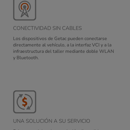
CONECTIVIDAD SIN CABLES
Los dispositivos de Getac pueden conectarse
directamente al vehículo, a la interfaz VCI y a la
infraestructura del taller mediante doble WLAN
y Bluetooth.
UNA SOLUCIÓN A SU SERVICIO