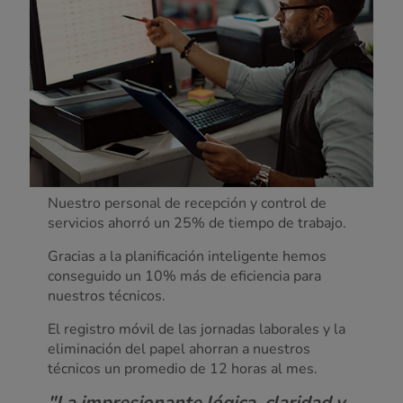
Nuestro personal de recepción y control de
servicios ahorró un 25% de tiempo de trabajo.
Gracias a la planificación inteligente hemos
conseguido un 10% más de eficiencia para
nuestros técnicos.
El registro móvil de las jornadas laborales y la
eliminación del papel ahorran a nuestros
técnicos un promedio de 12 horas al mes.
"La impresionante lógica, claridad y