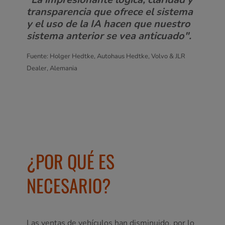
transparencia que ofrece el sistema
y el uso de la IA hacen que nuestro
sistema anterior se vea anticuado".
Fuente: Holger Hedtke, Autohaus Hedtke, Volvo & JLR
Dealer, Alemania
¿POR QUÉ ES
NECESARIO?
Las ventas de vehículos han disminuido, por lo