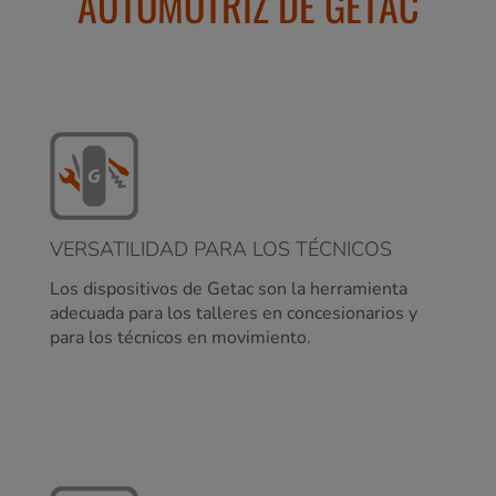
AUTOMOTRIZ DE GETAC
VERSATILIDAD PARA LOS TÉCNICOS
Los dispositivos de Getac son la herramienta
adecuada para los talleres en concesionarios y
para los técnicos en movimiento.