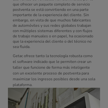
que ofrecer un paquete completo de servicio
postventa se está convirtiendo en una parte
importante de la experiencia del cliente. Sin
embargo, en vista de que muchos fabricantes
de automóviles y sus redes globales trabajan
con múltiples sistemas diferentes y con flujos
de trabajo manuales o en papel, ha ocasionado
que la experiencia del cliente o del técnico no
sea fluida.
Getac ofrece tanto la tecnología robusta como
el software indicado que le permiten crear un
taller que funcione de forma más inteligente
con un excelente proceso de postventa para
maximizar los ingresos posibles desde una sola
plataforma.