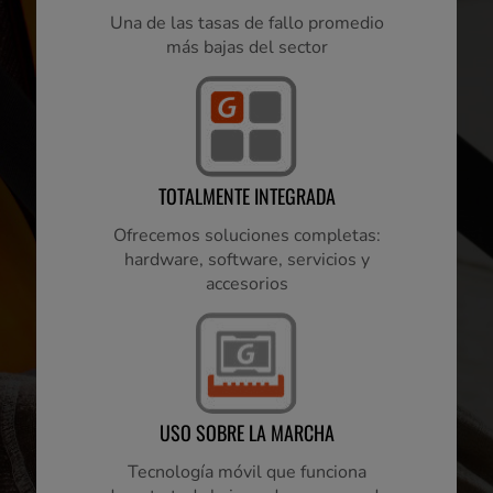
Una de las tasas de fallo promedio
más bajas del sector
TOTALMENTE INTEGRADA
Ofrecemos soluciones completas:
hardware, software, servicios y
accesorios
USO SOBRE LA MARCHA
Tecnología móvil que funciona