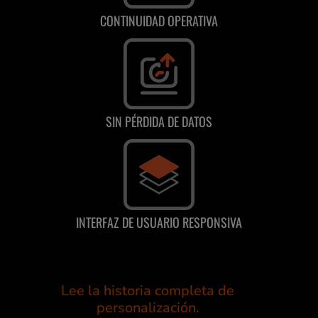
CONTINUIDAD OPERATIVA
SIN PÉRDIDA DE DATOS
INTERFAZ DE USUARIO RESPONSIVA
Lee la historia completa de
personalización.