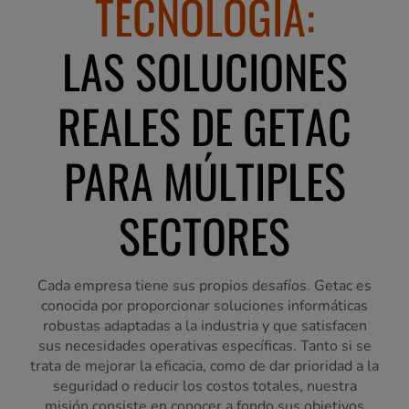
TECNOLOGÍA:
LAS SOLUCIONES
REALES DE GETAC
PARA MÚLTIPLES
SECTORES
Cada empresa tiene sus propios desafíos. Getac es
conocida por proporcionar soluciones informáticas
robustas adaptadas a la industria y que satisfacen
sus necesidades operativas específicas. Tanto si se
trata de mejorar la eficacia, como de dar prioridad a la
seguridad o reducir los costos totales, nuestra
misión consiste en conocer a fondo sus objetivos