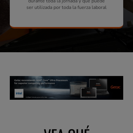
durante toda la jornada y que puede
ser utilizada por toda la fuerza laboral