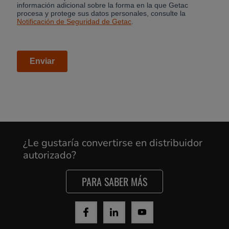
¿Le gustaría convertirse en distribuidor
autorizado?
PARA SABER MÁS