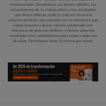
empresariales. Estudiamos sus puntos débiles, las
circunstancias de su trabajo diario y los resultados
que desea obtener, todo lo cual nos lleva a la
solución perfecta: una solución con las funciones que
usted necesita y desea. Hemos colaborado con
empresas de diversos ámbitos y hemos obtenido
resultados muy satisfactorios para todas y cada una
de ellas. Permítanos hacer lo mismo por usted.