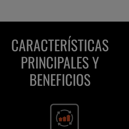
CARACTERÍSTICAS
PRINCIPALES Y
BENEFICIOS