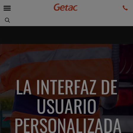
LA INTERFAZ DE
USUARIO
PERSONALIZADA