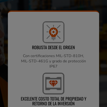
ROBUSTA DESDE EL ORIGEN
Con certificaciones MIL-STD-810H,
MIL-STD-461G y grado de protección
IP67
EXCELENTE COSTO TOTAL DE PROPIEDAD Y
RETORNO DE LA INVERSIÓN