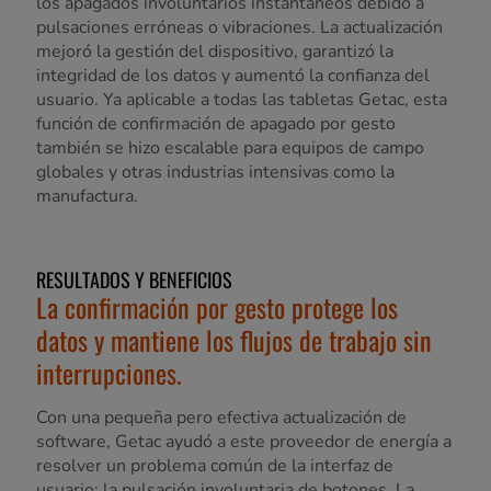
los apagados involuntarios instantáneos debido a
pulsaciones erróneas o vibraciones. La actualización
mejoró la gestión del dispositivo, garantizó la
integridad de los datos y aumentó la confianza del
usuario. Ya aplicable a todas las tabletas Getac, esta
función de confirmación de apagado por gesto
también se hizo escalable para equipos de campo
globales y otras industrias intensivas como la
manufactura.
RESULTADOS Y BENEFICIOS
La confirmación por gesto protege los
datos y mantiene los flujos de trabajo sin
interrupciones.
Con una pequeña pero efectiva actualización de
software, Getac ayudó a este proveedor de energía a
resolver un problema común de la interfaz de
usuario: la pulsación involuntaria de botones. La