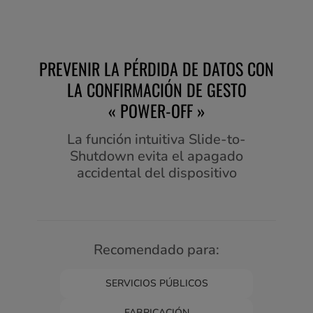
PREVENIR LA PÉRDIDA DE DATOS CON
LA CONFIRMACIÓN DE GESTO
« POWER-OFF »
La función intuitiva Slide-to-
Shutdown evita el apagado
accidental del dispositivo
Recomendado para:
SERVICIOS PÚBLICOS
FABRICACIÓN