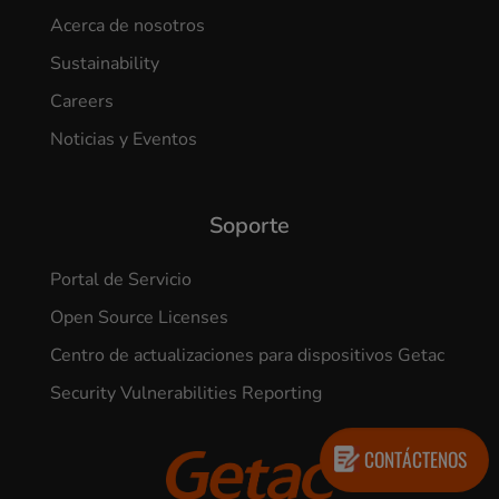
Acerca de nosotros
Sustainability
Careers
Noticias y Eventos
Soporte
Portal de Servicio
Open Source Licenses
Centro de actualizaciones para dispositivos Getac
Security Vulnerabilities Reporting
CONTÁCTENOS