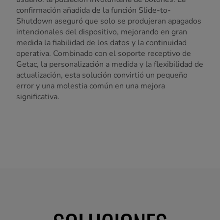
confirmación añadida de la función Slide-to-
Shutdown aseguró que solo se produjeran apagados
intencionales del dispositivo, mejorando en gran
medida la fiabilidad de los datos y la continuidad
operativa. Combinado con el soporte receptivo de
Getac, la personalización a medida y la flexibilidad de
actualización, esta solución convirtió un pequeño
error y una molestia común en una mejora
significativa.