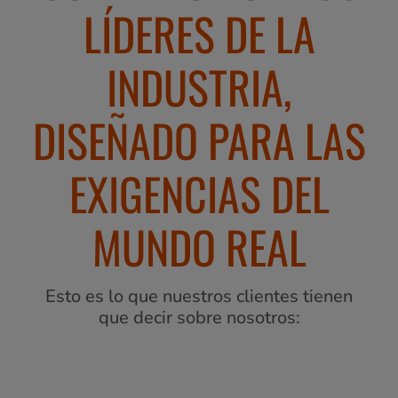
LÍDERES DE LA
INDUSTRIA,
DISEÑADO PARA LAS
EXIGENCIAS DEL
MUNDO REAL
Esto es lo que nuestros clientes tienen
que decir sobre nosotros: