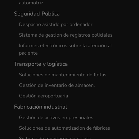
automotriz
Seguridad Pública
Despacho asistido por ordenador
Sistema de gestión de registros policiales
Informes electrónicos sobre la atención al
paciente
Transporte y logística
Soluciones de mantenimiento de flotas
Gestión de inventario de almacén.
Gestión aeroportuaria
Fabricación industrial
Gestión de activos empresariales
Soluciones de automatización de fábricas
Sistema de monitoreo de planta