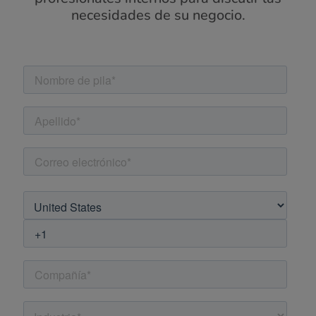
necesidades de su negocio.