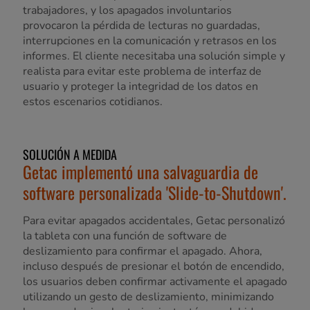
trabajadores, y los apagados involuntarios
provocaron la pérdida de lecturas no guardadas,
interrupciones en la comunicación y retrasos en los
informes. El cliente necesitaba una solución simple y
realista para evitar este problema de interfaz de
usuario y proteger la integridad de los datos en
estos escenarios cotidianos.
SOLUCIÓN A MEDIDA
Getac implementó una salvaguardia de
software personalizada 'Slide-to-Shutdown'.
Para evitar apagados accidentales, Getac personalizó
la tableta con una función de software de
deslizamiento para confirmar el apagado. Ahora,
incluso después de presionar el botón de encendido,
los usuarios deben confirmar activamente el apagado
utilizando un gesto de deslizamiento, minimizando