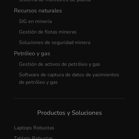
Recursos naturales
SIG en minería
Gestión de flotas mineras
Soluciones de seguridad minera
Petróleo y gas
Gestión de activos de petróleo y gas
Software de captura de datos de yacimientos
de petróleo y gas
Productos y Soluciones
Laptops Robustas
Tablets Robustas