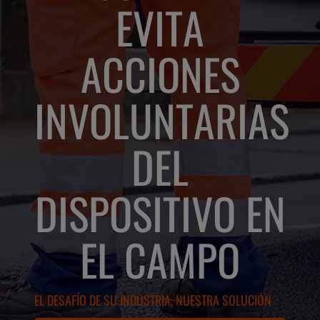
EVITA
ACCIONES
INVOLUNTARIAS
DEL
DISPOSITIVO EN
EL CAMPO
EL DESAFÍO DE SU INDUSTRIA, NUESTRA SOLUCIÓN