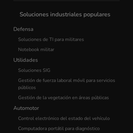
Soluciones industriales populares
Defensa
Soluciones de TI para militares
Notebook militar
Utilidades
Soluciones SIG
Gestión de fuerza laboral móvil para servicios
públicos
Gestión de la vegetación en áreas públicas
Automotor
Control electrónico del estado del vehículo
Computadora portátil para diagnóstico