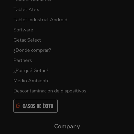
Tablet Atex
Tablet Industrial Android
Software
Getac Select
¿Donde comprar?
Partners
¿Por qué Getac?
Medio Ambiente
Descontaminación de dispositivos
CASOS DE ÉXITO
Company