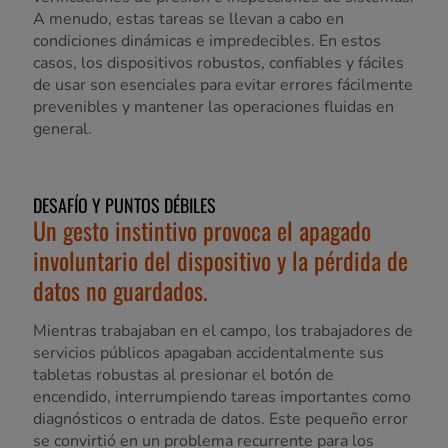
A menudo, estas tareas se llevan a cabo en
condiciones dinámicas e impredecibles. En estos
casos, los dispositivos robustos, confiables y fáciles
de usar son esenciales para evitar errores fácilmente
prevenibles y mantener las operaciones fluidas en
general.
DESAFÍO Y PUNTOS DÉBILES
Un gesto instintivo provoca el apagado
involuntario del dispositivo y la pérdida de
datos no guardados.
Mientras trabajaban en el campo, los trabajadores de
servicios públicos apagaban accidentalmente sus
tabletas robustas al presionar el botón de
encendido, interrumpiendo tareas importantes como
diagnósticos o entrada de datos. Este pequeño error
se convirtió en un problema recurrente para los