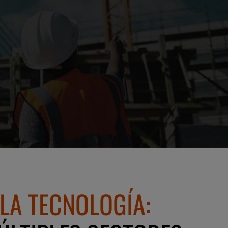
LA TECNOLOGÍA: