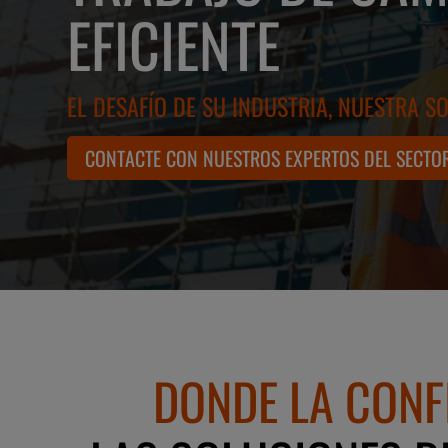
EFICIENTE
EL DESAFÍO DE SU INDUSTRIA, NUESTRA S
CONTACTE CON NUESTROS EXPERTOS DEL SECTO
DONDE LA CONF