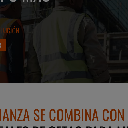
OLUCIÓN
R
IANZA SE COMBINA CON 