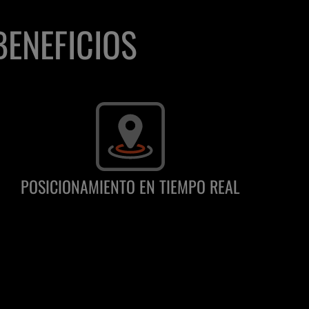
BENEFICIOS
POSICIONAMIENTO EN TIEMPO REAL