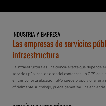
INDUSTRIA Y EMPRESA
Las empresas de servicios púb
infraestructura
La infraestructura es una ciencia exacta que depende e
servicios públicos, es esencial contar con un GPS de alt
en campo. Si la ubicación GPS puede proporcionar una 
oficialmente su trabajo, puede garantizar una eficiencia