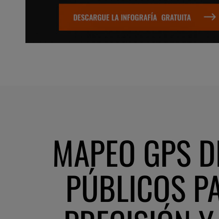
MAPEO GPS D
PÚBLICOS P