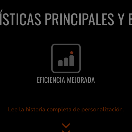
STICAS PRINCIPALES Y 
EFICIENCIA MEJORADA
Lee la historia completa de personalización.