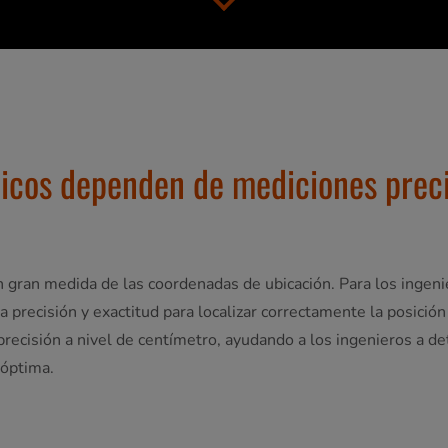
licos dependen de mediciones preci
n gran medida de las coordenadas de ubicación. Para los ingeni
a precisión y exactitud para localizar correctamente la posició
precisión a nivel de centímetro, ayudando a los ingenieros a 
 óptima.