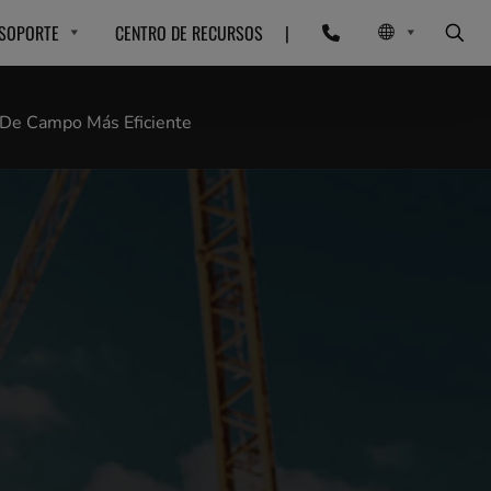
SOPORTE
CENTRO DE RECURSOS
|
 De Campo Más Eficiente