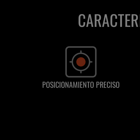
CARACTERÍ
POSICIONAMIENTO PRECISO