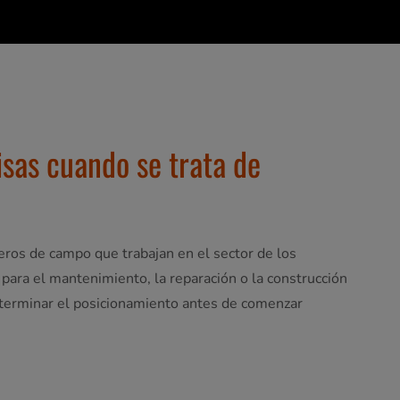
sas cuando se trata de
eros de campo que trabajan en el sector de los
n para el mantenimiento, la reparación o la construcción
determinar el posicionamiento antes de comenzar