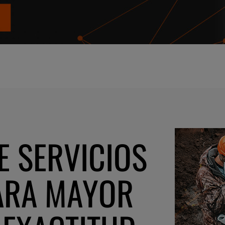
E SERVICIOS
ARA MAYOR