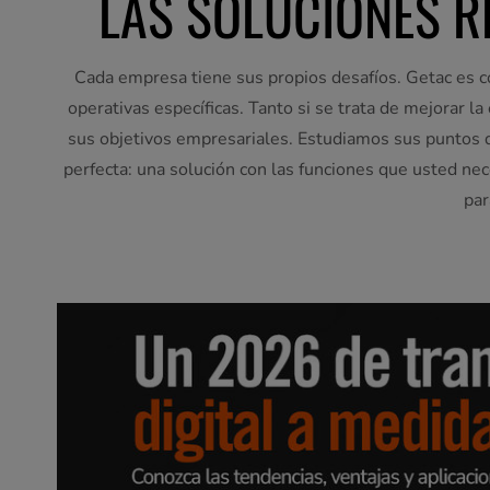
LAS SOLUCIONES R
Cada empresa tiene sus propios desafíos. Getac es co
operativas específicas. Tanto si se trata de mejorar la
sus objetivos empresariales. Estudiamos sus puntos déb
perfecta: una solución con las funciones que usted n
par