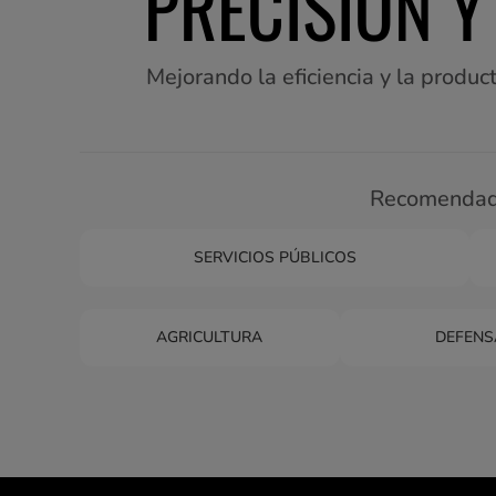
PRECISIÓN Y
Mejorando la eficiencia y la produ
Recomendad
SERVICIOS PÚBLICOS
AGRICULTURA
DEFENS