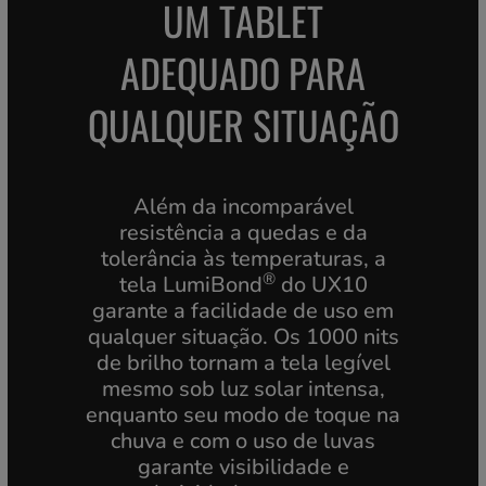
UM TABLET
ADEQUADO PARA
QUALQUER SITUAÇÃO
Além da incomparável
resistência a quedas e da
tolerância às temperaturas, a
®
tela LumiBond
do UX10
garante a facilidade de uso em
qualquer situação. Os 1000 nits
de brilho tornam a tela legível
mesmo sob luz solar intensa,
enquanto seu modo de toque na
chuva e com o uso de luvas
garante visibilidade e