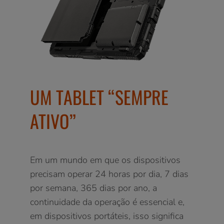
UM TABLET “SEMPRE
ATIVO”
Em um mundo em que os dispositivos
precisam operar 24 horas por dia, 7 dias
por semana, 365 dias por ano, a
continuidade da operação é essencial e,
em dispositivos portáteis, isso significa