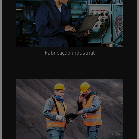
Transporte e Logística