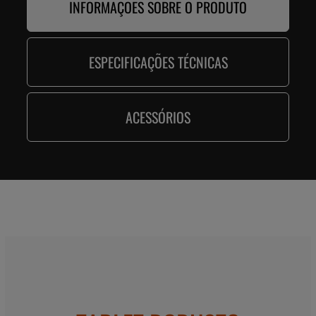
INFORMAÇÕES SOBRE O PRODUTO
ESPECIFICAÇÕES TÉCNICAS
ACESSÓRIOS