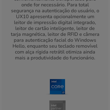
onde for necessário. Para total
segurança na autenticação do usuário, o
UX10 apresenta opcionalmente um
leitor de impressão digital integrado,
leitor de cartão inteligente, leitor de
tarja magnética, leitor de RFID e câmera
para autenticação facial do Windows
Hello, enquanto seu teclado removível
com alça rígida retrátil otimiza ainda
mais a produtividade do funcionário.