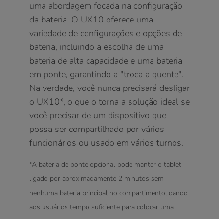
uma abordagem focada na configuração
da bateria. O UX10 oferece uma
variedade de configurações e opções de
bateria, incluindo a escolha de uma
bateria de alta capacidade e uma bateria
em ponte, garantindo a "troca a quente".
Na verdade, você nunca precisará desligar
o UX10*, o que o torna a solução ideal se
você precisar de um dispositivo que
possa ser compartilhado por vários
funcionários ou usado em vários turnos.
*A bateria de ponte opcional pode manter o tablet
ligado por aproximadamente 2 minutos sem
nenhuma bateria principal no compartimento, dando
aos usuários tempo suficiente para colocar uma