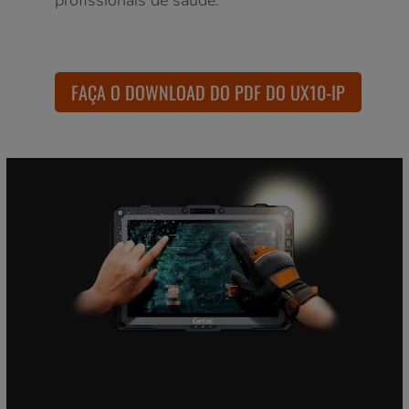
FAÇA O DOWNLOAD DO PDF DO UX10-IP