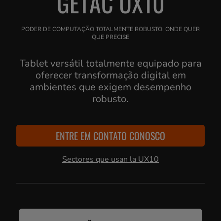
GETAC UX10
PODER DE COMPUTAÇÃO TOTALMENTE ROBUSTO, ONDE QUER
QUE PRECISE
Tablet versátil totalmente equipado para
oferecer transformação digital em
ambientes que exigem desempenho
robusto.
ENTRE EM CONTATO CONOSCO
Sectores que usan la UX10