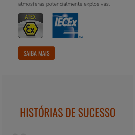
atmosferas potencialmente explosivas.
SAIBA MAIS
HISTÓRIAS DE SUCESSO