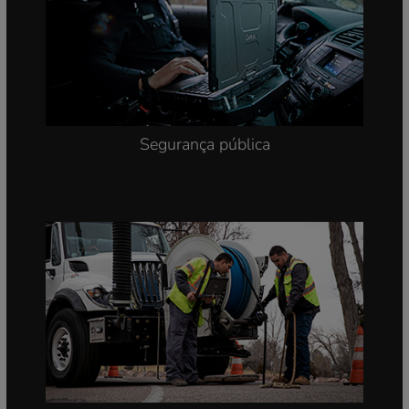
Defesa