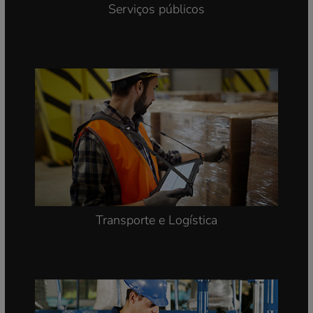
Segurança pública
Serviços públicos