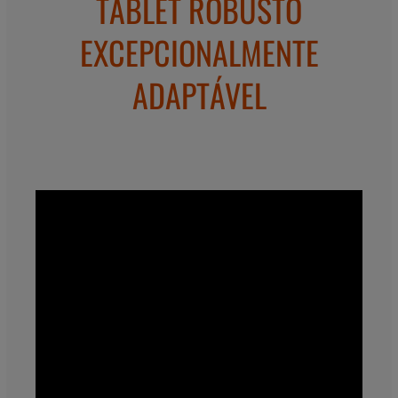
TABLET ROBUSTO
EXCEPCIONALMENTE
ADAPTÁVEL