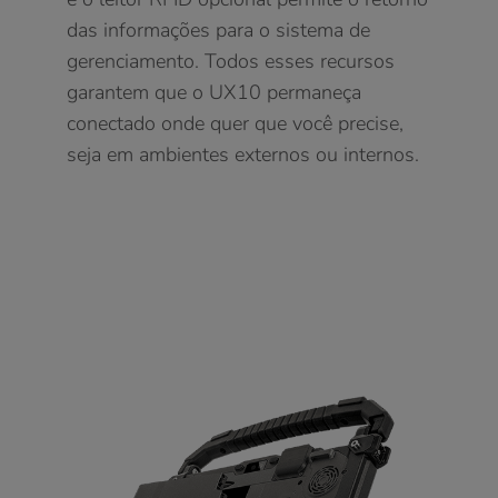
das informações para o sistema de
gerenciamento. Todos esses recursos
garantem que o UX10 permaneça
conectado onde quer que você precise,
seja em ambientes externos ou internos.