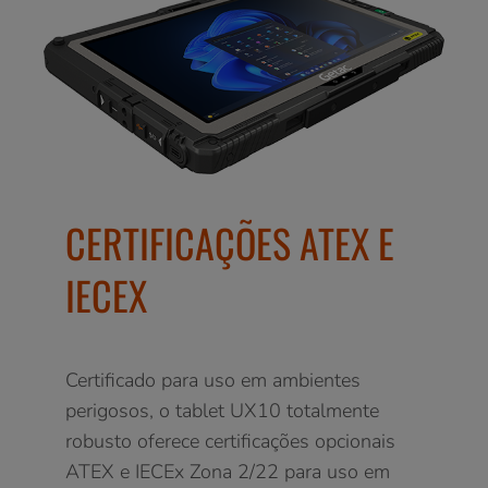
CERTIFICAÇÕES ATEX E
IECEX
Certificado para uso em ambientes
perigosos, o tablet UX10 totalmente
robusto oferece certificações opcionais
ATEX e IECEx Zona 2/22 para uso em