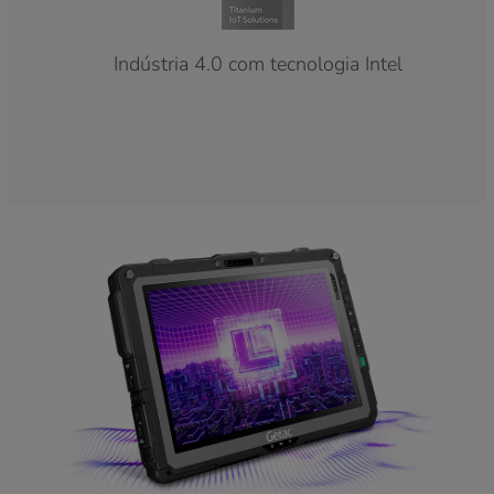
Indústria 4.0 com tecnologia Intel