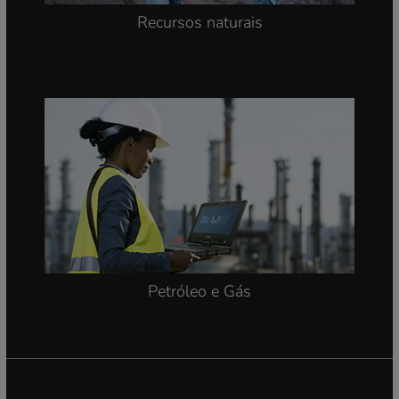
Fabricação industrial