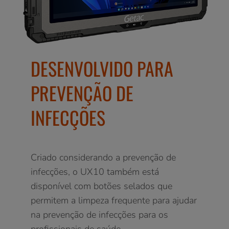
DESENVOLVIDO PARA
PREVENÇÃO DE
INFECÇÕES
Criado considerando a prevenção de
infecções, o UX10 também está
disponível com botões selados que
permitem a limpeza frequente para ajudar
na prevenção de infecções para os
profissionais de saúde.