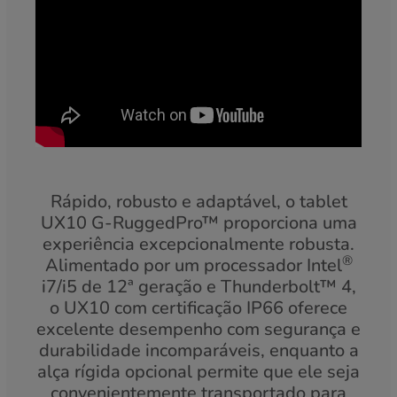
Rápido, robusto e adaptável, o tablet
UX10 G-RuggedPro™ proporciona uma
experiência excepcionalmente robusta.
®
Alimentado por um processador Intel
i7/i5 de 12ª geração e Thunderbolt™ 4,
o UX10 com certificação IP66 oferece
excelente desempenho com segurança e
durabilidade incomparáveis, enquanto a
alça rígida opcional permite que ele seja
convenientemente transportado para