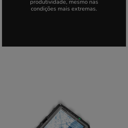
produtividade, mesmo nas
condições mais extremas.