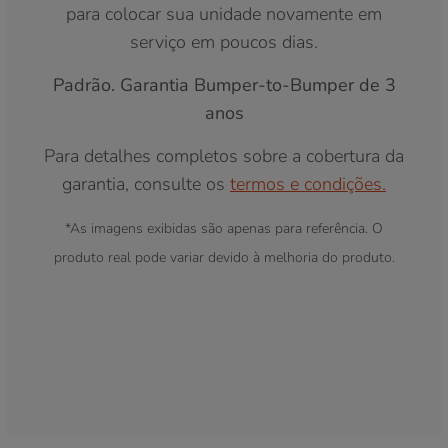
para colocar sua unidade novamente em
serviço em poucos dias.
Padrão. Garantia Bumper-to-Bumper de 3
anos
Para detalhes completos sobre a cobertura da
garantia, consulte os
termos e condições.
*As imagens exibidas são apenas para referência. O
produto real pode variar devido à melhoria do produto.