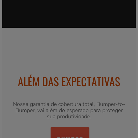
ALÉM DAS EXPECTATIVAS
Nossa garantia de cobertura total, Bumper-to-
Bumper, vai além do esperado para proteger
sua produtividade.