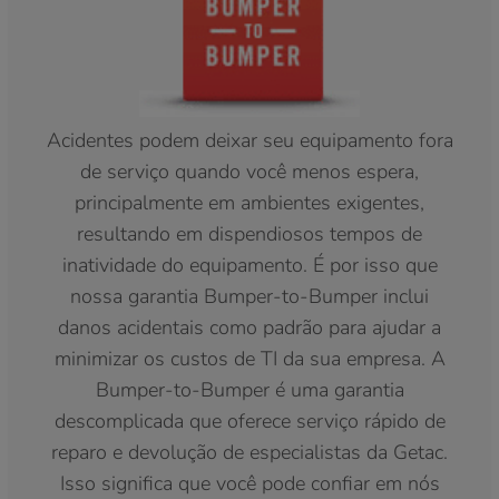
Acidentes podem deixar seu equipamento fora
de serviço quando você menos espera,
principalmente em ambientes exigentes,
resultando em dispendiosos tempos de
inatividade do equipamento. É por isso que
nossa garantia Bumper-to-Bumper inclui
danos acidentais como padrão para ajudar a
minimizar os custos de TI da sua empresa. A
Bumper-to-Bumper é uma garantia
descomplicada que oferece serviço rápido de
reparo e devolução de especialistas da Getac.
Isso significa que você pode confiar em nós