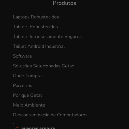
Produtos
Laptops Robustecidos
Tablets Robustecidos
Tablets Intrinsecamente Seguros
Tablet Android Industrial
Software
Soluções Selecionadas Getac
Onde Comprar
Parceiros
Por que Getac
Meio Ambiente
Descontaminação de Computadores