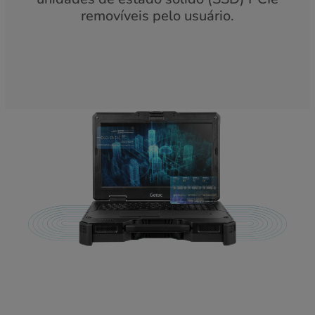
removíveis pelo usuário.