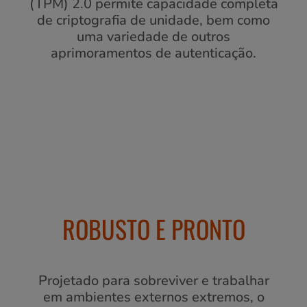
(TPM) 2.0 permite capacidade completa
de criptografia de unidade, bem como
uma variedade de outros
aprimoramentos de autenticação.
ROBUSTO E PRONTO
Projetado para sobreviver e trabalhar
em ambientes externos extremos, o