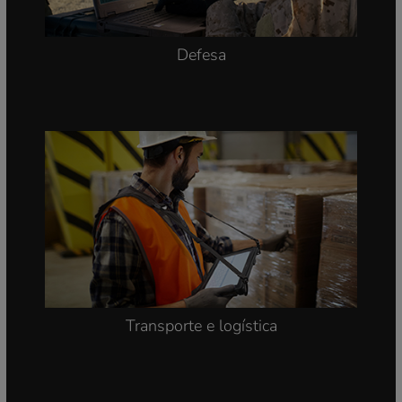
Defesa
Transporte e logística