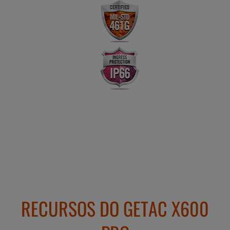
RECURSOS DO GETAC X600