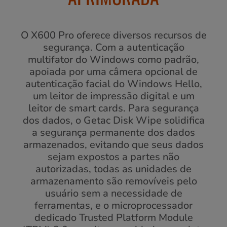
O X600 Pro oferece diversos recursos de
segurança. Com a autenticação
multifator do Windows como padrão,
apoiada por uma câmera opcional de
autenticação facial do Windows Hello,
um leitor de impressão digital e um
leitor de smart cards. Para segurança
dos dados, o Getac Disk Wipe solidifica
a segurança permanente dos dados
armazenados, evitando que seus dados
sejam expostos a partes não
autorizadas, todas as unidades de
armazenamento são removíveis pelo
usuário sem a necessidade de
ferramentas, e o microprocessador
dedicado Trusted Platform Module