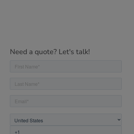
Need a quote? Let's talk!