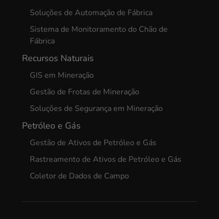
Soluções de Automação de Fábrica
Sistema de Monitoramento do Chão de
Fábrica
Recursos Naturais
GIS em Mineração
Gestão de Frotas de Mineração
Soluções de Segurança em Mineração
Petróleo e Gás
Gestão de Ativos de Petróleo e Gás
Rastreamento de Ativos de Petróleo e Gás
Coletor de Dados de Campo