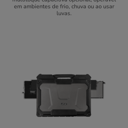
em ambientes de frio, chuva ou ao usar
luvas.