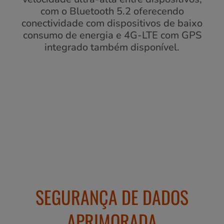
com o Bluetooth 5.2 oferecendo
conectividade com dispositivos de baixo
consumo de energia e 4G-LTE com GPS
integrado também disponível.
SEGURANÇA DE DADOS
APRIMORADA