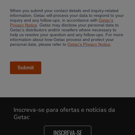
Inscreva-se para ofertas e notícias da
Getac
INSCREVA-SE