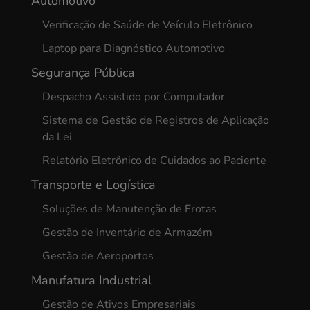
Automotivo
Verificação de Saúde de Veículo Eletrônico
Laptop para Diagnóstico Automotivo
Segurança Pública
Despacho Assistido por Computador
Sistema de Gestão de Registros de Aplicação
da Lei
Relatório Eletrônico de Cuidados ao Paciente
Transporte e Logística
Soluções de Manutenção de Frotas
Gestão de Inventário de Armazém
Gestão de Aeroportos
Manufatura Industrial
Gestão de Ativos Empresariais