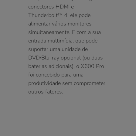
conectores HDMI e
Thunderbolt™ 4, ele pode
alimentar vários monitores
simultaneamente. E com a sua
entrada multimídia, que pode
suportar uma unidade de
DVD/Blu-ray opcional (ou duas
baterias adicionais), o X600 Pro
foi concebido para uma
produtividade sem comprometer
outros fatores.