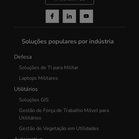
Soluções populares por indústria
Defesa
Soluções de TI para Militar
Laptops Militares
Utilitários
Soluções GIS
Gestão de Força de Trabalho Móvel para
Utilitários
Gestão de Vegetação em Utilidades