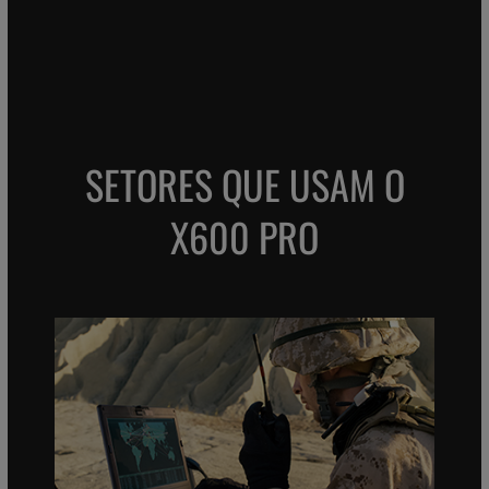
SETORES QUE USAM O
X600 PRO