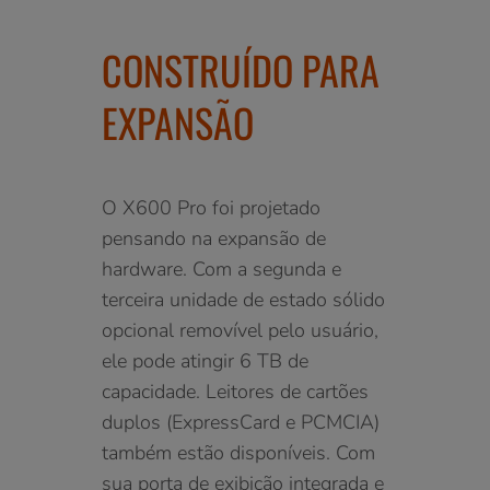
CONSTRUÍDO PARA
EXPANSÃO
O X600 Pro foi projetado
pensando na expansão de
hardware. Com a segunda e
terceira unidade de estado sólido
opcional removível pelo usuário,
ele pode atingir 6 TB de
capacidade. Leitores de cartões
duplos (ExpressCard e PCMCIA)
também estão disponíveis. Com
sua porta de exibição integrada e