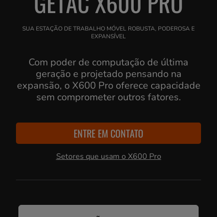
GETAC X600 PRO
SUA ESTAÇÃO DE TRABALHO MÓVEL ROBUSTA, PODEROSA E
EXPANSÍVEL
Com poder de computação de última
geração e projetado pensando na
expansão, o X600 Pro oferece capacidade
sem comprometer outros fatores.
ENTRE EM CONTATO
Setores que usam o X600 Pro