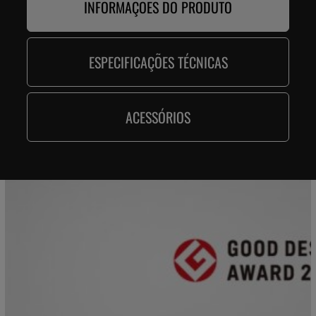
INFORMAÇÕES DO PRODUTO
ESPECIFICAÇÕES TÉCNICAS
ACESSÓRIOS