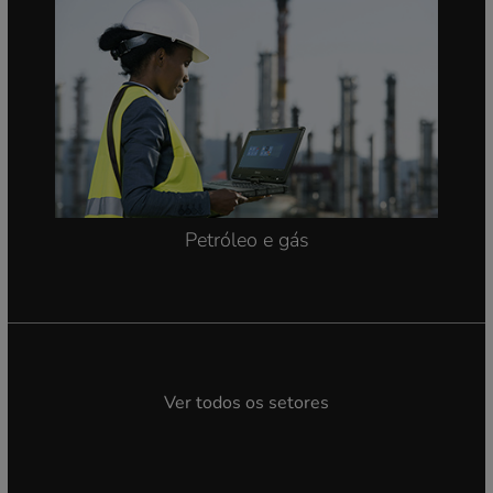
Petróleo e gás
Ver todos os setores