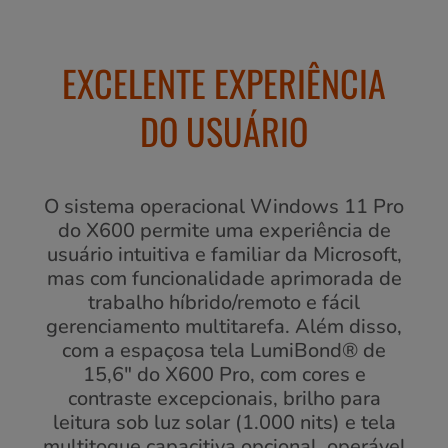
EXCELENTE EXPERIÊNCIA
DO USUÁRIO
O sistema operacional Windows 11 Pro
do X600 permite uma experiência de
usuário intuitiva e familiar da Microsoft,
mas com funcionalidade aprimorada de
trabalho híbrido/remoto e fácil
gerenciamento multitarefa. Além disso,
com a espaçosa tela LumiBond® de
15,6" do X600 Pro, com cores e
contraste excepcionais, brilho para
leitura sob luz solar (1.000 nits) e tela
multitoque capacitiva opcional, operável