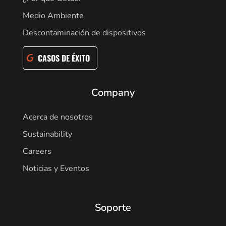
Medio Ambiente
Descontaminación de dispositivos
CASOS DE ÉXITO
Company
Acerca de nosotros
Sustainability
Careers
Noticias y Eventos
Soporte