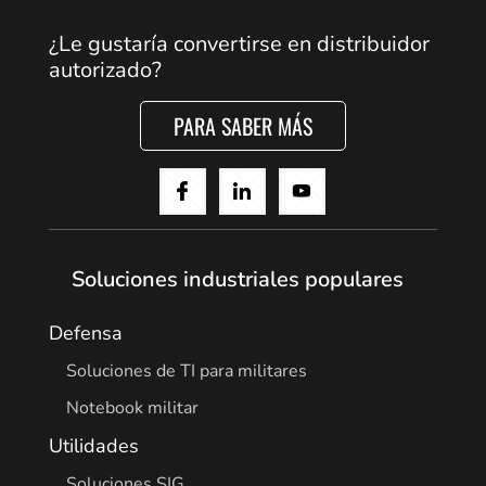
Cancel
¿Le gustaría convertirse en distribuidor
autorizado?
Yes, I agree
PARA SABER MÁS
Soluciones industriales populares
Defensa
Soluciones de TI para militares
Notebook militar
Utilidades
Soluciones SIG