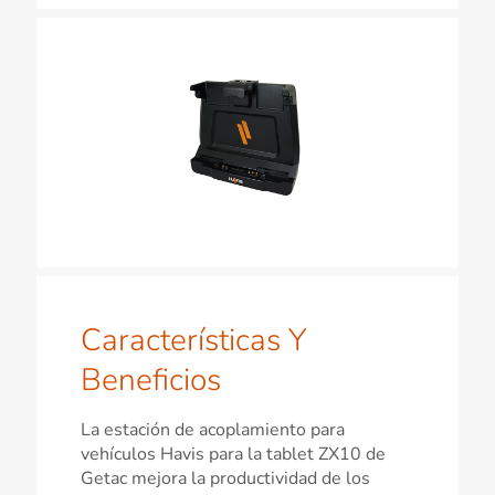
Características Y
Beneficios
La estación de acoplamiento para
vehículos Havis para la tablet ZX10 de
Getac mejora la productividad de los