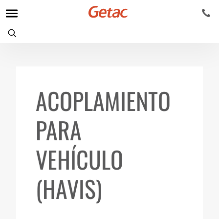
ACOPLAMIENTO
PARA
VEHÍCULO
(HAVIS)