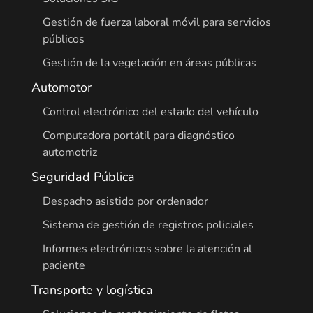
Gestión de fuerza laboral móvil para servicios
públicos
Gestión de la vegetación en áreas públicas
Automotor
Control electrónico del estado del vehículo
Computadora portátil para diagnóstico
automotriz
Seguridad Pública
Despacho asistido por ordenador
Sistema de gestión de registros policiales
Informes electrónicos sobre la atención al
paciente
Transporte y logística