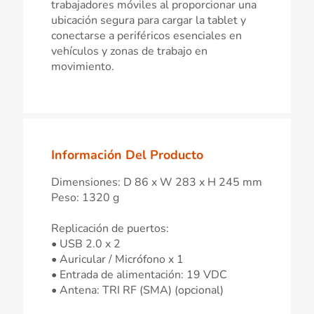
trabajadores móviles al proporcionar una
ubicación segura para cargar la tablet y
conectarse a periféricos esenciales en
vehículos y zonas de trabajo en
movimiento.
Información Del Producto
Dimensiones: D 86 x W 283 x H 245 mm
Peso: 1320 g
Replicación de puertos:
• USB 2.0 x 2
• Auricular / Micrófono x 1
• Entrada de alimentación: 19 VDC
• Antena: TRI RF (SMA) (opcional)