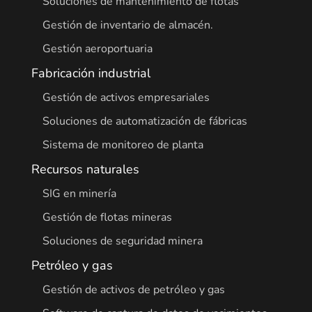
Soluciones de mantenimiento de flotas
Gestión de inventario de almacén.
Gestión aeroportuaria
Fabricación industrial
Gestión de activos empresariales
Soluciones de automatización de fábricas
Sistema de monitoreo de planta
Recursos naturales
SIG en minería
Gestión de flotas mineras
Soluciones de seguridad minera
Petróleo y gas
Gestión de activos de petróleo y gas