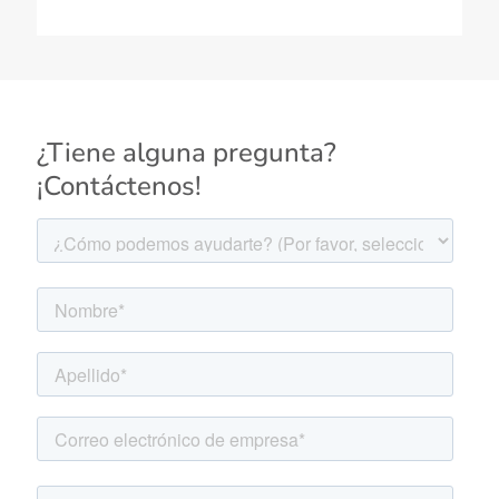
¿Tiene alguna pregunta?
¡Contáctenos!