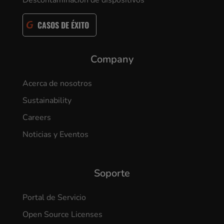
CASOS DE ÉXITO
Company
Acerca de nosotros
Sustainability
Careers
Noticias y Eventos
Soporte
Portal de Servicio
Open Source Licenses