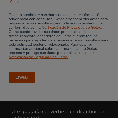
¿Le gustaría convertirse en distribuidor
Cancel
autorizado?