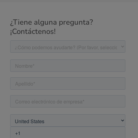
¿Tiene alguna pregunta?
¡Contáctenos!