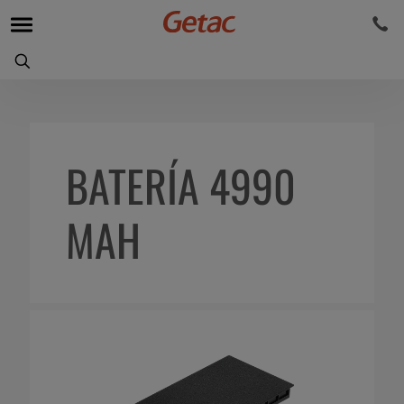
BATERÍA 4990
MAH