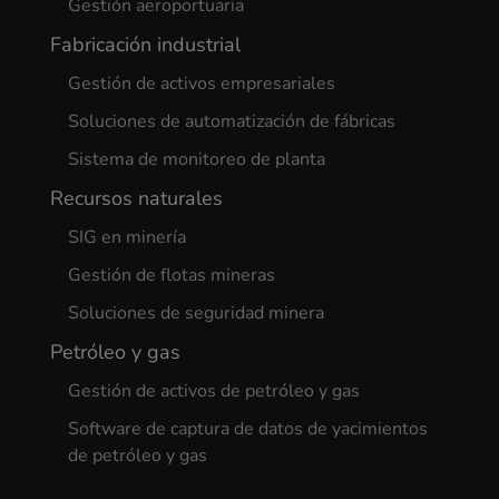
Gestión aeroportuaria
Fabricación industrial
Gestión de activos empresariales
Soluciones de automatización de fábricas
Sistema de monitoreo de planta
Recursos naturales
SIG en minería
Gestión de flotas mineras
Soluciones de seguridad minera
Petróleo y gas
Gestión de activos de petróleo y gas
Software de captura de datos de yacimientos
de petróleo y gas