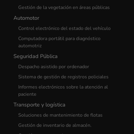
Gestión de la vegetación en áreas públicas
Automotor
Control electrónico del estado del vehículo
Computadora portátil para diagnóstico
automotriz
Seguridad Pública
Despacho asistido por ordenador
Sistema de gestión de registros policiales
Informes electrónicos sobre la atención al
paciente
Transporte y logística
Soluciones de mantenimiento de flotas
Gestión de inventario de almacén.