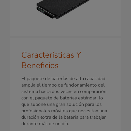
Características Y
Beneficios
El paquete de baterías de alta capacidad
amplía el tiempo de funcionamiento del
sistema hasta dos veces en comparación
con el paquete de baterías estándar, lo
que supone una gran solución para los
profesionales móviles que necesitan una
duración extra de la batería para trabajar
durante más de un día.