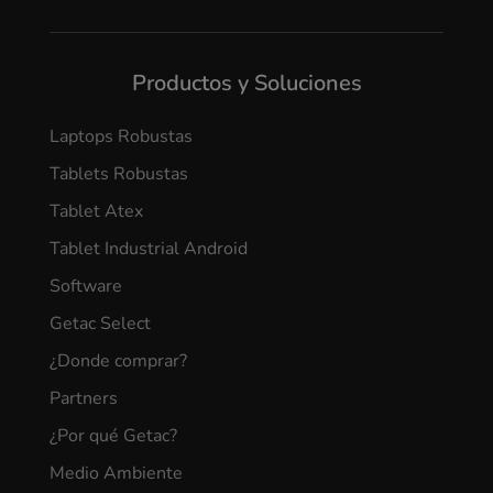
Productos y Soluciones
Laptops Robustas
Tablets Robustas
Tablet Atex
Tablet Industrial Android
Software
Getac Select
¿Donde comprar?
Partners
¿Por qué Getac?
Medio Ambiente