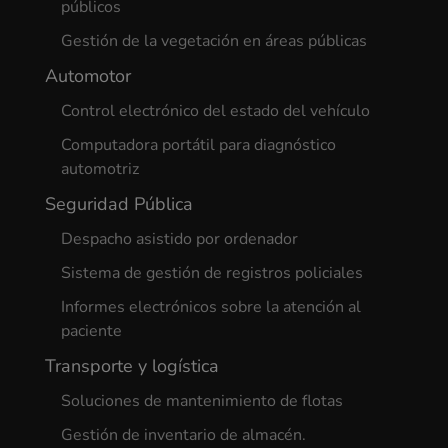
públicos
Gestión de la vegetación en áreas públicas
Automotor
Control electrónico del estado del vehículo
Computadora portátil para diagnóstico
automotriz
Seguridad Pública
Despacho asistido por ordenador
Sistema de gestión de registros policiales
Informes electrónicos sobre la atención al
paciente
Transporte y logística
Soluciones de mantenimiento de flotas
Gestión de inventario de almacén.