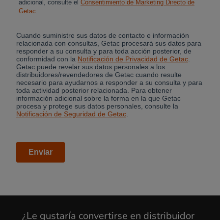
¿Le gustaría convertirse en distribuidor