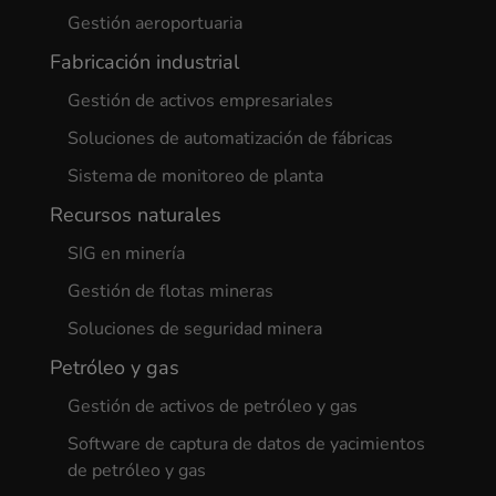
Gestión aeroportuaria
Fabricación industrial
Gestión de activos empresariales
Soluciones de automatización de fábricas
Sistema de monitoreo de planta
Recursos naturales
SIG en minería
Gestión de flotas mineras
Soluciones de seguridad minera
Petróleo y gas
Gestión de activos de petróleo y gas
Software de captura de datos de yacimientos
de petróleo y gas