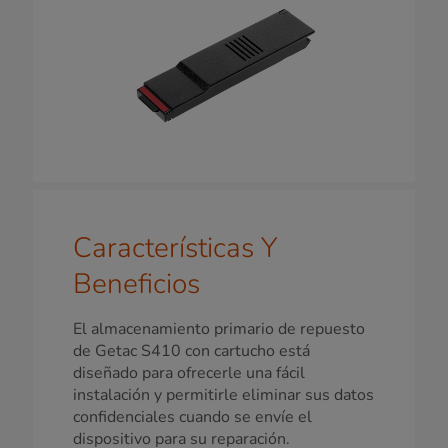
Características Y
Beneficios
El almacenamiento primario de repuesto
de Getac S410 con cartucho está
diseñado para ofrecerle una fácil
instalación y permitirle eliminar sus datos
confidenciales cuando se envíe el
dispositivo para su reparación.