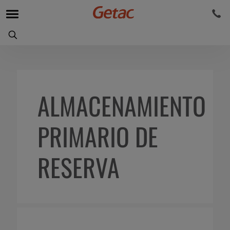
ALMACENAMIENTO
PRIMARIO DE
RESERVA