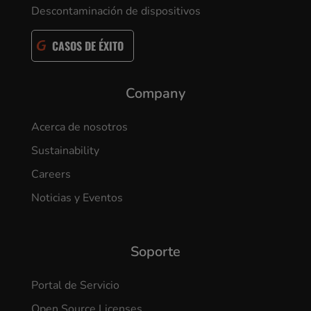
Descontaminación de dispositivos
CASOS DE ÉXITO
Company
Acerca de nosotros
Sustainability
Careers
Noticias y Eventos
Soporte
Portal de Servicio
Open Source Licenses