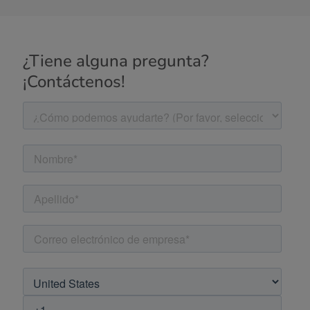
¿Tiene alguna pregunta?
¡Contáctenos!