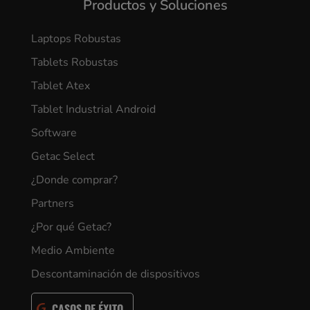
Productos y Soluciones
Laptops Robustas
Tablets Robustas
Tablet Atex
Tablet Industrial Android
Software
Getac Select
¿Donde comprar?
Partners
¿Por qué Getac?
Medio Ambiente
Descontaminación de dispositivos
CASOS DE ÉXITO