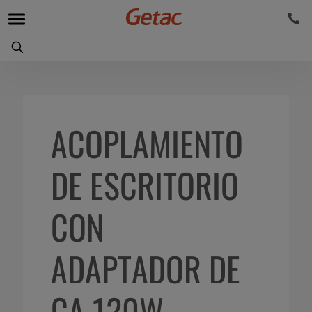
ACOPLAMIENTO
DE ESCRITORIO
CON
ADAPTADOR DE
CA 120W