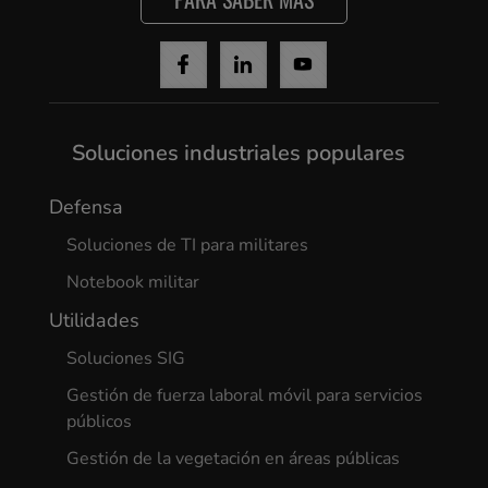
Soluciones industriales populares
Defensa
Soluciones de TI para militares
Notebook militar
Utilidades
Soluciones SIG
Gestión de fuerza laboral móvil para servicios
públicos
Gestión de la vegetación en áreas públicas