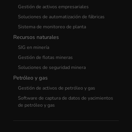
Gestión de activos empresariales
Soluciones de automatización de fábricas
Sistema de monitoreo de planta
Recursos naturales
SIG en minería
Gestión de flotas mineras
Soluciones de seguridad minera
Petróleo y gas
Gestión de activos de petróleo y gas
Software de captura de datos de yacimientos
de petróleo y gas