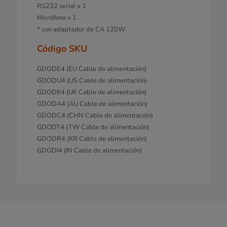
RS232 serial x 1
Micrófono x 1
* con adaptador de CA 120W
Código SKU
GDODE4 (EU Cable de alimentación)
GDODU4 (US Cable de alimentación)
GDODK4 (UK Cable de alimentación)
GDODA4 (AU Cable de alimentación)
GDODC4 (CHN Cable de alimentación)
GDODT4 (TW Cable de alimentación)
GDODR4 (KR Cable de alimentación)
GDODI4 (IN Cable de alimentación)