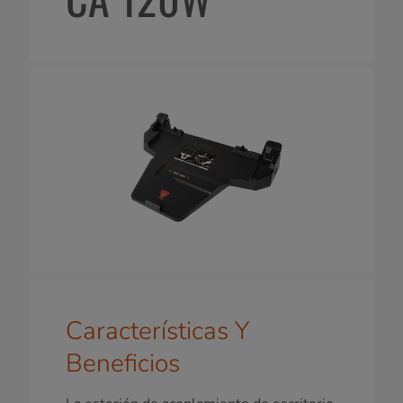
Características Y
Beneficios