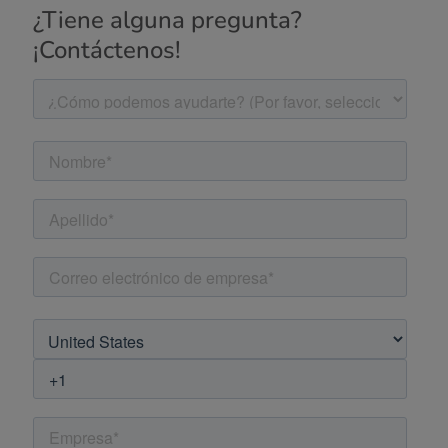
¿Tiene alguna pregunta?
¡Contáctenos!