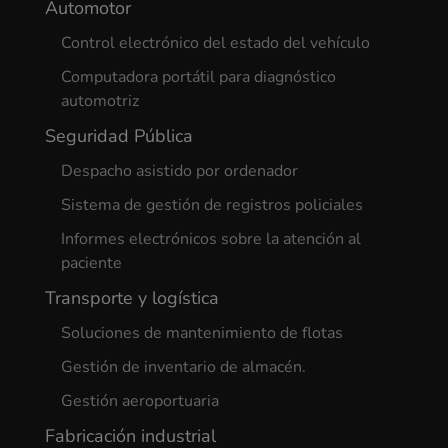
Automotor
Control electrónico del estado del vehículo
Computadora portátil para diagnóstico
automotriz
Seguridad Pública
Despacho asistido por ordenador
Sistema de gestión de registros policiales
Informes electrónicos sobre la atención al
paciente
Transporte y logística
Soluciones de mantenimiento de flotas
Gestión de inventario de almacén.
Gestión aeroportuaria
Fabricación industrial