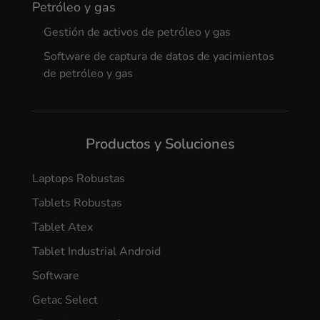
Petróleo y gas
Gestión de activos de petróleo y gas
Software de captura de datos de yacimientos
de petróleo y gas
Productos y Soluciones
Laptops Robustas
Tablets Robustas
Tablet Atex
Tablet Industrial Android
Software
Getac Select