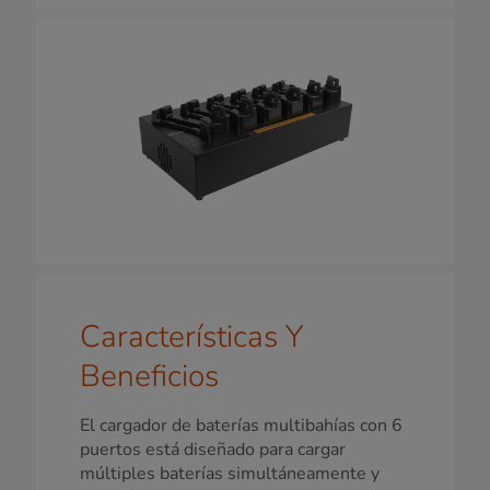
Características Y
Beneficios
El cargador de baterías multibahías con 6
puertos está diseñado para cargar
múltiples baterías simultáneamente y