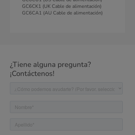
GC6CK1 (UK Cable de alimentación)
GC6CA1 (AU Cable de alimentación)
¿Tiene alguna pregunta?
¡Contáctenos!