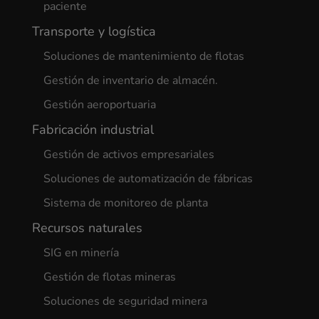
paciente
Transporte y logística
Soluciones de mantenimiento de flotas
Gestión de inventario de almacén.
Gestión aeroportuaria
Fabricación industrial
Gestión de activos empresariales
Soluciones de automatización de fábricas
Sistema de monitoreo de planta
Recursos naturales
SIG en minería
Gestión de flotas mineras
Soluciones de seguridad minera