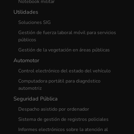
Notebook militar
Utilidades
Soluciones SIG
Gestión de fuerza laboral móvil para servicios
públicos
Gestión de la vegetación en áreas públicas
Automotor
Control electrónico del estado del vehículo
Computadora portátil para diagnóstico
automotriz
Seguridad Pública
Despacho asistido por ordenador
Sistema de gestión de registros policiales
Informes electrónicos sobre la atención al