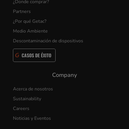
¿Donde comprar?
Partners
¿Por qué Getac?
Medio Ambiente
Descontaminación de dispositivos
CASOS DE ÉXITO
Company
Acerca de nosotros
Sustainability
Careers
Noticias y Eventos