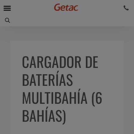
CARGADOR DE
BATERÍAS
MULTIBAHÍA (6
BAHÍAS)