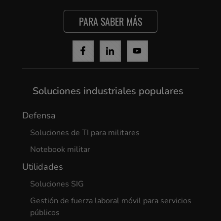
PARA SABER MÁS
Soluciones industriales populares
Defensa
Soluciones de TI para militares
Notebook militar
Utilidades
Soluciones SIG
Gestión de fuerza laboral móvil para servicios
públicos