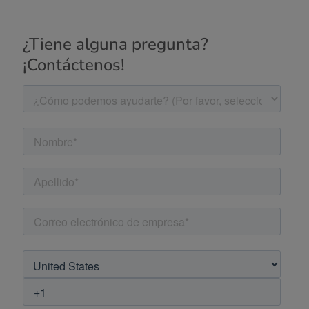
¿Tiene alguna pregunta?
¡Contáctenos!