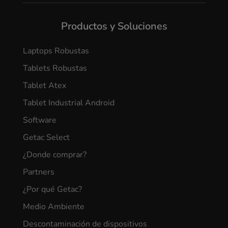
Productos y Soluciones
Laptops Robustas
Tablets Robustas
Tablet Atex
Tablet Industrial Android
Software
Getac Select
¿Donde comprar?
Partners
¿Por qué Getac?
Medio Ambiente
Descontaminación de dispositivos