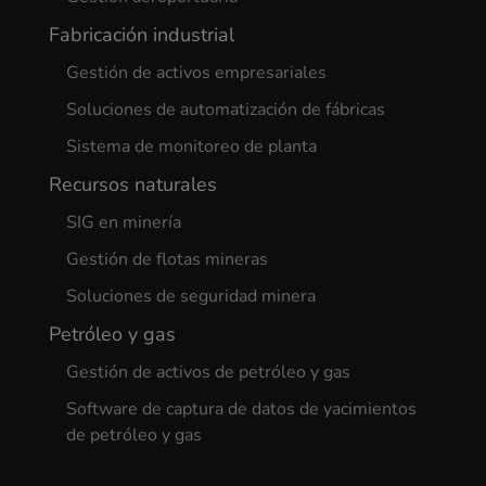
Fabricación industrial
Gestión de activos empresariales
Soluciones de automatización de fábricas
Sistema de monitoreo de planta
Recursos naturales
SIG en minería
Gestión de flotas mineras
Soluciones de seguridad minera
Petróleo y gas
Gestión de activos de petróleo y gas
Software de captura de datos de yacimientos
de petróleo y gas