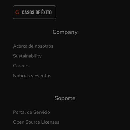
CASOS DE ÉXITO
Company
Acerca de nosotros
Sustainability
Careers
Noticias y Eventos
Soporte
Portal de Servicio
Open Source Licenses