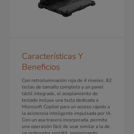
Características Y
Beneficios
Con retroiluminación roja de 4 niveles, 82
teclas de tamaño completo y un panel
táctil integrado, el acoplamiento de
teclado incluye una tecla dedicada a
Microsoft Copilot para un acceso rápido a
la asistencia inteligente impulsada por IA.
Con un asa trasera incorporada, permite
una operación fácil de usar similar a la de
un ordenador portátil, minimizando