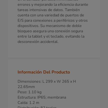
errores y mejorando la eficiencia durante
tareas intensivas de datos. También
cuenta con una variedad de puertos de
E/S para conexiones a periféricos y otros
dispositivos. Su mecanismo de doble
bloqueo asegura una conexión segura
entre la tablet y el teclado, evitando la
desconexión accidental.
Información Del Producto
Dimensiones: L 299 x W 265 x H
22.65mm
Peso: 1.10 kg
Estructura: IP65; membrana
Caída: 1.2 m
Distribución: 82 teclas