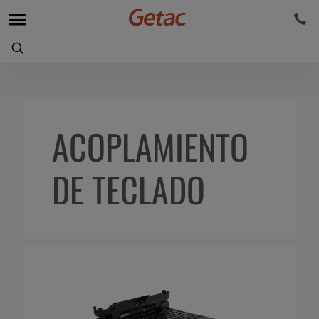
ACOPLAMIENTO
DE TECLADO