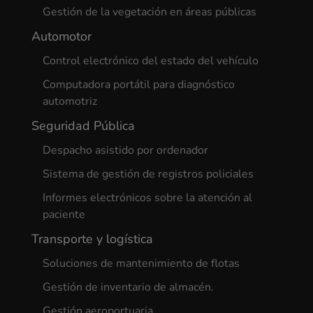
Gestión de la vegetación en áreas públicas
Automotor
Control electrónico del estado del vehículo
Computadora portátil para diagnóstico
automotriz
Seguridad Pública
Despacho asistido por ordenador
Sistema de gestión de registros policiales
Informes electrónicos sobre la atención al
paciente
Transporte y logística
Soluciones de mantenimiento de flotas
Gestión de inventario de almacén.
Gestión aeroportuaria