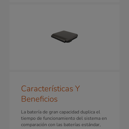
Características Y
Beneficios
La batería de gran capacidad duplica el
tiempo de funcionamiento del sistema en
comparación con las baterías estándar,