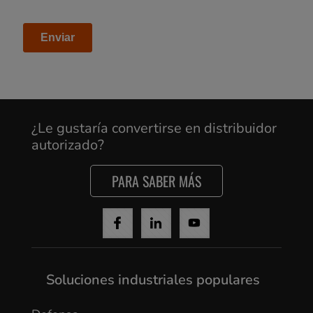
Cancel
Yes, I agree
¿Le gustaría convertirse en distribuidor
autorizado?
PARA SABER MÁS
Soluciones industriales populares