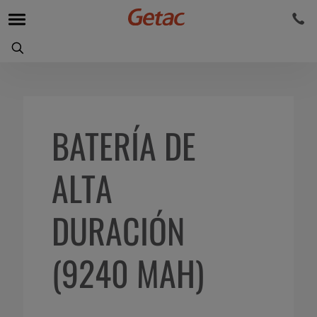
BATERÍA DE
ALTA
DURACIÓN
(9240 MAH)