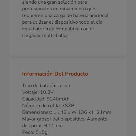
siendo una gran solución para
profesionales en movimiento que
requieren una carga de batería adicional
para utilizar el dispositivo todo el día.
Esta batería es compatible con el
cargador multi-bahia.
Información Del Producto
Tipo de batería: Li-ion
Voltaje: 10.8V
Capacidad: 9240mAh
Número de celda: 3S3P
Dimensiones: L 140 x W 136 x H 21mm
Mayor grosor del dispositivo: Aumento
de aprox. H 11mm
Peso: 515g