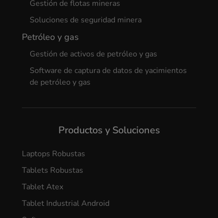
Gestión de flotas mineras
Soluciones de seguridad minera
Petróleo y gas
Gestión de activos de petróleo y gas
Software de captura de datos de yacimientos
de petróleo y gas
Productos y Soluciones
Laptops Robustas
Tablets Robustas
Tablet Atex
Tablet Industrial Android