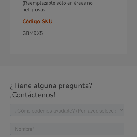
(Reemplazable sólo en áreas no
peligrosas)
Código SKU
GBM9X5
¿Tiene alguna pregunta?
¡Contáctenos!