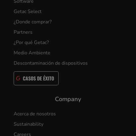
Software
Getac Select
¿Donde comprar?
Partners
¿Por qué Getac?
Medio Ambiente
Descontaminación de dispositivos
CASOS DE ÉXITO
Company
Acerca de nosotros
Sustainability
Careers