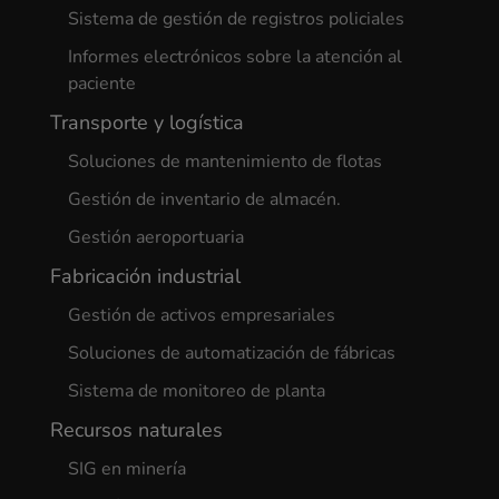
Sistema de gestión de registros policiales
Informes electrónicos sobre la atención al
paciente
Transporte y logística
Soluciones de mantenimiento de flotas
Gestión de inventario de almacén.
Gestión aeroportuaria
Fabricación industrial
Gestión de activos empresariales
Soluciones de automatización de fábricas
Sistema de monitoreo de planta
Recursos naturales
SIG en minería