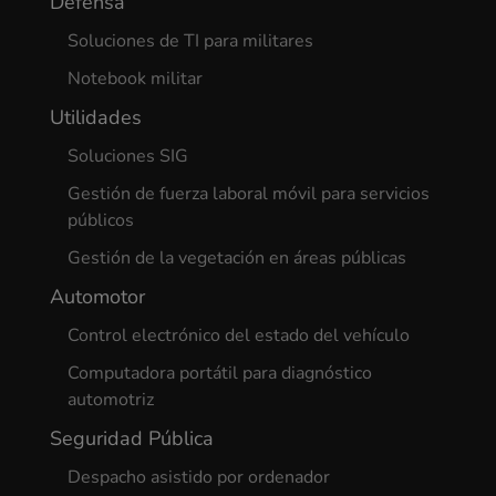
Defensa
Soluciones de TI para militares
Notebook militar
Utilidades
Soluciones SIG
Gestión de fuerza laboral móvil para servicios
públicos
Gestión de la vegetación en áreas públicas
Automotor
Control electrónico del estado del vehículo
Computadora portátil para diagnóstico
automotriz
Seguridad Pública
Despacho asistido por ordenador