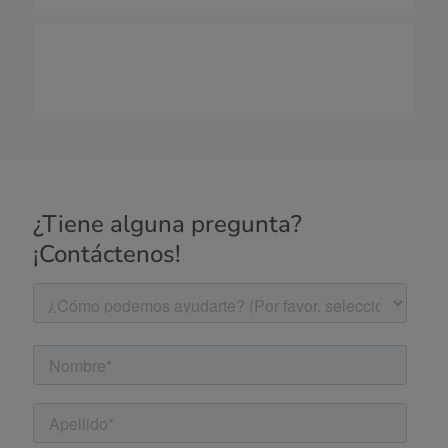
¿Tiene alguna pregunta?
¡Contáctenos!