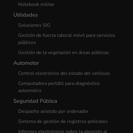
Notebook militar
Utilidades
Soluciones SIG
Gestión de fuerza laboral móvil para servicios
públicos
Gestión de la vegetación en áreas públicas
Automotor
Control electrónico del estado del vehículo
Computadora portátil para diagnóstico
automotriz
Seguridad Pública
Despacho asistido por ordenador
Sistema de gestión de registros policiales
Informes electrónicos sobre la atención al