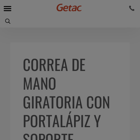
CORREA DE
MANO
GIRATORIA CON
PORTALÁPIZ Y
SOPORTE