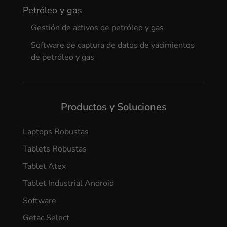
Petróleo y gas
Gestión de activos de petróleo y gas
Software de captura de datos de yacimientos
de petróleo y gas
Productos y Soluciones
Laptops Robustas
Tablets Robustas
Tablet Atex
Tablet Industrial Android
Software
Getac Select