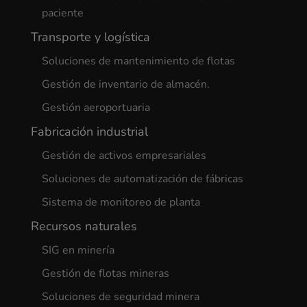
paciente
Transporte y logística
Soluciones de mantenimiento de flotas
Gestión de inventario de almacén.
Gestión aeroportuaria
Fabricación industrial
Gestión de activos empresariales
Soluciones de automatización de fábricas
Sistema de monitoreo de planta
Recursos naturales
SIG en minería
Gestión de flotas mineras
Soluciones de seguridad minera