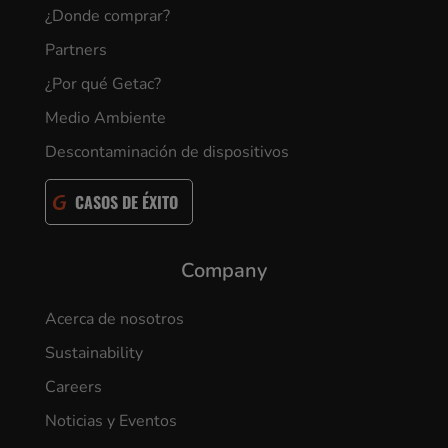
¿Donde comprar?
Partners
¿Por qué Getac?
Medio Ambiente
Descontaminación de dispositivos
CASOS DE ÉXITO
Company
Acerca de nosotros
Sustainability
Careers
Noticias y Eventos