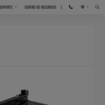
SOPORTE
CENTRO DE RECURSOS
|