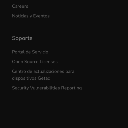
Careers
Noticias y Eventos
Soporte
Portal de Servicio
Open Source Licenses
Centro de actualizaciones para
dispositivos Getac
Security Vulnerabilities Reporting