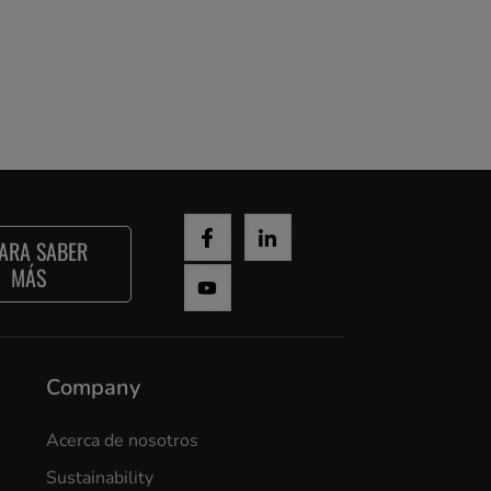
ARA SABER
MÁS
Company
Acerca de nosotros
Sustainability