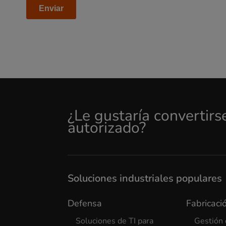
¿Le gustaría convertirs
autorizado?
Soluciones industriales populares
Defensa
Fabricació
Soluciones de TI para
Gestión 