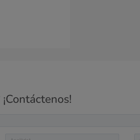
 ¡Contáctenos!