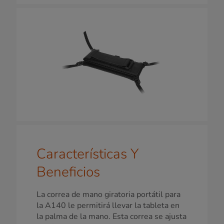
Características Y
Beneficios
La correa de mano giratoria portátil para
la A140 le permitirá llevar la tableta en
la palma de la mano. Esta correa se ajusta