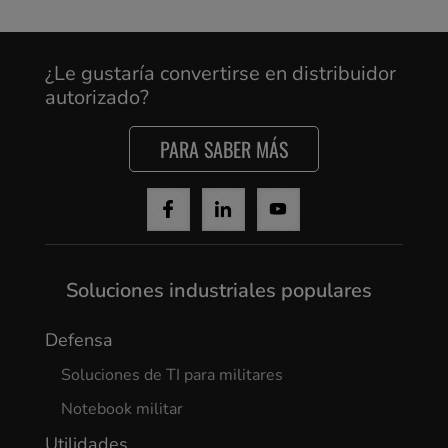
Cancel
¿Le gustaría convertirse en distribuidor
autorizado?
Yes, I agree
PARA SABER MÁS
Soluciones industriales populares
Defensa
Soluciones de TI para militares
Notebook militar
Utilidades