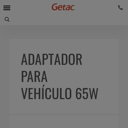
ADAPTADOR
PARA
VEHÍCULO 65W