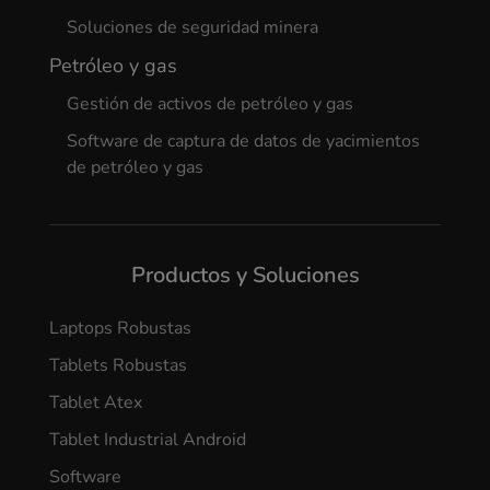
Soluciones de seguridad minera
Petróleo y gas
Gestión de activos de petróleo y gas
Software de captura de datos de yacimientos
de petróleo y gas
Productos y Soluciones
Laptops Robustas
Tablets Robustas
Tablet Atex
Tablet Industrial Android
Software