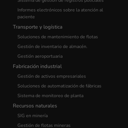
Sistema de gestión de registros policiales
Informes electrónicos sobre la atención al
paciente
Transporte y logística
Soluciones de mantenimiento de flotas
Gestión de inventario de almacén.
Gestión aeroportuaria
Fabricación industrial
Gestión de activos empresariales
Soluciones de automatización de fábricas
Sistema de monitoreo de planta
Recursos naturales
SIG en minería
Gestión de flotas mineras