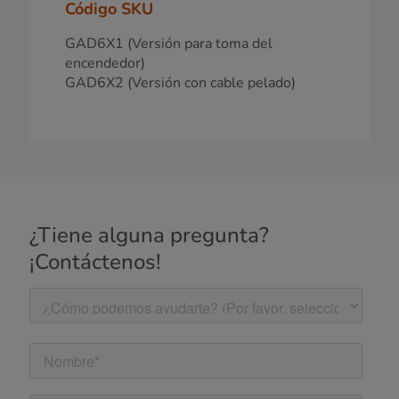
Código SKU
GAD6X1 (Versión para toma del
encendedor)
GAD6X2 (Versión con cable pelado)
¿Tiene alguna pregunta?
¡Contáctenos!