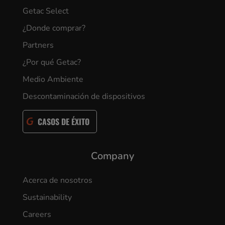
Getac Select
¿Donde comprar?
Partners
¿Por qué Getac?
Medio Ambiente
Descontaminación de dispositivos
CASOS DE ÉXITO
Company
Acerca de nosotros
Sustainability
Careers