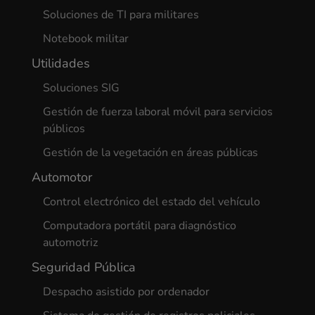
Soluciones de TI para militares
Notebook militar
Utilidades
Soluciones SIG
Gestión de fuerza laboral móvil para servicios
públicos
Gestión de la vegetación en áreas públicas
Automotor
Control electrónico del estado del vehículo
Computadora portátil para diagnóstico
automotriz
Seguridad Pública
Despacho asistido por ordenador