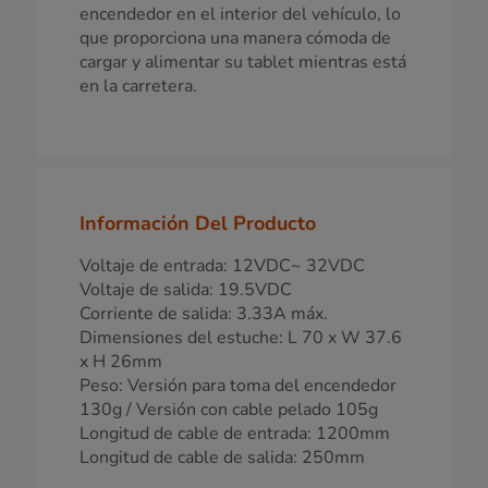
encendedor en el interior del vehículo, lo
que proporciona una manera cómoda de
cargar y alimentar su tablet mientras está
en la carretera.
Información Del Producto
Voltaje de entrada: 12VDC~ 32VDC
Voltaje de salida: 19.5VDC
Corriente de salida: 3.33A máx.
Dimensiones del estuche: L 70 x W 37.6
x H 26mm
Peso: Versión para toma del encendedor
130g / Versión con cable pelado 105g
Longitud de cable de entrada: 1200mm
Longitud de cable de salida: 250mm