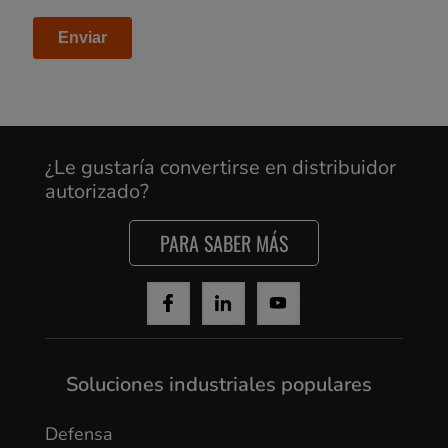
Cancel
Yes, I agree
¿Le gustaría convertirse en distribuidor
autorizado?
PARA SABER MÁS
Soluciones industriales populares
Defensa