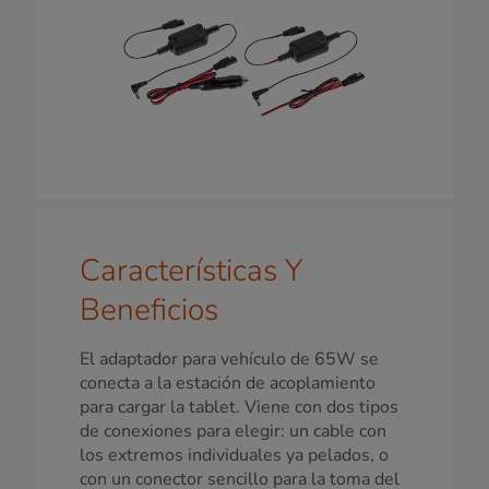
Características Y
Beneficios
El adaptador para vehículo de 65W se
conecta a la estación de acoplamiento
para cargar la tablet. Viene con dos tipos
de conexiones para elegir: un cable con
los extremos individuales ya pelados, o
con un conector sencillo para la toma del