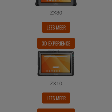
ZX80
LEES MEER
3D EXPERIENCE
ZX10
LEES MEER