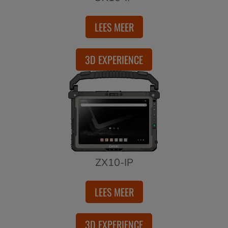
LEES MEER
3D EXPERIENCE
ZX10-IP
LEES MEER
3D EXPERIENCE