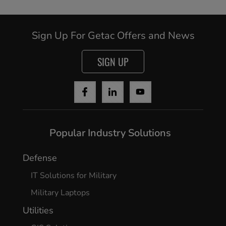
Sign Up For Getac Offers and News
SIGN UP
Popular Industry Solutions
Defense
IT Solutions for Military
Military Laptops
Utilities