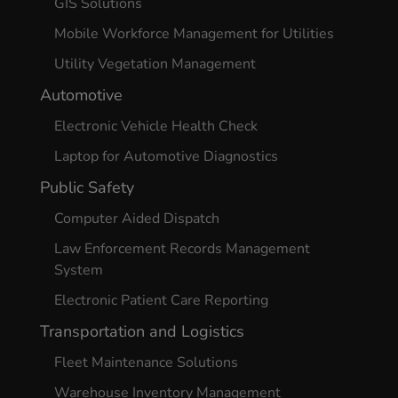
GIS Solutions
Mobile Workforce Management for Utilities
Utility Vegetation Management
Automotive
Electronic Vehicle Health Check
Laptop for Automotive Diagnostics
Public Safety
Computer Aided Dispatch
Law Enforcement Records Management
System
Electronic Patient Care Reporting
Transportation and Logistics
Fleet Maintenance Solutions
Warehouse Inventory Management