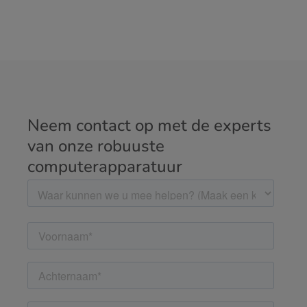
Neem contact op met de experts
van onze robuuste
computerapparatuur