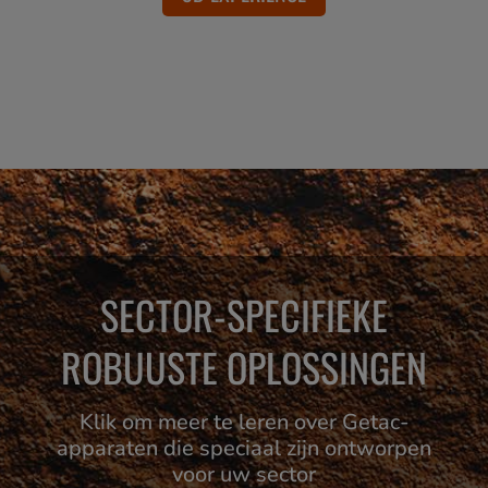
SECTOR-SPECIFIEKE
ROBUUSTE OPLOSSINGEN
Klik om meer te leren over Getac-
apparaten die speciaal zijn ontworpen
voor uw sector