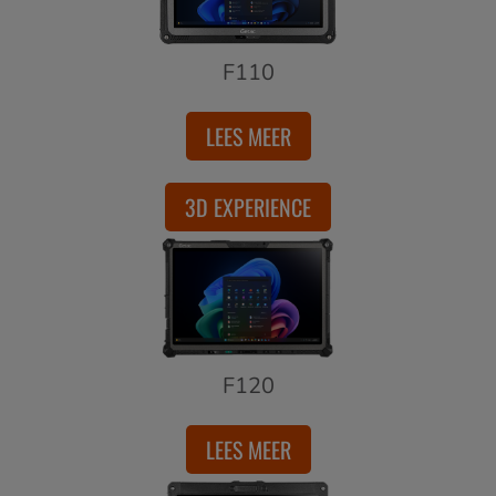
F110
LEES MEER
3D EXPERIENCE
F120
LEES MEER