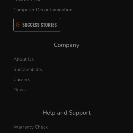
Computer Decontamination
SUCCESS STORIES
Company
About Us
Sustainability
Careers
News
Help and Support
Warranty Check