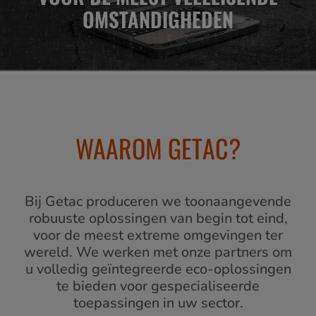
OMSTANDIGHEDEN
WAAROM GETAC?
Bij Getac produceren we toonaangevende
robuuste oplossingen van begin tot eind,
voor de meest extreme omgevingen ter
wereld. We werken met onze partners om
u volledig geïntegreerde eco-oplossingen
te bieden voor gespecialiseerde
toepassingen in uw sector.