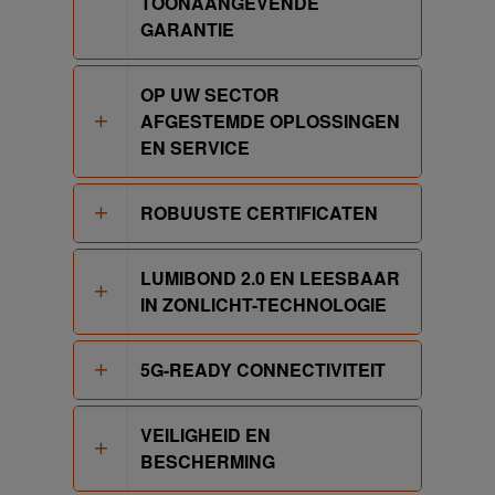
TOONAANGEVENDE
GARANTIE
OP UW SECTOR
AFGESTEMDE OPLOSSINGEN
EN SERVICE
ROBUUSTE CERTIFICATEN
LUMIBOND 2.0 EN LEESBAAR
IN ZONLICHT-TECHNOLOGIE
5G-READY CONNECTIVITEIT
VEILIGHEID EN
BESCHERMING