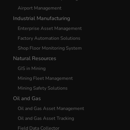
Airport Management
Industrial Manufacturing
Enterprise Asset Management
Factory Automation Solutions
Shop Floor Monitoring System
Natural Resources
GIS in Mining
Mining Fleet Management
Mining Safety Solutions
Oil and Gas
Oil and Gas Asset Management
Oil and Gas Asset Tracking
Field Data Collector