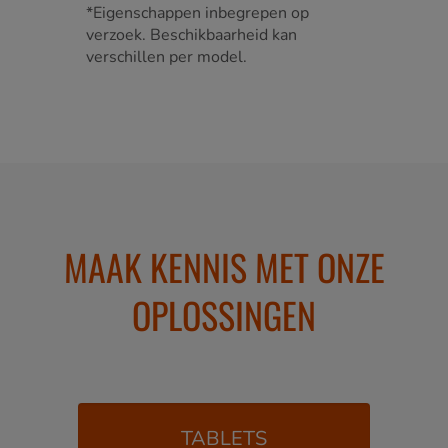
*Eigenschappen inbegrepen op
verzoek. Beschikbaarheid kan
verschillen per model.
MAAK KENNIS MET ONZE
OPLOSSINGEN
TABLETS