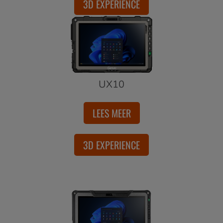
3D EXPERIENCE
UX10
LEES MEER
3D EXPERIENCE