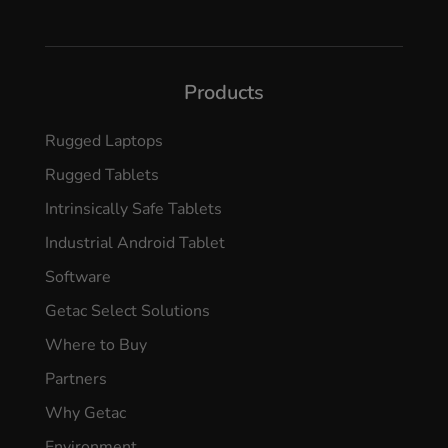
Products
Rugged Laptops
Rugged Tablets
Intrinsically Safe Tablets
Industrial Android Tablet
Software
Getac Select Solutions
Where to Buy
Partners
Why Getac
Environment