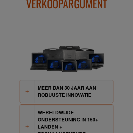
VERKOOPARGUMENT
MEER DAN 30 JAAR AAN
ROBUUSTE INNOVATIE
WERELDWIJDE
ONDERSTEUNING IN 150+
LANDEN +