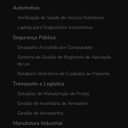
Automotivo
Verificação de Saúde de Veículo Eletrônico
Laptop para Diagnóstico Automotivo
Segurança Pública
Despacho Assistido por Computador
Sistema de Gestão de Registros de Aplicação
da Lei
Relatório Eletrônico de Cuidados ao Paciente
Transporte e Logística
Soluções de Manutenção de Frotas
Gestão de Inventário de Armazém
Gestão de Aeroportos
Manufatura Industrial