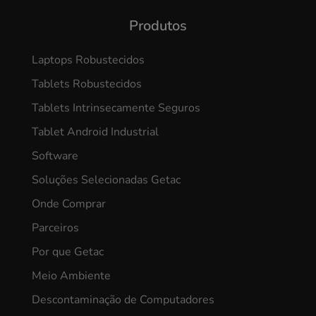
Produtos
Laptops Robustecidos
Tablets Robustecidos
Tablets Intrinsecamente Seguros
Tablet Android Industrial
Software
Soluções Selecionadas Getac
Onde Comprar
Parceiros
Por que Getac
Meio Ambiente
Descontaminação de Computadores