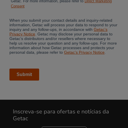
Inscreva-se para ofertas e notícias da
Getac