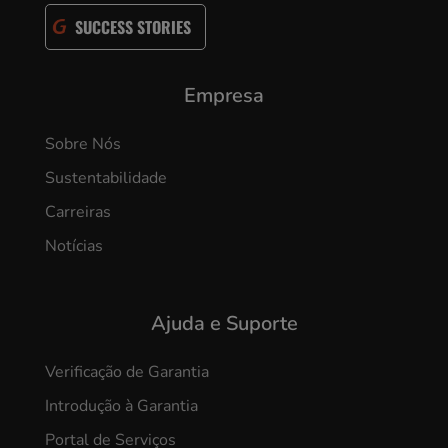
SUCCESS STORIES
Empresa
Sobre Nós
Sustentabilidade
Carreiras
Notícias
Ajuda e Suporte
Verificação de Garantia
Introdução à Garantia
Portal de Serviços