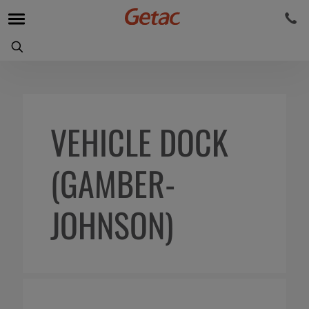
VEHICLE DOCK
(GAMBER-
JOHNSON)