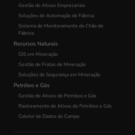
Gestão de Ativos Empresariais
Soluções de Automação de Fábrica
Sistema de Monitoramento do Chão de
Fábrica
Recursos Naturais
GIS em Mineração
Gestão de Frotas de Mineração
Soluções de Segurança em Mineração
Petróleo e Gás
Gestão de Ativos de Petróleo e Gás
Rastreamento de Ativos de Petróleo e Gás
Coletor de Dados de Campo