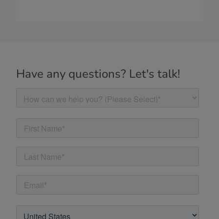
Have any questions? Let's talk!