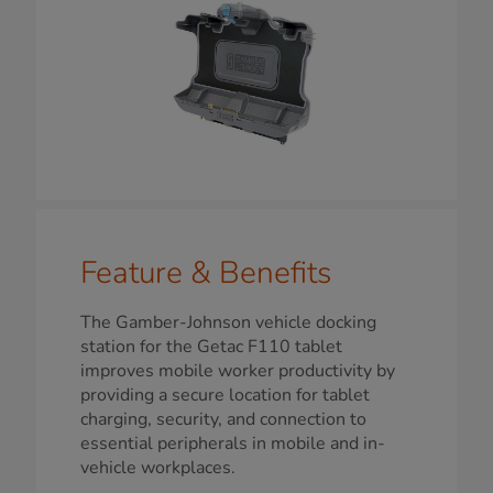
Feature & Benefits
The Gamber-Johnson vehicle docking
station for the Getac F110 tablet
improves mobile worker productivity by
providing a secure location for tablet
charging, security, and connection to
essential peripherals in mobile and in-
vehicle workplaces.