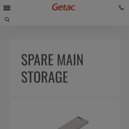
SPARE MAIN
STORAGE