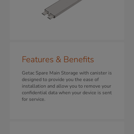
Features & Benefits
Getac Spare Main Storage with canister is
designed to provide you the ease of
installation and allow you to remove your
confidential data when your device is sent
for service.