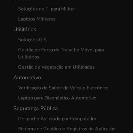
Soluções de TI para Militar
Laptops Militares
Utilitários
Soluções GIS
Gestão de Força de Trabalho Móvel para
Utilitários
Gestão de Vegetação em Utilidades
Automotivo
Verificação de Saúde de Veículo Eletrônico
Laptop para Diagnóstico Automotivo
Segurança Pública
Despacho Assistido por Computador
Sistema de Gestão de Registros de Aplicação