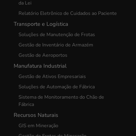
da Lei
Relatório Eletrônico de Cuidados ao Paciente
Transporte e Logística
Soluções de Manutenção de Frotas
Gestão de Inventário de Armazém
Gestão de Aeroportos
Manufatura Industrial
Gestão de Ativos Empresariais
Soluções de Automação de Fábrica
Sistema de Monitoramento do Chão de
Fábrica
Recursos Naturais
GIS em Mineração
Gestão de Frotas de Mineração