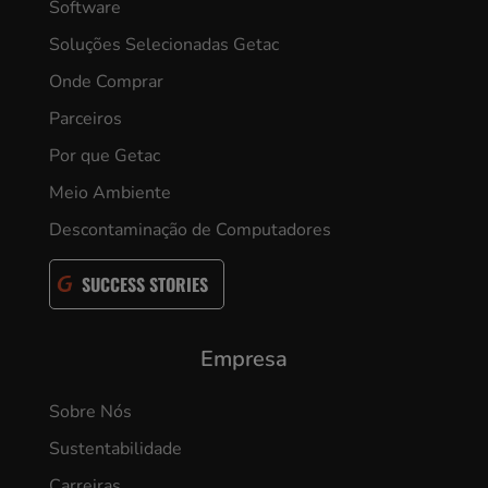
Software
Soluções Selecionadas Getac
Onde Comprar
Parceiros
Por que Getac
Meio Ambiente
Descontaminação de Computadores
SUCCESS STORIES
Empresa
Sobre Nós
Sustentabilidade
Carreiras