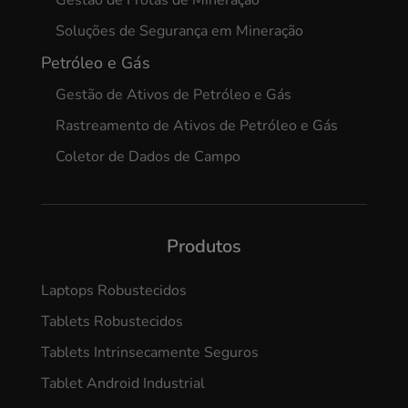
Soluções de Segurança em Mineração
Petróleo e Gás
Gestão de Ativos de Petróleo e Gás
Rastreamento de Ativos de Petróleo e Gás
Coletor de Dados de Campo
Produtos
Laptops Robustecidos
Tablets Robustecidos
Tablets Intrinsecamente Seguros
Tablet Android Industrial