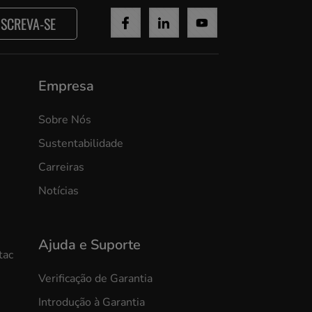
NSCREVA-SE
Empresa
Sobre Nós
Sustentabilidade
Carreiras
Notícias
Ajuda e Suporte
tac
Verificação de Garantia
Introdução à Garantia