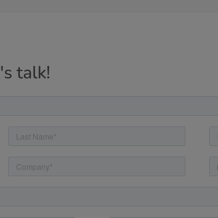
s talk!