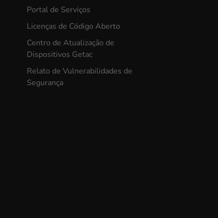
Portal de Serviços
Licenças de Código Aberto
Centro de Atualização de
Dispositivos Getac
Relato de Vulnerabilidades de
Segurança