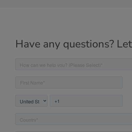
Have any questions? Let'