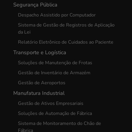
Segurança Pública
Despacho Assistido por Computador
Sistema de Gestão de Registros de Aplicação
da Lei
Relatório Eletrônico de Cuidados ao Paciente
Transporte e Logística
Soluções de Manutenção de Frotas
Gestão de Inventário de Armazém
Gestão de Aeroportos
Manufatura Industrial
Gestão de Ativos Empresariais
Soluções de Automação de Fábrica
Sistema de Monitoramento do Chão de
Fábrica