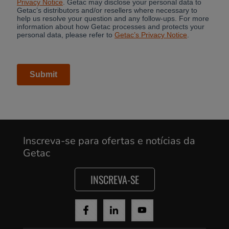
Inscreva-se para ofertas e notícias da
Getac
INSCREVA-SE
Cancel