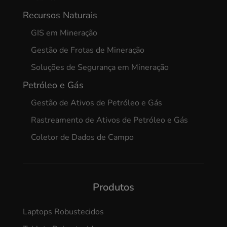
Recursos Naturais
GIS em Mineração
Gestão de Frotas de Mineração
Soluções de Segurança em Mineração
Petróleo e Gás
Gestão de Ativos de Petróleo e Gás
Rastreamento de Ativos de Petróleo e Gás
Coletor de Dados de Campo
Produtos
Laptops Robustecidos