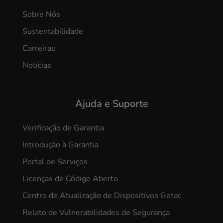
Sobre Nós
Sustentabilidade
Carreiras
Notícias
Ajuda e Suporte
Verificação de Garantia
Introdução à Garantia
Portal de Serviços
Licenças de Código Aberto
Centro de Atualização de Dispositivos Getac
Relato de Vulnerabilidades de Segurança