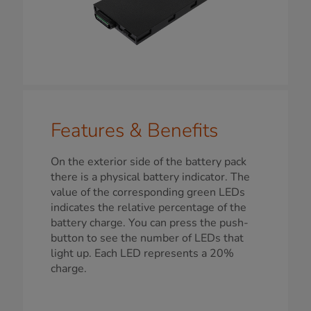
Features & Benefits
On the exterior side of the battery pack
there is a physical battery indicator. The
value of the corresponding green LEDs
indicates the relative percentage of the
battery charge. You can press the push-
button to see the number of LEDs that
light up. Each LED represents a 20%
charge.