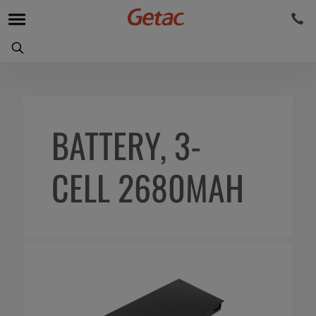
BATTERY, 3-
CELL 2680MAH