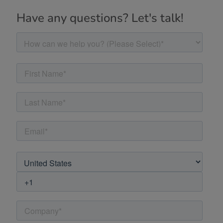
Have any questions? Let's talk!