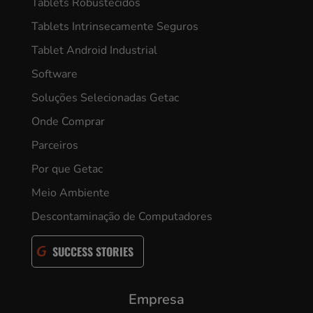
Tablets Robustecidos
Tablets Intrinsecamente Seguros
Tablet Android Industrial
Software
Soluções Selecionadas Getac
Onde Comprar
Parceiros
Por que Getac
Meio Ambiente
Descontaminação de Computadores
SUCCESS STORIES
Empresa