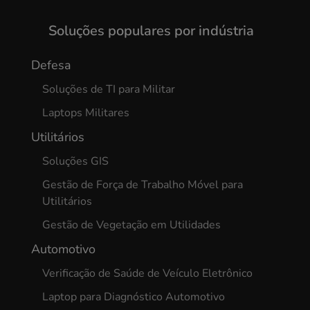
Yes, I agree
Soluções populares por indústria
Defesa
Soluções de TI para Militar
Laptops Militares
Utilitários
Soluções GIS
Gestão de Força de Trabalho Móvel para
Utilitários
Gestão de Vegetação em Utilidades
Automotivo
Verificação de Saúde de Veículo Eletrônico
Laptop para Diagnóstico Automotivo