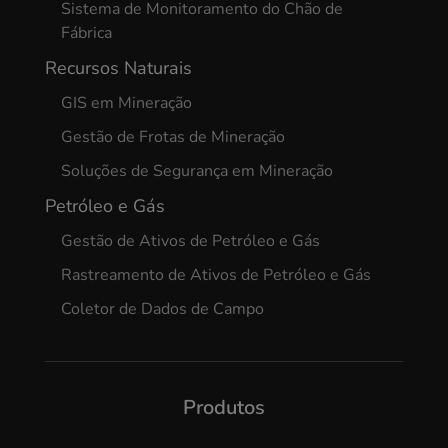
Sistema de Monitoramento do Chão de
Fábrica
Recursos Naturais
GIS em Mineração
Gestão de Frotas de Mineração
Soluções de Segurança em Mineração
Petróleo e Gás
Gestão de Ativos de Petróleo e Gás
Rastreamento de Ativos de Petróleo e Gás
Coletor de Dados de Campo
Produtos