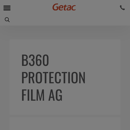
B360
PROTECTION
FILM AG