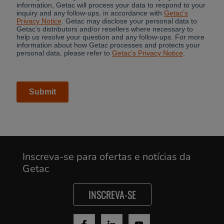
Inscreva-se para ofertas e notícias da
Getac
INSCREVA-SE
Cancel