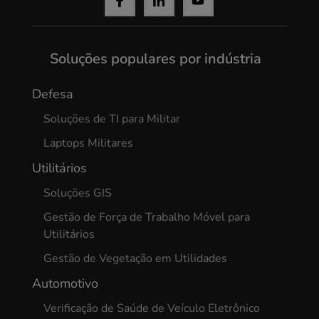
Yes, I agree
Soluções populares por indústria
Defesa
Soluções de TI para Militar
Laptops Militares
Utilitários
Soluções GIS
Gestão de Força de Trabalho Móvel para
Utilitários
Gestão de Vegetação em Utilidades
Automotivo
Verificação de Saúde de Veículo Eletrônico