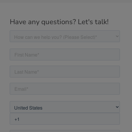
Have any questions? Let's talk!