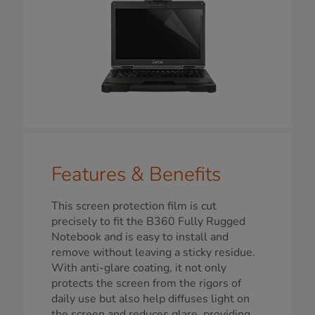
Features & Benefits
This screen protection film is cut
precisely to fit the B360 Fully Rugged
Notebook and is easy to install and
remove without leaving a sticky residue.
With anti-glare coating, it not only
protects the screen from the rigors of
daily use but also help diffuses light on
the screen and reduces glare, providing