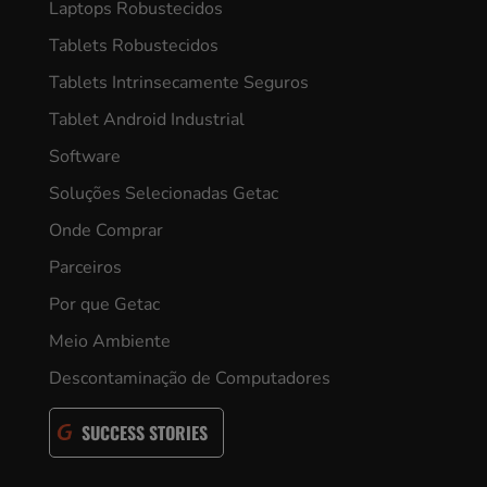
Laptops Robustecidos
Tablets Robustecidos
Tablets Intrinsecamente Seguros
Tablet Android Industrial
Software
Soluções Selecionadas Getac
Onde Comprar
Parceiros
Por que Getac
Meio Ambiente
Descontaminação de Computadores
SUCCESS STORIES