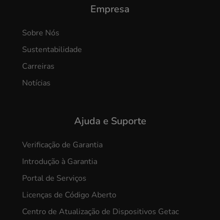
Empresa
Sobre Nós
Sustentabilidade
Carreiras
Notícias
Ajuda e Suporte
Verificação de Garantia
Introdução à Garantia
Portal de Serviços
Licenças de Código Aberto
Centro de Atualização de Dispositivos Getac