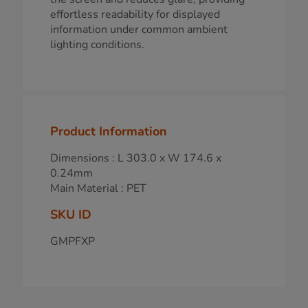
effortless readability for displayed
information under common ambient
lighting conditions.
Product Information
Dimensions : L 303.0 x W 174.6 x
0.24mm
Main Material : PET
SKU ID
GMPFXP