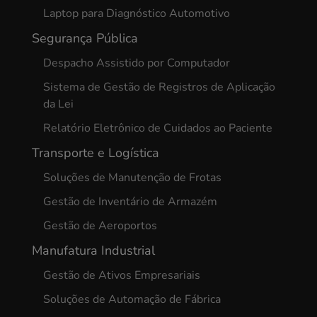
Laptop para Diagnóstico Automotivo
Segurança Pública
Despacho Assistido por Computador
Sistema de Gestão de Registros de Aplicação
da Lei
Relatório Eletrônico de Cuidados ao Paciente
Transporte e Logística
Soluções de Manutenção de Frotas
Gestão de Inventário de Armazém
Gestão de Aeroportos
Manufatura Industrial
Gestão de Ativos Empresariais
Soluções de Automação de Fábrica