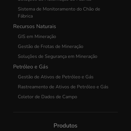
Sistema de Monitoramento do Chão de
Fábrica
Recursos Naturais
GIS em Mineração
Gestão de Frotas de Mineração
Soluções de Segurança em Mineração
Petróleo e Gás
Gestão de Ativos de Petróleo e Gás
Rastreamento de Ativos de Petróleo e Gás
Coletor de Dados de Campo
Produtos