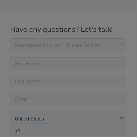
Have any questions? Let's talk!