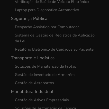
Verificação de Saúde de Veículo Eletrônico
Laptop para Diagnóstico Automotivo
Segurança Pública
Despacho Assistido por Computador
Sistema de Gestão de Registros de Aplicação
da Lei
Relatório Eletrônico de Cuidados ao Paciente
Transporte e Logística
Soluções de Manutenção de Frotas
Gestão de Inventário de Armazém
Gestão de Aeroportos
Manufatura Industrial
Gestão de Ativos Empresariais
Soluções de Automação de Fábrica