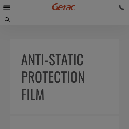
ANTI-STATIC
PROTECTION
FILM