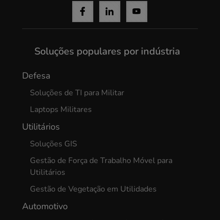
Yes, I agree
Soluções populares por indústria
Defesa
Soluções de TI para Militar
Laptops Militares
Utilitários
Soluções GIS
Gestão de Força de Trabalho Móvel para
Utilitários
Gestão de Vegetação em Utilidades
Automotivo