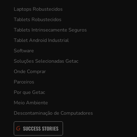
Laptops Robustecidos
Tablets Robustecidos
Tablets Intrinsecamente Seguros
Tablet Android Industrial
Software
Soluções Selecionadas Getac
Onde Comprar
Parceiros
Por que Getac
Meio Ambiente
Descontaminação de Computadores
SUCCESS STORIES