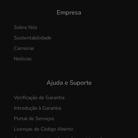
Empresa
Sobre Nós
Sustentabilidade
Carreiras
Notícias
Ajuda e Suporte
Verificação de Garantia
Introdução à Garantia
Portal de Serviços
Licenças de Código Aberto