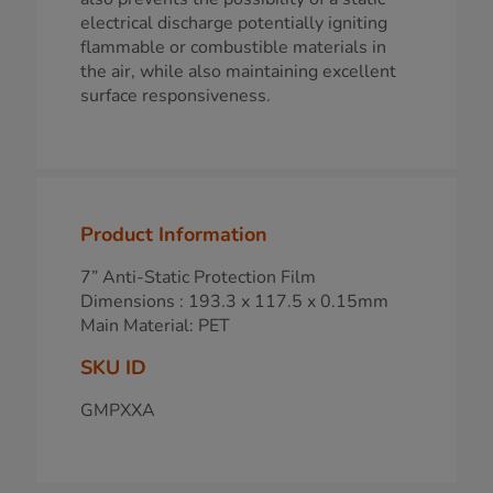
electrical discharge potentially igniting
flammable or combustible materials in
the air, while also maintaining excellent
surface responsiveness.
Product Information
7” Anti-Static Protection Film
Dimensions : 193.3 x 117.5 x 0.15mm
Main Material: PET
SKU ID
GMPXXA