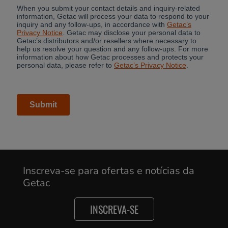
Inscreva-se para ofertas e notícias da
Getac
INSCREVA-SE
Cancel