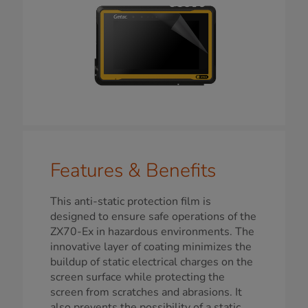
Features & Benefits
This anti-static protection film is
designed to ensure safe operations of the
ZX70-Ex in hazardous environments. The
innovative layer of coating minimizes the
buildup of static electrical charges on the
screen surface while protecting the
screen from scratches and abrasions. It
also prevents the possibility of a static