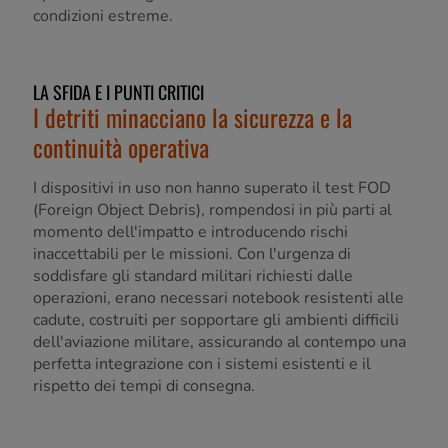
condizioni estreme.
LA SFIDA E I PUNTI CRITICI
I detriti minacciano la sicurezza e la
continuità operativa
I dispositivi in uso non hanno superato il test FOD
(Foreign Object Debris), rompendosi in più parti al
momento dell'impatto e introducendo rischi
inaccettabili per le missioni. Con l'urgenza di
soddisfare gli standard militari richiesti dalle
operazioni, erano necessari notebook resistenti alle
cadute, costruiti per sopportare gli ambienti difficili
dell'aviazione militare, assicurando al contempo una
perfetta integrazione con i sistemi esistenti e il
rispetto dei tempi di consegna.