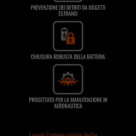
PREVENZIONE DEI DETRITI DA OGGETTI
ESTRANEI
CHIUSURA ROBUSTA DELLA BATTERIA
PROGETTATO PER LA MANUTENZIONE IN
AERONAUTICA
Leggi l'intera storia della