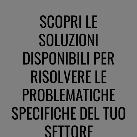
SCOPRI LE
SOLUZIONI
DISPONIBILI PER
RISOLVERE LE
PROBLEMATICHE
SPECIFICHE DEL TUO
SETTORE