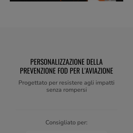
PERSONALIZZAZIONE DELLA
PREVENZIONE FOD PER L'AVIAZIONE
Progettato per resistere agli impatti
senza rompersi
Consigliato per: