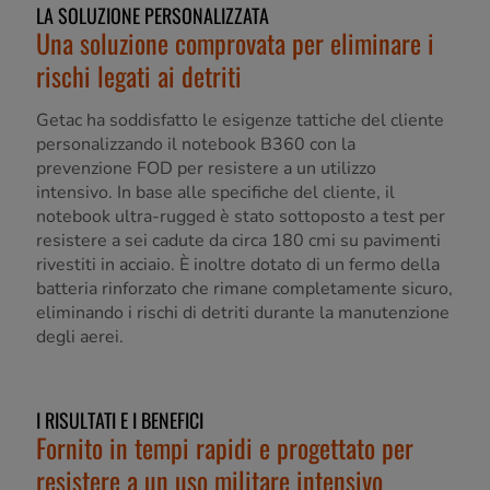
LA SOLUZIONE PERSONALIZZATA
Una soluzione comprovata per eliminare i
rischi legati ai detriti
Getac ha soddisfatto le esigenze tattiche del cliente
personalizzando il notebook B360 con la
prevenzione FOD per resistere a un utilizzo
intensivo. In base alle specifiche del cliente, il
notebook ultra-rugged è stato sottoposto a test per
resistere a sei cadute da circa 180 cmi su pavimenti
rivestiti in acciaio. È inoltre dotato di un fermo della
batteria rinforzato che rimane completamente sicuro,
eliminando i rischi di detriti durante la manutenzione
degli aerei.
I RISULTATI E I BENEFICI
Fornito in tempi rapidi e progettato per
resistere a un uso militare intensivo