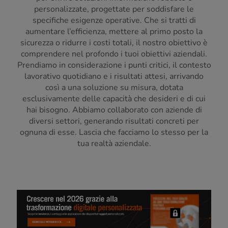
personalizzate, progettate per soddisfare le
specifiche esigenze operative. Che si tratti di
aumentare l’efficienza, mettere al primo posto la
sicurezza o ridurre i costi totali, il nostro obiettivo è
comprendere nel profondo i tuoi obiettivi aziendali.
Prendiamo in considerazione i punti critici, il contesto
lavorativo quotidiano e i risultati attesi, arrivando
così a una soluzione su misura, dotata
esclusivamente delle capacità che desideri e di cui
hai bisogno. Abbiamo collaborato con aziende di
diversi settori, generando risultati concreti per
ognuna di esse. Lascia che facciamo lo stesso per la
tua realtà aziendale.