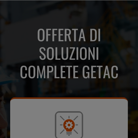
OFFERTA DI
SOLUZIONI
COMPLETE GETAC