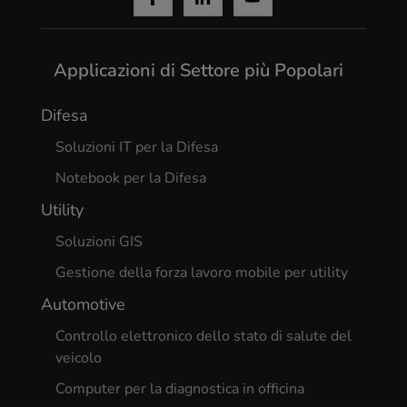
Applicazioni di Settore più Popolari
Difesa
Soluzioni IT per la Difesa
Notebook per la Difesa
Utility
Soluzioni GIS
Gestione della forza lavoro mobile per utility
Automotive
Controllo elettronico dello stato di salute del
veicolo
Computer per la diagnostica in officina