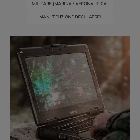
MILITARE (MARINA / AERONAUTICA)
MANUTENZIONE DEGLI AEREI