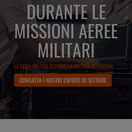
DURANTE LE
MISSIONI AEREE
MILITARI
LA SFIDA DEL TUO SETTORE, LA NOSTRA SOLUZIONE
CONTATTA I NOSTRI ESPERTI DI SETTORE