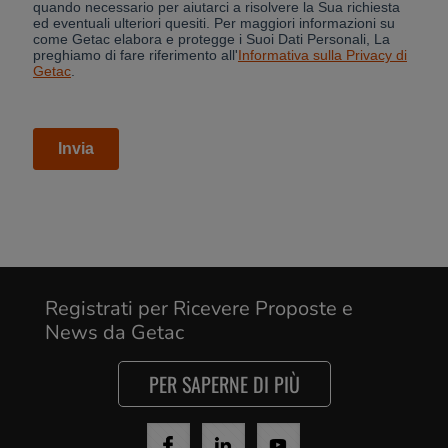
Registrati per Ricevere Proposte e
News da Getac
PER SAPERNE DI PIÙ