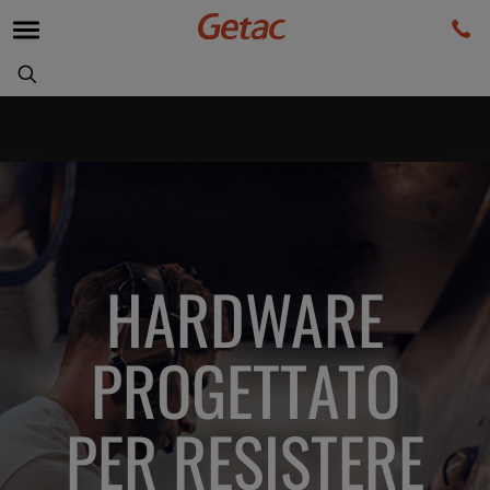
HARDWARE
PROGETTATO
PER RESISTERE