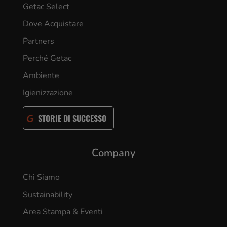
Getac Select
Dove Acquistare
Partners
Perché Getac
Ambiente
Igienizzazione
STORIE DI SUCCESSO
Company
Chi Siamo
Sustainability
Area Stampa & Eventi