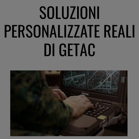
SOLUZIONI
PERSONALIZZATE REALI
DI GETAC