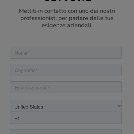
Mettiti in contatto con uno dei nostri
professionisti per parlare delle tue
esigenze aziendali.