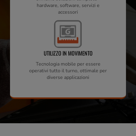
hardware, software, servizi e
accessori
UTILIZZO IN MOVIMENTO
Tecnologia mobile per essere
operativi tutto il turno, ottimale per
diverse applicazioni