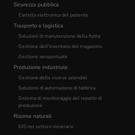
Sicurezza pubblica
Cartella elettronica del paziente
Trasporto e logistica
Soluzioni di manutenzione della flotta
Gestione dell'inventario del magazzino
Gestione aeroportuale
Produzione industriale
Gestione delle risorse aziendali
Soluzioni di automazione di fabbrica
Sistema di monitoraggio del reparto di
produzione
Risorse naturali
GIS nel settore minerario