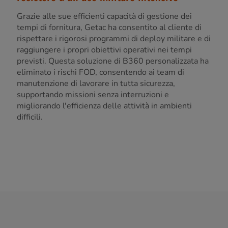
Grazie alle sue efficienti capacità di gestione dei
tempi di fornitura, Getac ha consentito al cliente di
rispettare i rigorosi programmi di deploy militare e di
raggiungere i propri obiettivi operativi nei tempi
previsti. Questa soluzione di B360 personalizzata ha
eliminato i rischi FOD, consentendo ai team di
manutenzione di lavorare in tutta sicurezza,
supportando missioni senza interruzioni e
migliorando l'efficienza delle attività in ambienti
difficili.