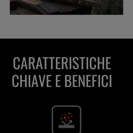
CARATTERISTICHE
CHIAVE E BENEFICI