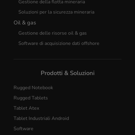
Gestione della flotta mineraria
Soluzioni per la sicurezza mineraria
Oil & gas
Gestione delle risorse oil & gas
Software di acquisizione dati offshore
Prodotti & Soluzioni
Rugged Notebook
Rugged Tablets
Tablet Atex
Tablet Industriali Android
Software