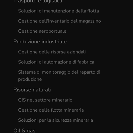
Trasporto e logistica
Soluzioni di manutenzione della flotta
Gestione dell'inventario del magazzino
Gestione aeroportuale
Produzione industriale
Gestione delle risorse aziendali
Soluzioni di automazione di fabbrica
Sistema di monitoraggio del reparto di
produzione
Risorse naturali
GIS nel settore minerario
Gestione della flotta mineraria
Soluzioni per la sicurezza mineraria
Oil & gas