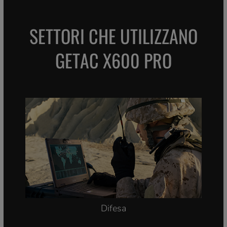
SETTORI CHE UTILIZZANO
GETAC X600 PRO
Difesa