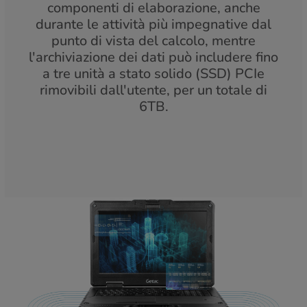
componenti di elaborazione, anche
durante le attività più impegnative dal
punto di vista del calcolo, mentre
l'archiviazione dei dati può includere fino
a tre unità a stato solido (SSD) PCIe
rimovibili dall'utente, per un totale di
6TB.