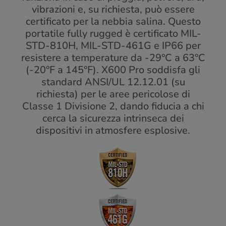
vibrazioni e, su richiesta, può essere
certificato per la nebbia salina. Questo
portatile fully rugged è certificato MIL-
STD-810H, MIL-STD-461G e IP66 per
resistere a temperature da -29°C a 63°C
(-20°F a 145°F). X600 Pro soddisfa gli
standard ANSI/UL 12.12.01 (su
richiesta) per le aree pericolose di
Classe 1 Divisione 2, dando fiducia a chi
cerca la sicurezza intrinseca dei
dispositivi in atmosfere esplosive.