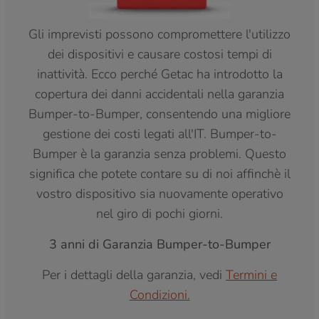
Gli imprevisti possono compromettere l'utilizzo
dei dispositivi e causare costosi tempi di
inattività. Ecco perché Getac ha introdotto la
copertura dei danni accidentali nella garanzia
Bumper-to-Bumper, consentendo una migliore
gestione dei costi legati all'IT. Bumper-to-
Bumper è la garanzia senza problemi. Questo
significa che potete contare su di noi affinchè il
vostro dispositivo sia nuovamente operativo
nel giro di pochi giorni.
3 anni di Garanzia Bumper-to-Bumper
Per i dettagli della garanzia, vedi
Termini e
Condizioni.