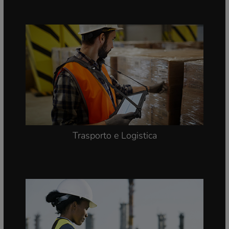
Trasporto e Logistica