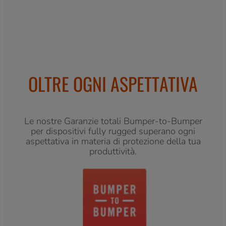
OLTRE OGNI ASPETTATIVA
Le nostre Garanzie totali Bumper-to-Bumper
per dispositivi fully rugged superano ogni
aspettativa in materia di protezione della tua
produttività.