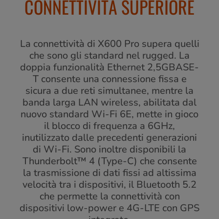
CONNETTIVITÀ SUPERIORE
La connettività di X600 Pro supera quelli
che sono gli standard nel rugged. La
doppia funzionalità Ethernet 2,5GBASE-
T consente una connessione fissa e
sicura a due reti simultanee, mentre la
banda larga LAN wireless, abilitata dal
nuovo standard Wi-Fi 6E, mette in gioco
il blocco di frequenza a 6GHz,
inutilizzato dalle precedenti generazioni
di Wi-Fi. Sono inoltre disponibili la
Thunderbolt™ 4 (Type-C) che consente
la trasmissione di dati fissi ad altissima
velocità tra i dispositivi, il Bluetooth 5.2
che permette la connettività con
dispositivi low-power e 4G-LTE con GPS