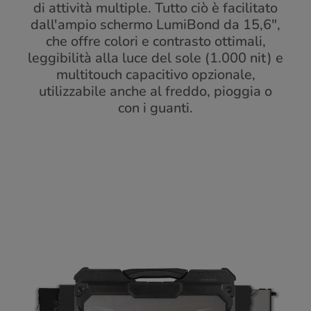
di attività multiple. Tutto ciò è facilitato
dall'ampio schermo LumiBond da 15,6",
che offre colori e contrasto ottimali,
leggibilità alla luce del sole (1.000 nit) e
multitouch capacitivo opzionale,
utilizzabile anche al freddo, pioggia o
con i guanti.