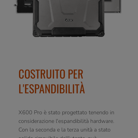
COSTRUITO PER
L'ESPANDIBILITÀ
X600 Pro è stato progettato tenendo in
considerazione l'espandibilità hardware.
Con la seconda e la terza unità a stato