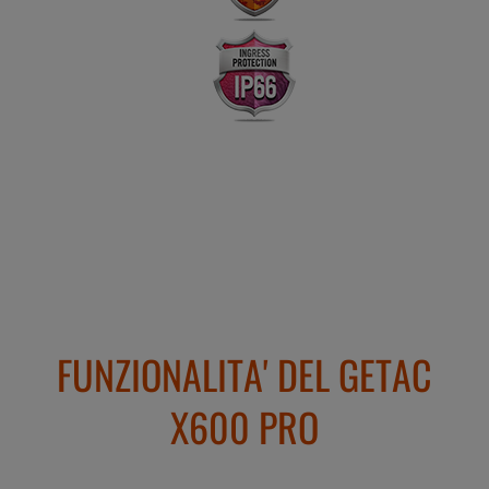
FUNZIONALITA' DEL GETAC
X600 PRO