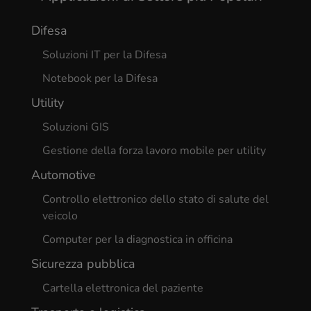
Difesa
Soluzioni IT per la Difesa
Notebook per la Difesa
Utility
Soluzioni GIS
Gestione della forza lavoro mobile per utility
Automotive
Controllo elettronico dello stato di salute del
veicolo
Computer per la diagnostica in officina
Sicurezza pubblica
Cartella elettronica del paziente