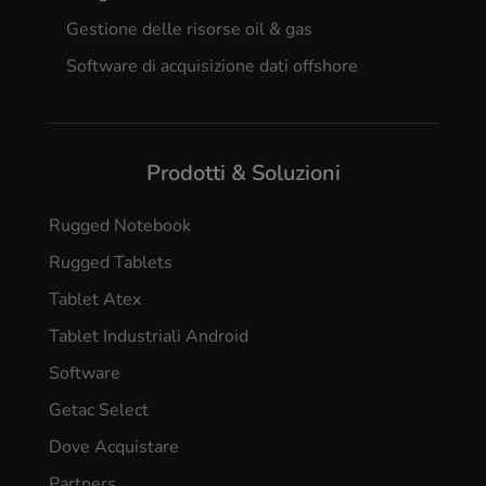
Gestione delle risorse oil & gas
Software di acquisizione dati offshore
Prodotti & Soluzioni
Rugged Notebook
Rugged Tablets
Tablet Atex
Tablet Industriali Android
Software
Getac Select
Dove Acquistare
Partners