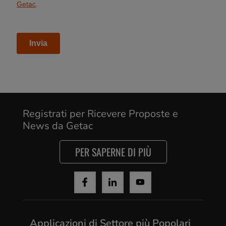
Registrati per Ricevere Proposte e
News da Getac
PER SAPERNE DI PIÙ
Applicazioni di Settore più Popolari