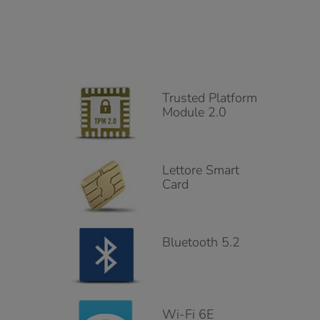
Trusted Platform
Module 2.0
Lettore Smart
Card
Bluetooth 5.2
Wi-Fi 6E