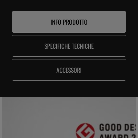
INFO PRODOTTO
SPECIFICHE TECNICHE
ACCESSORI