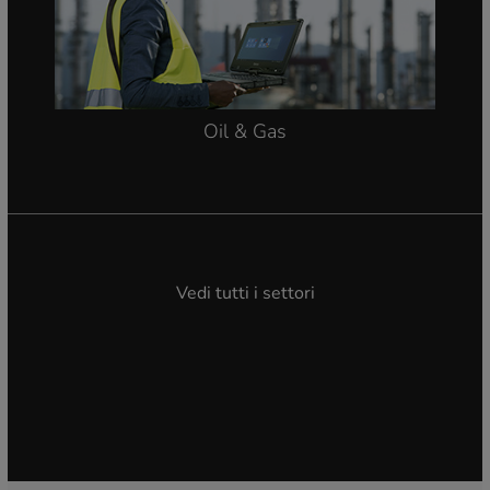
Oil & Gas
Vedi tutti i settori