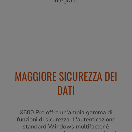
integrato.
MAGGIORE SICUREZZA DEI
DATI
X600 Pro offre un'ampia gamma di
funzioni di sicurezza. L'autenticazione
standard Windows multifactor è