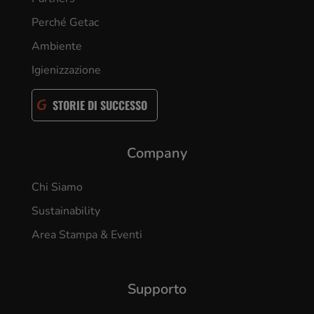
Perché Getac
Ambiente
Igienizzazione
STORIE DI SUCCESSO
Company
Chi Siamo
Sustainability
Area Stampa & Eventi
Supporto