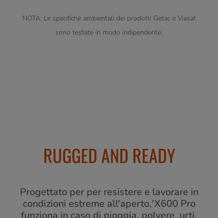
NOTA: Le specifiche ambientali dei prodotti Getac e Viasat
sono testate in modo indipendente.
RUGGED AND READY
Progettato per per resistere e lavorare in
condizioni estreme all'aperto,'X600 Pro
funziona in caso di pioggia, polvere, urti,