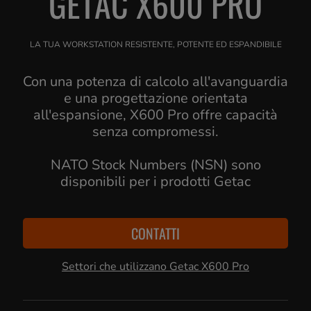
GETAC X600 PRO
LA TUA WORKSTATION RESISTENTE, POTENTE ED ESPANDIBILE
Con una potenza di calcolo all'avanguardia
e una progettazione orientata
all'espansione, X600 Pro offre capacità
senza compromessi.
NATO Stock Numbers (NSN) sono
disponibili per i prodotti Getac
CONTATTI
Settori che utilizzano Getac X600 Pro