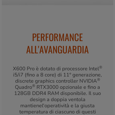
PERFORMANCE
ALL'AVANGUARDIA
®
X600 Pro è dotato di processore Intel
i5/i7 (fino a 8 core) di 11° generazione,
®
discrete graphics controller NVIDIA
®
Quadro
RTX3000 opzionale e fino a
128GB DDR4 RAM disponibile. Il suo
design a doppia ventola
mantienel'operatività e la giusta
temperatura di ciascuno di questi