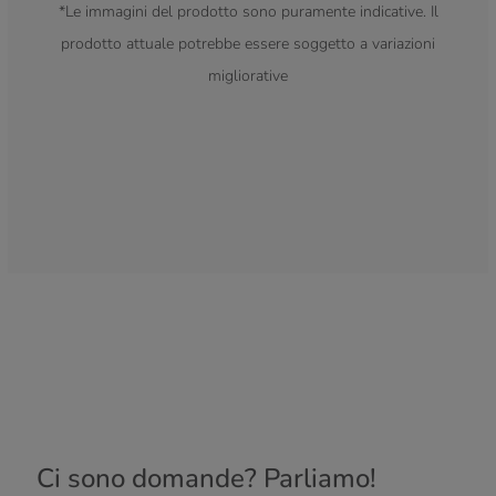
*Le immagini del prodotto sono puramente indicative. Il
prodotto attuale potrebbe essere soggetto a variazioni
migliorative
Ci sono domande? Parliamo!