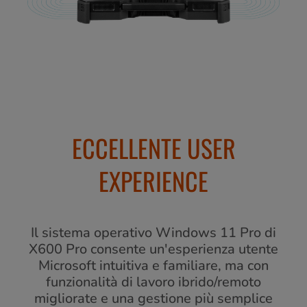
ECCELLENTE USER
EXPERIENCE
Il sistema operativo Windows 11 Pro di
X600 Pro consente un'esperienza utente
Microsoft intuitiva e familiare, ma con
funzionalità di lavoro ibrido/remoto
migliorate e una gestione più semplice