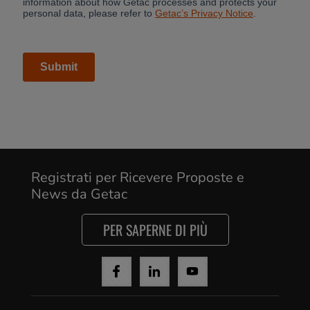
Registrati per Ricevere Proposte e
News da Getac
PER SAPERNE DI PIÙ