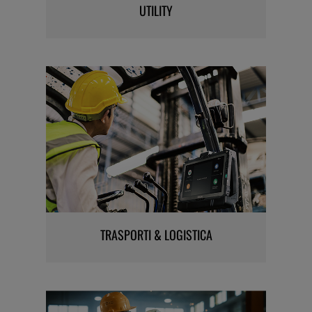
UTILITY
TRASPORTI & LOGISTICA