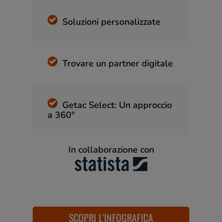
Soluzioni personalizzate
Trovare un partner digitale
Getac Select: Un approccio
a 360°
In collaborazione con
SCOPRI L'INFOGRAFICA