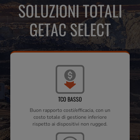
SOLUZIONI TOTALI
GETAC SELECT
TCO BASSO
Buon rapporto costi/efficacia, con un
costo totale di gestione inferiore
rispetto ai dispositivi non rugged.