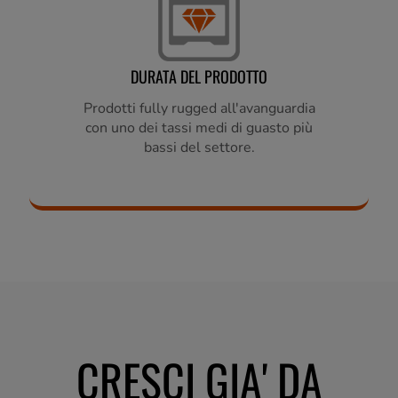
DURATA DEL PRODOTTO
Prodotti fully rugged all'avanguardia
con uno dei tassi medi di guasto più
bassi del settore.
CRESCI GIA' DA