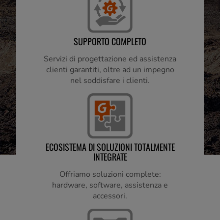
SUPPORTO COMPLETO
Servizi di progettazione ed assistenza
clienti garantiti, oltre ad un impegno
nel soddisfare i clienti.
ECOSISTEMA DI SOLUZIONI TOTALMENTE
INTEGRATE
Offriamo soluzioni complete:
hardware, software, assistenza e
accessori.