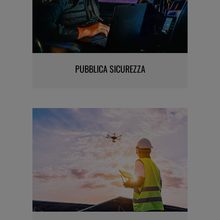
PUBBLICA SICUREZZA