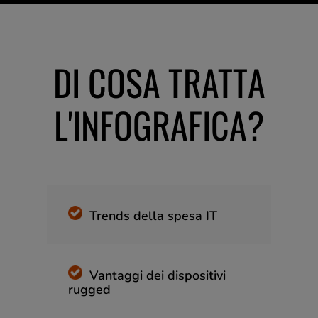
DI COSA TRATTA
L'INFOGRAFICA?
Trends della spesa IT
Vantaggi dei dispositivi
rugged