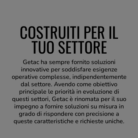
COSTRUITI PER IL
TUO SETTORE
Getac ha sempre fornito soluzioni
innovative per soddisfare esigenze
operative complesse, indipendentemente
dal settore. Avendo come obiettivo
principale le priorità in evoluzione di
questi settori, Getac è rinomata per il suo
impegno a fornire soluzioni su misura in
grado di rispondere con precisione a
queste caratteristiche e richieste uniche.