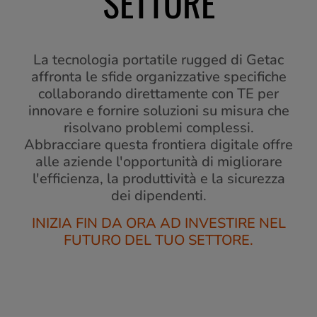
SETTORE
La tecnologia portatile rugged di Getac
affronta le sfide organizzative specifiche
collaborando direttamente con TE per
innovare e fornire soluzioni su misura che
risolvano problemi complessi.
Abbracciare questa frontiera digitale offre
alle aziende l'opportunità di migliorare
l'efficienza, la produttività e la sicurezza
dei dipendenti.
INIZIA FIN DA ORA AD INVESTIRE NEL
FUTURO DEL TUO SETTORE.