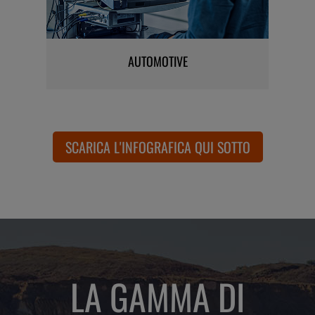
AUTOMOTIVE
SCARICA L'INFOGRAFICA QUI SOTTO
LA GAMMA DI