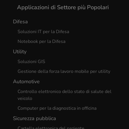
Applicazioni di Settore più Popolari
Difesa
Soluzioni IT per la Difesa
Notebook per la Difesa
Utility
Soluzioni GIS
Gestione della forza lavoro mobile per utility
Automotive
Controllo elettronico dello stato di salute del
veicolo
Computer per la diagnostica in officina
Sicurezza pubblica
Cartella elettronica del paziente