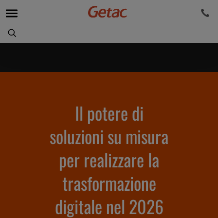
Il potere di
soluzioni su misura
per realizzare la
trasformazione
digitale nel 2026