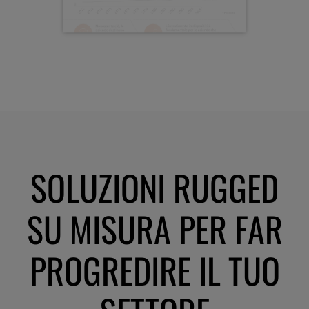
SOLUZIONI RUGGED
SU MISURA PER FAR
PROGREDIRE IL TUO