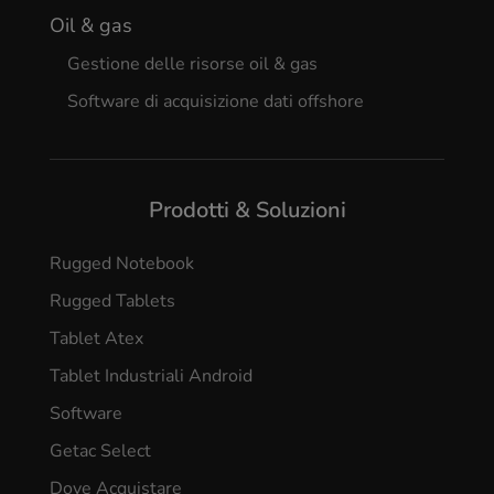
Oil & gas
Gestione delle risorse oil & gas
Software di acquisizione dati offshore
Prodotti & Soluzioni
Rugged Notebook
Rugged Tablets
Tablet Atex
Tablet Industriali Android
Software
Getac Select
Dove Acquistare