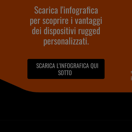
Scarica l'infografica
per scoprire i vantaggi
dei dispositivi rugged
personalizzati.
SCARICA L'INFOGRAFICA QUI
SOTTO