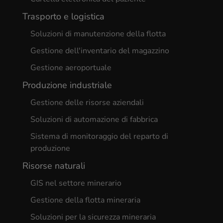
Trasporto e logistica
Soluzioni di manutenzione della flotta
Gestione dell'inventario del magazzino
Gestione aeroportuale
Produzione industriale
Gestione delle risorse aziendali
Soluzioni di automazione di fabbrica
Sistema di monitoraggio del reparto di
produzione
Risorse naturali
GIS nel settore minerario
Gestione della flotta mineraria
Soluzioni per la sicurezza mineraria