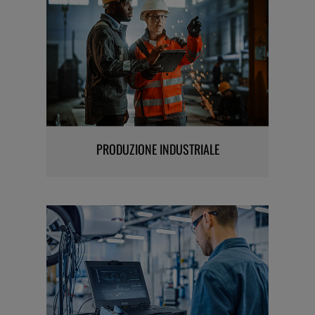
PRODUZIONE INDUSTRIALE