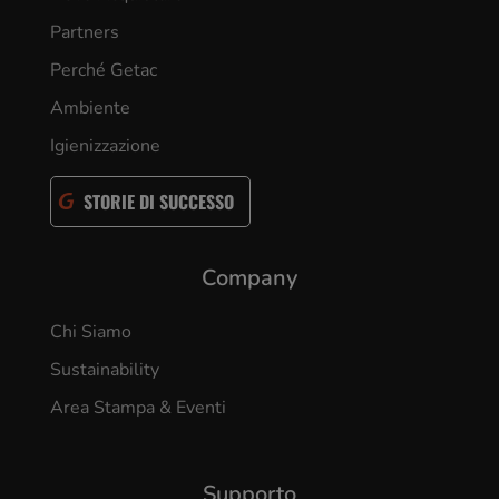
Partners
Perché Getac
Ambiente
Igienizzazione
STORIE DI SUCCESSO
Company
Chi Siamo
Sustainability
Area Stampa & Eventi
Supporto