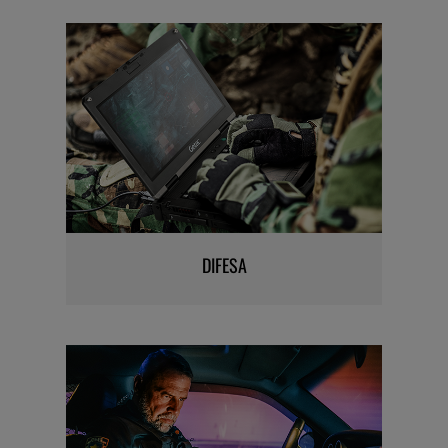
DIFESA