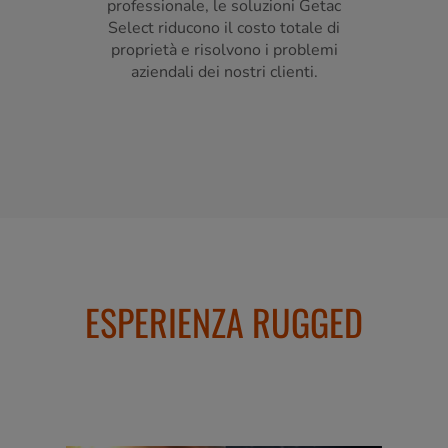
professionale, le soluzioni Getac
Select riducono il costo totale di
proprietà e risolvono i problemi
aziendali dei nostri clienti.
ESPERIENZA RUGGED