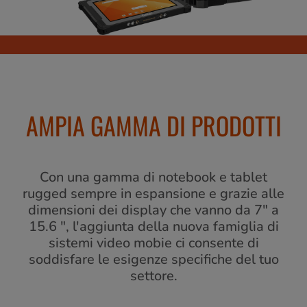
AMPIA GAMMA DI PRODOTTI
Con una gamma di notebook e tablet
rugged sempre in espansione e grazie alle
dimensioni dei display che vanno da 7" a
15.6 ", l'aggiunta della nuova famiglia di
sistemi video mobie ci consente di
soddisfare le esigenze specifiche del tuo
settore.