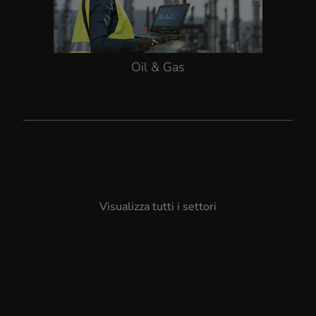
Oil & Gas
Visualizza tutti i settori