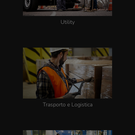
Utility
Trasporto e Logistica