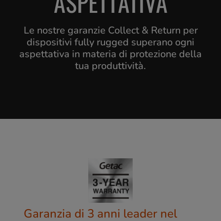
ASPETTATIVA
Le nostre garanzie Collect & Return per
dispositivi fully rugged superano ogni
aspettativa in materia di protezione della
tua produttività.
Garanzia di 3 anni leader nel