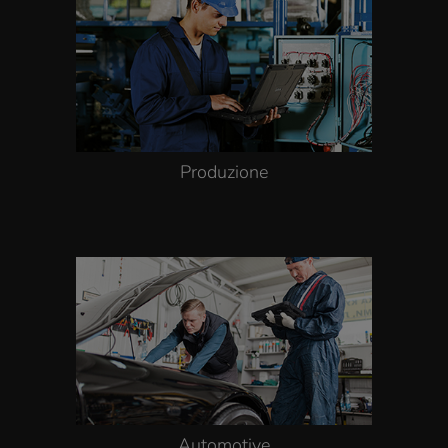
Produzione
Automotive