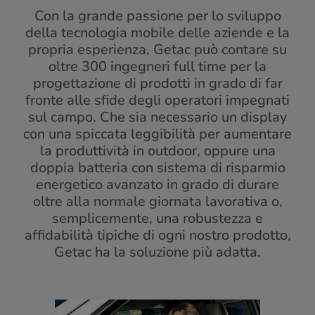
Con la grande passione per lo sviluppo
della tecnologia mobile delle aziende e la
propria esperienza, Getac può contare su
oltre 300 ingegneri full time per la
progettazione di prodotti in grado di far
fronte alle sfide degli operatori impegnati
sul campo. Che sia necessario un display
con una spiccata leggibilità per aumentare
la produttività in outdoor, oppure una
doppia batteria con sistema di risparmio
energetico avanzato in grado di durare
oltre alla normale giornata lavorativa o,
semplicemente, una robustezza e
affidabilità tipiche di ogni nostro prodotto,
Getac ha la soluzione più adatta.