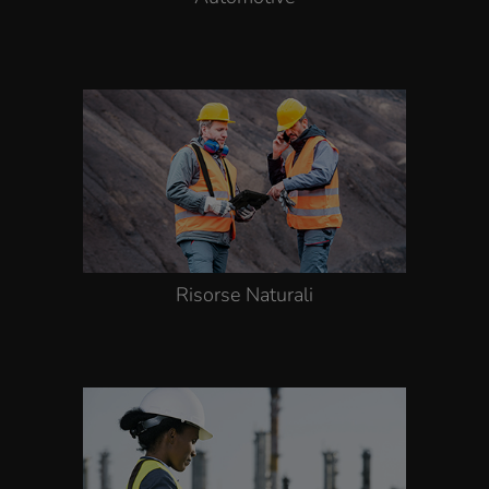
Risorse Naturali