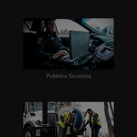
Pubblica Sicurezza