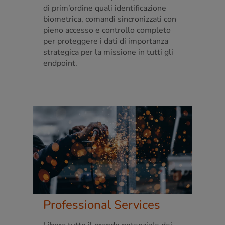
di prim’ordine quali identificazione
biometrica, comandi sincronizzati con
pieno accesso e controllo completo
per proteggere i dati di importanza
strategica per la missione in tutti gli
endpoint.
Professional Services