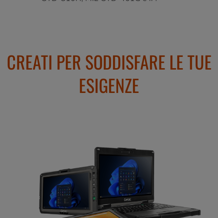
CREATI PER SODDISFARE LE TUE
ESIGENZE