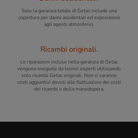
Solo la garanzia totale di Getac include una
copertura per danni accidentali ed esposizione
agli agenti atmosferici.
Ricambi originali.
Le riparazioni incluse nella garanzia di Getac
vengono eseguite da tecnici esperti utilizzando
solo ricambi Getac originali. Non ci saranno
costi aggiuntivi dovuti alle fluttuazioni dei costi
dei ricambi o della manodopera.