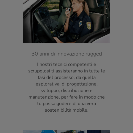
30 anni di innovazione rugged
I nostri tecnici competenti e
scrupolosi ti assisteranno in tutte le
fasi del processo, da quella
esplorativa, di progettazione,
sviluppo, distribuzione e
manutenzione, per fare in modo che
tu possa godere di una vera
sostenibilità mobile.