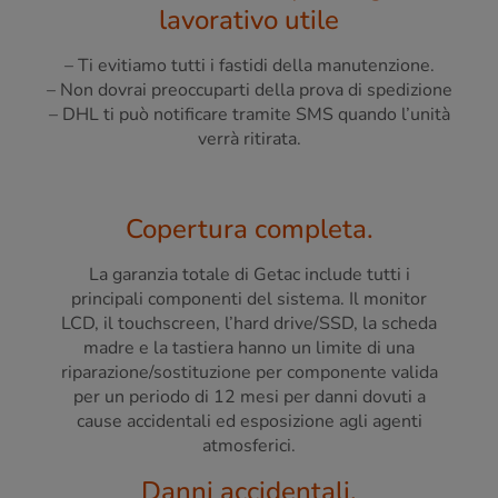
lavorativo utile
– Ti evitiamo tutti i fastidi della manutenzione.
– Non dovrai preoccuparti della prova di spedizione
– DHL ti può notificare tramite SMS quando l’unità
verrà ritirata.
Copertura completa.
La garanzia totale di Getac include tutti i
principali componenti del sistema. Il monitor
LCD, il touchscreen, l’hard drive/SSD, la scheda
madre e la tastiera hanno un limite di una
riparazione/sostituzione per componente valida
per un periodo di 12 mesi per danni dovuti a
cause accidentali ed esposizione agli agenti
atmosferici.
Danni accidentali.