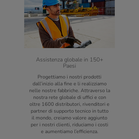
Assistenza globale in 150+
Paesi
Progettiamo i nostri prodotti
dall’inizio alla fine e li realizziamo
nelle nostre fabbriche. Attraverso la
nostra rete globale di uffici e con
oltre 1600 distributori, rivenditori e
partner di supporto tecnico in tutto
il mondo, creiamo valore aggiunto
per i nostri clienti, riduciamo i costi
e aumentiamo l’efficienza.