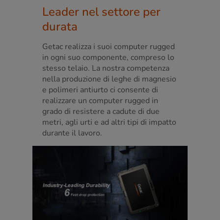
Leader nel settore per
durata
Getac realizza i suoi computer rugged
in ogni suo componente, compreso lo
stesso telaio. La nostra competenza
nella produzione di leghe di magnesio
e polimeri antiurto ci consente di
realizzare un computer rugged in
grado di resistere a cadute di due
metri, agli urti e ad altri tipi di impatto
durante il lavoro.