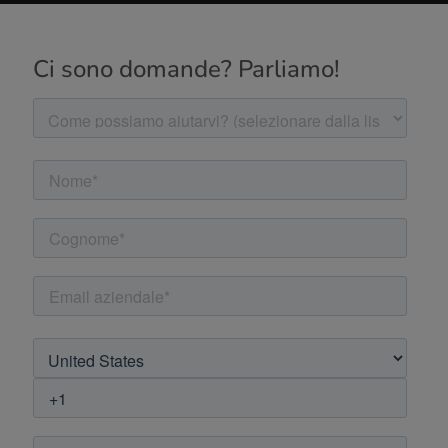
Ci sono domande? Parliamo!