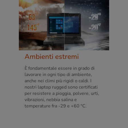
Ambienti estremi
È fondamentale essere in grado di
lavorare in ogni tipo di ambiente,
anche nei climi più rigidi o caldi. I
nostri laptop rugged sono certificati
per resistere a pioggia, polvere, urti,
vibrazioni, nebbia salina e
temperature fra -29 e +60 °C.