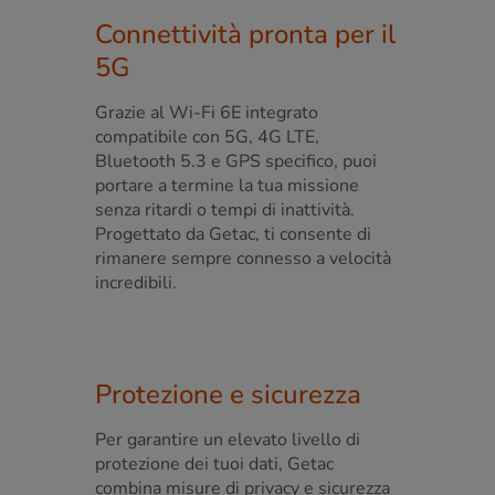
Connettività pronta per il
5G
Grazie al Wi-Fi 6E integrato
compatibile con 5G, 4G LTE,
Bluetooth 5.3 e GPS specifico, puoi
portare a termine la tua missione
senza ritardi o tempi di inattività.
Progettato da Getac, ti consente di
rimanere sempre connesso a velocità
incredibili.
Protezione e sicurezza
Per garantire un elevato livello di
protezione dei tuoi dati, Getac
combina misure di privacy e sicurezza