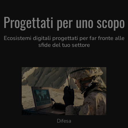
Progettati per uno scopo
Ecosistemi digitali progettati per far fronte alle
sfide del tuo settore
Difesa