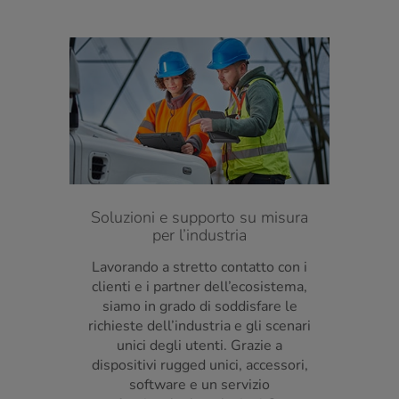
Soluzioni e supporto su misura
per l’industria
Lavorando a stretto contatto con i
clienti e i partner dell’ecosistema,
siamo in grado di soddisfare le
richieste dell’industria e gli scenari
unici degli utenti. Grazie a
dispositivi rugged unici, accessori,
software e un servizio