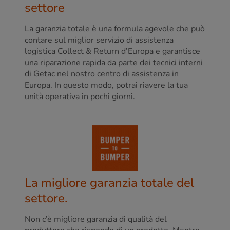
settore
La garanzia totale è una formula agevole che può
contare sul miglior servizio di assistenza
logistica Collect & Return d’Europa e garantisce
una riparazione rapida da parte dei tecnici interni
di Getac nel nostro centro di assistenza in
Europa. In questo modo, potrai riavere la tua
unità operativa in pochi giorni.
La migliore garanzia totale del
settore.
Non c’è migliore garanzia di qualità del