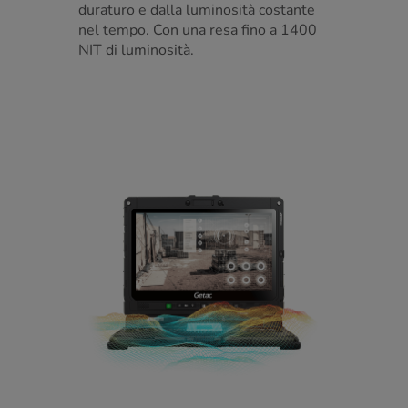
duraturo e dalla luminosità costante
nel tempo. Con una resa fino a 1400
NIT di luminosità.