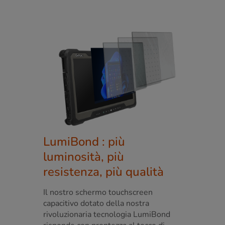
LumiBond : più
luminosità, più
resistenza, più qualità
Il nostro schermo touchscreen
capacitivo dotato della nostra
rivoluzionaria tecnologia LumiBond