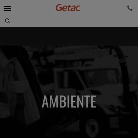
AMBIENTE