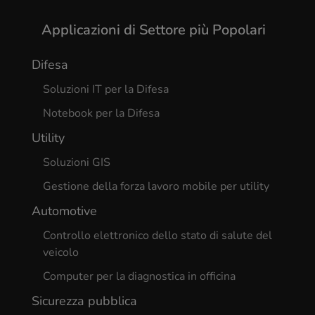
Applicazioni di Settore più Popolari
Difesa
Soluzioni IT per la Difesa
Notebook per la Difesa
Utility
Soluzioni GIS
Gestione della forza lavoro mobile per utility
Automotive
Controllo elettronico dello stato di salute del
veicolo
Computer per la diagnostica in officina
Sicurezza pubblica