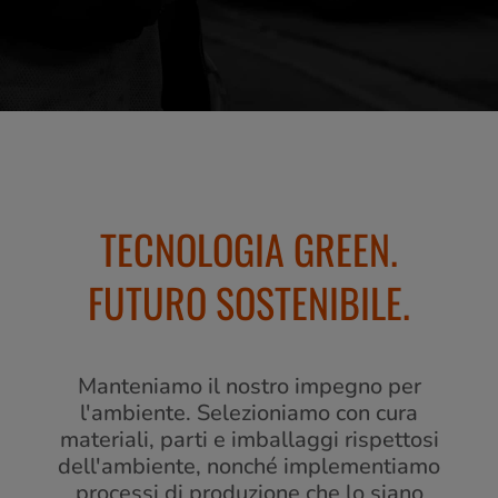
TECNOLOGIA GREEN.
FUTURO SOSTENIBILE.
Manteniamo il nostro impegno per
l'ambiente. Selezioniamo con cura
materiali, parti e imballaggi rispettosi
dell'ambiente, nonché implementiamo
processi di produzione che lo siano