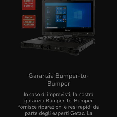
Garanzia Bumper-to-
Bumper
In caso di imprevisti, la nostra
garanzia Bumper-to-Bumper
fornisce riparazioni e resi rapidi da
parte degli esperti Getac. La