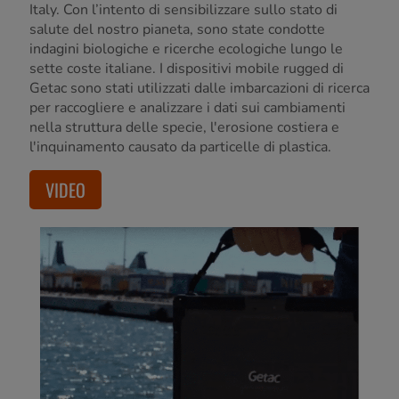
Italy. Con l’intento di sensibilizzare sullo stato di
salute del nostro pianeta, sono state condotte
indagini biologiche e ricerche ecologiche lungo le
sette coste italiane. I dispositivi mobile rugged di
Getac sono stati utilizzati dalle imbarcazioni di ricerca
per raccogliere e analizzare i dati sui cambiamenti
nella struttura delle specie, l'erosione costiera e
l'inquinamento causato da particelle di plastica.
VIDEO