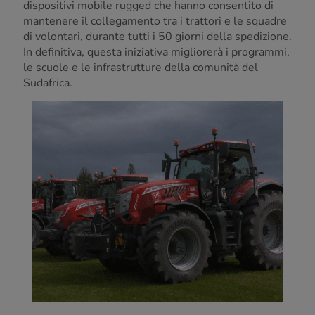
dispositivi mobile rugged che hanno consentito di
mantenere il collegamento tra i trattori e le squadre
di volontari, durante tutti i 50 giorni della spedizione.
In definitiva, questa iniziativa migliorerà i programmi,
le scuole e le infrastrutture della comunità del
Sudafrica.