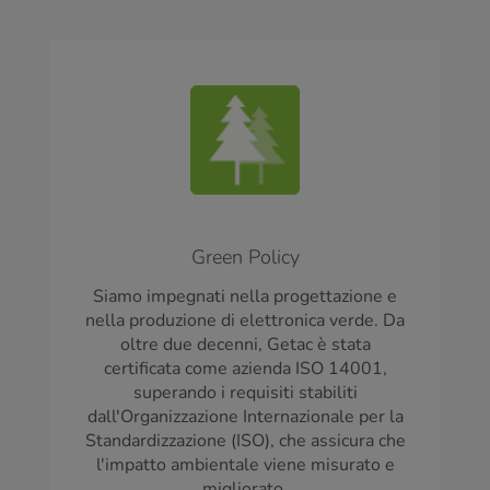
Green Policy
Siamo impegnati nella progettazione e
nella produzione di elettronica verde. Da
oltre due decenni, Getac è stata
certificata come azienda ISO 14001,
superando i requisiti stabiliti
dall'Organizzazione Internazionale per la
Standardizzazione (ISO), che assicura che
l'impatto ambientale viene misurato e
migliorato.