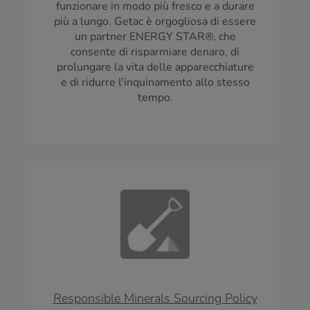
funzionare in modo più fresco e a durare
più a lungo. Getac è orgogliosa di essere
un partner ENERGY STAR®, che
consente di risparmiare denaro, di
prolungare la vita delle apparecchiature
e di ridurre l'inquinamento allo stesso
tempo.
Responsible Minerals Sourcing Policy