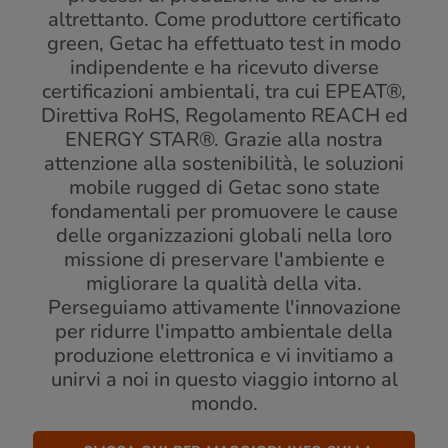
altrettanto. Come produttore certificato
green, Getac ha effettuato test in modo
indipendente e ha ricevuto diverse
certificazioni ambientali, tra cui EPEAT®,
Direttiva RoHS, Regolamento REACH ed
ENERGY STAR®. Grazie alla nostra
attenzione alla sostenibilità, le soluzioni
mobile rugged di Getac sono state
fondamentali per promuovere le cause
delle organizzazioni globali nella loro
missione di preservare l'ambiente e
migliorare la qualità della vita.
Perseguiamo attivamente l'innovazione
per ridurre l'impatto ambientale della
produzione elettronica e vi invitiamo a
unirvi a noi in questo viaggio intorno al
mondo.