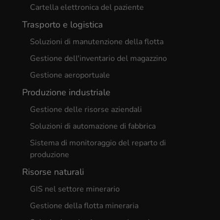
Cartella elettronica del paziente
Trasporto e logistica
Soluzioni di manutenzione della flotta
Gestione dell'inventario del magazzino
Gestione aeroportuale
Produzione industriale
Gestione delle risorse aziendali
Soluzioni di automazione di fabbrica
Sistema di monitoraggio del reparto di
produzione
Risorse naturali
GIS nel settore minerario
Gestione della flotta mineraria