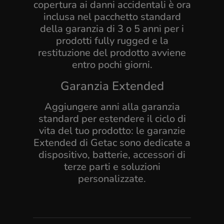
copertura ai danni accidentali è ora
inclusa nel pacchetto standard
della garanzia di 3 o 5 anni per i
prodotti fully rugged e la
restituzione del prodotto avviene
entro pochi giorni.
Garanzia Extended
Aggiungere anni alla garanzia
standard per estendere il ciclo di
vita del tuo prodotto: le garanzie
Extended di Getac sono dedicate a
dispositivo, batterie, accessori di
terze parti e soluzioni
personalizzate.