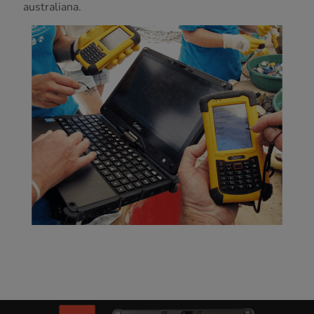
australiana.