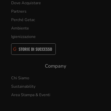
Dove Acquistare
Partners
Perché Getac
Ambiente
Igienizzazione
STORIE DI SUCCESSO
Company
Chi Siamo
Sustainability
Area Stampa & Eventi