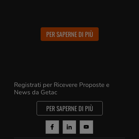
PER SAPERNE DI PIÙ
Registrati per Ricevere Proposte e
News da Getac
PER SAPERNE DI PIÙ