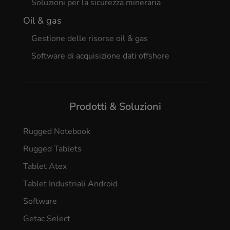
Soluzioni per la sicurezza mineraria
Oil & gas
Gestione delle risorse oil & gas
Software di acquisizione dati offshore
Prodotti & Soluzioni
Rugged Notebook
Rugged Tablets
Tablet Atex
Tablet Industriali Android
Software
Getac Select