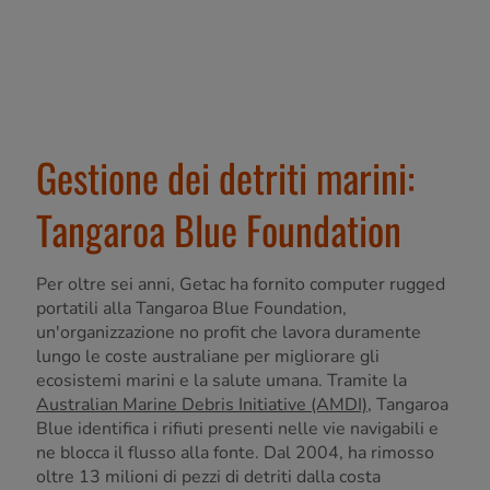
Gestione dei detriti marini:
Tangaroa Blue Foundation
Per oltre sei anni, Getac ha fornito computer rugged
portatili alla Tangaroa Blue Foundation,
un'organizzazione no profit che lavora duramente
lungo le coste australiane per migliorare gli
ecosistemi marini e la salute umana. Tramite la
Australian Marine Debris Initiative (AMDI)
, Tangaroa
Blue identifica i rifiuti presenti nelle vie navigabili e
ne blocca il flusso alla fonte. Dal 2004, ha rimosso
oltre 13 milioni di pezzi di detriti dalla costa