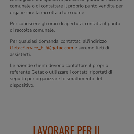
comunale o di contattare il proprio punto vendita per
organizzare la raccolta a loro nome.
Per conoscere gli orari di apertura, contatta il punto
di raccolta comunale.
Per qualsiasi domanda, contattaci all'indirizzo
GetacService_EU@getac.com
e saremo lieti di
assisterti.
Le aziende clienti devono contattare il proprio
referente Getac o utilizzare i contatti riportati di
seguito per organizzare lo smaltimento del
dispositivo.
LAVORARE PER IL