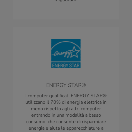
ENERGY STAR®
I computer qualificati ENERGY STAR®
utilizzano il 70% di energia elettrica in
meno rispetto agli altri computer
entrando in una modalità a basso
consumo, che consente di risparmiare
energia e aiuta le apparecchiature a