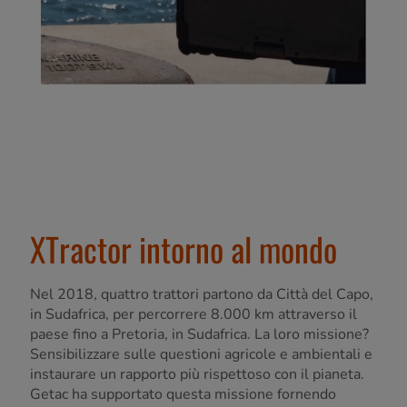
XTractor intorno al mondo
Nel 2018, quattro trattori partono da Città del Capo,
in Sudafrica, per percorrere 8.000 km attraverso il
paese fino a Pretoria, in Sudafrica. La loro missione?
Sensibilizzare sulle questioni agricole e ambientali e
instaurare un rapporto più rispettoso con il pianeta.
Getac ha supportato questa missione fornendo