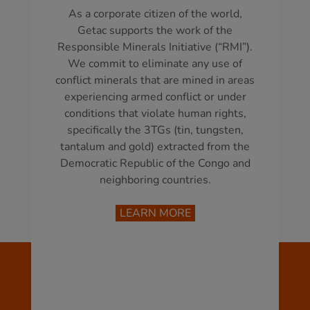
As a corporate citizen of the world,
Getac supports the work of the
Responsible Minerals Initiative (“RMI”).
We commit to eliminate any use of
conflict minerals that are mined in areas
experiencing armed conflict or under
conditions that violate human rights,
specifically the 3TGs (tin, tungsten,
tantalum and gold) extracted from the
Democratic Republic of the Congo and
neighboring countries.
LEARN MORE