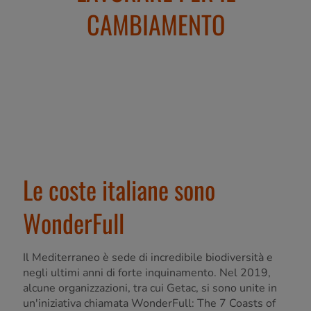
CAMBIAMENTO
Le coste italiane sono
WonderFull
Il Mediterraneo è sede di incredibile biodiversità e
negli ultimi anni di forte inquinamento. Nel 2019,
alcune organizzazioni, tra cui Getac, si sono unite in
un'iniziativa chiamata WonderFull: The 7 Coasts of