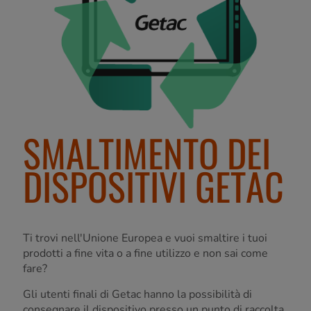
SMALTIMENTO DEI
DISPOSITIVI GETAC
Ti trovi nell'Unione Europea e vuoi smaltire i tuoi
prodotti a fine vita o a fine utilizzo e non sai come
fare?
Gli utenti finali di Getac hanno la possibilità di
consegnare il dispositivo presso un punto di raccolta