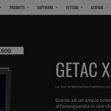
PRODOTTI
SOFTWARE
SETTORI
AZIENDA
GETAC 
LA TUA WORKSTATION PORTATILE ULT
Grazie ad un ampio sche
all'avanguardia in uno ch