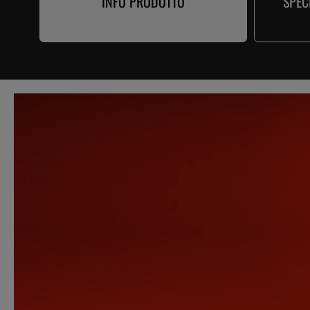
INFO PRODOTTO
SPEC