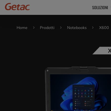
SOLUZIONI
Home
Prodotti
Notebooks
X600