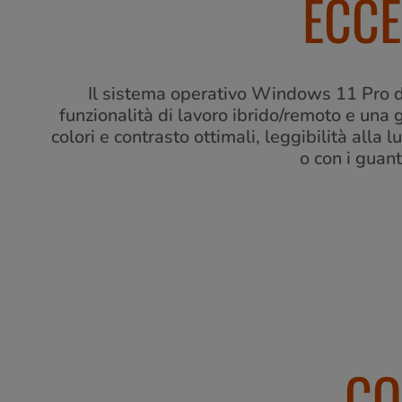
ECCE
Il sistema operativo Windows 11 Pro di
funzionalità di lavoro ibrido/remoto e una
colori e contrasto ottimali, leggibilità alla 
o con i guant
CO