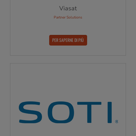
Viasat
Partner Solutions
PER SAPERNE DI PIÙ