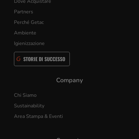
Dove Acquistare
Partners
Perché Getac
Ambiente
Igienizzazione
STORIE DI SUCCESSO
Company
Chi Siamo
Sustainability
Area Stampa & Eventi