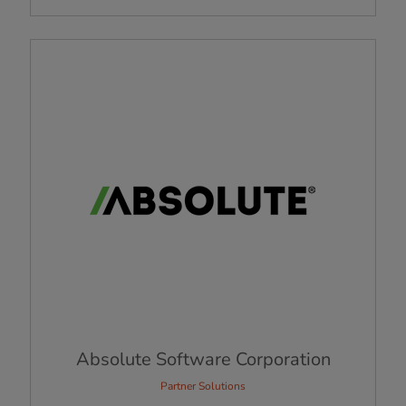
Absolute Software Corporation
Partner Solutions