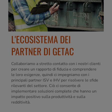
L'ECOSISTEMA DEI
PARTNER DI GETAC
Collaboriamo a stretto contatto con i nostri clienti
per creare un rapporto di fiducia e comprendere
le loro esigenze, quindi ci impegniamo con i
principali partner ISV e IHV per risolvere le sfide
rilevanti del settore. Ciò ci consente di
implementare soluzioni complete che hanno un
impatto positivo sulla produttività e sulla
redditività.