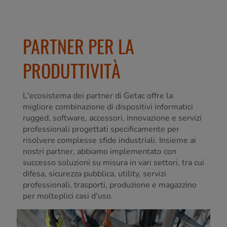
PARTNER PER LA
PRODUTTIVITÀ
L'ecosistema dei partner di Getac offre la
migliore combinazione di dispositivi informatici
rugged, software, accessori, innovazione e servizi
professionali progettati specificamente per
risolvere complesse sfide industriali. Insieme ai
nostri partner, abbiamo implementato con
successo soluzioni su misura in vari settori, tra cui
difesa, sicurezza pubblica, utility, servizi
professionali, trasporti, produzione e magazzino
per molteplici casi d'uso.