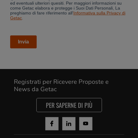
Registrati per Ricevere Proposte e
News da Getac
PER SAPERNE DI PIÙ