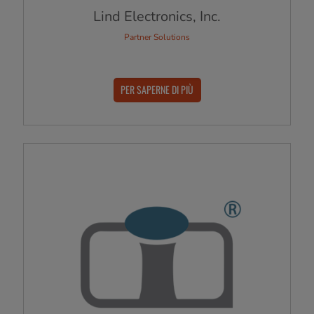
Lind Electronics, Inc.
Partner Solutions
PER SAPERNE DI PIÙ