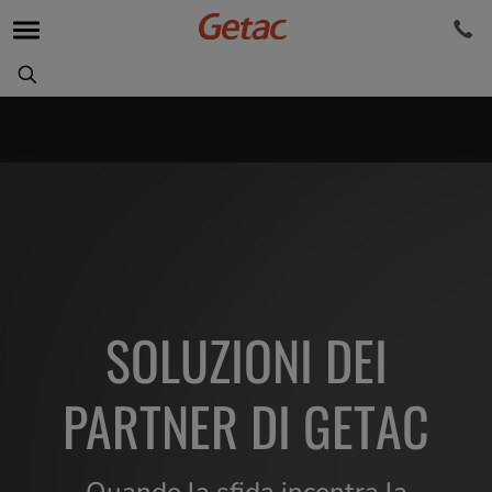
SOLUZIONI DEI
PARTNER DI GETAC