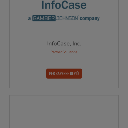
InfoCase, Inc.
Partner Solutions
PER SAPERNE DI PIÙ