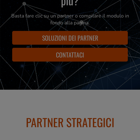
più?
Basta fare clic su un partner o compilare il modulo in
fondo alla pagina.
SOLUZIONI DEI PARTNER
CONTATTACI
PARTNER STRATEGICI