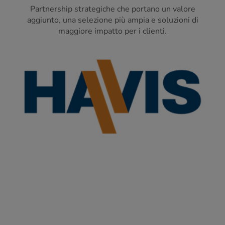
Partnership strategiche che portano un valore
aggiunto, una selezione più ampia e soluzioni di
maggiore impatto per i clienti.