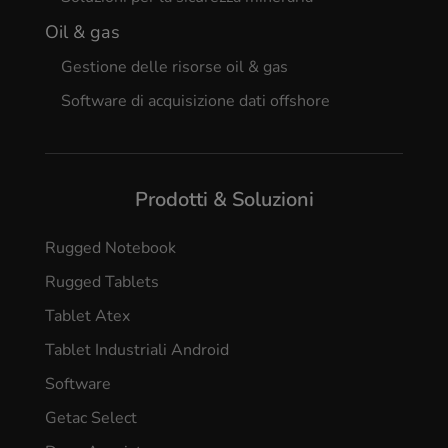
Oil & gas
Gestione delle risorse oil & gas
Software di acquisizione dati offshore
Prodotti & Soluzioni
Rugged Notebook
Rugged Tablets
Tablet Atex
Tablet Industriali Android
Software
Getac Select