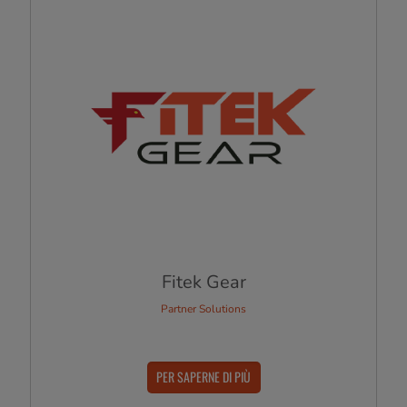
Fitek Gear
Partner Solutions
PER SAPERNE DI PIÙ