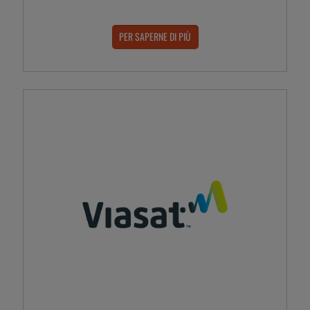
PER SAPERNE DI PIÙ