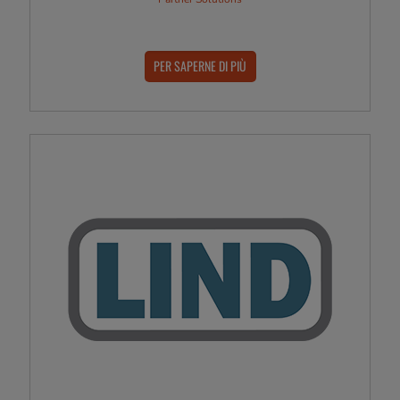
PER SAPERNE DI PIÙ