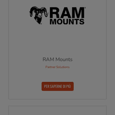
RAM Mounts
Partner Solutions
PER SAPERNE DI PIÙ