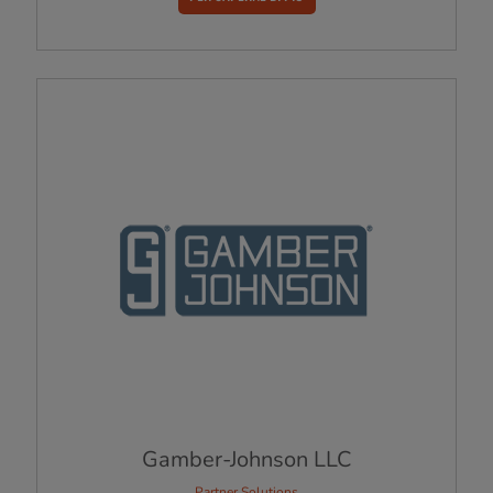
Gamber-Johnson LLC
Partner Solutions