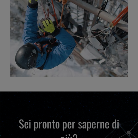
Sei pronto per saperne di