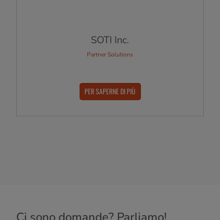
SOTI Inc.
Partner Solutions
PER SAPERNE DI PIÙ
Ci sono domande? Parliamo!