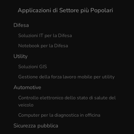
Applicazioni di Settore più Popolari
Difesa
Soluzioni IT per la Difesa
Notebook per la Difesa
Utility
Soluzioni GIS
Gestione della forza lavoro mobile per utility
Automotive
Controllo elettronico dello stato di salute del
veicolo
Computer per la diagnostica in officina
Sicurezza pubblica