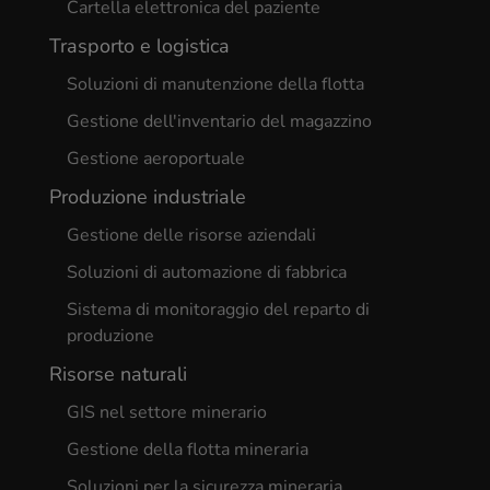
Cartella elettronica del paziente
Trasporto e logistica
Soluzioni di manutenzione della flotta
Gestione dell'inventario del magazzino
Gestione aeroportuale
Produzione industriale
Gestione delle risorse aziendali
Soluzioni di automazione di fabbrica
Sistema di monitoraggio del reparto di
produzione
Risorse naturali
GIS nel settore minerario
Gestione della flotta mineraria
Soluzioni per la sicurezza mineraria