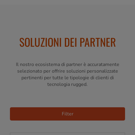
SOLUZIONI DEI PARTNER
Il nostro ecosistema di partner è accuratamente
selezionato per offrire soluzioni personalizzate
pertinenti per tutte le tipologie di clienti di
tecnologia rugged.
Filter