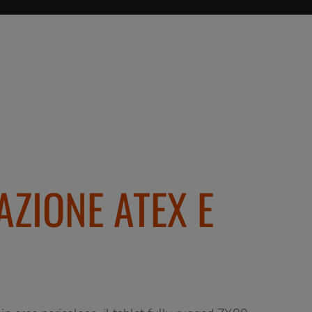
AZIONE ATEX E