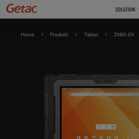
SOLUZIONI
Home
Prodotti
Tablet
ZX80-EX