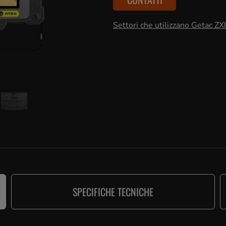
Settori che utilizzano Getac Z
SPECIFICHE TECNICHE