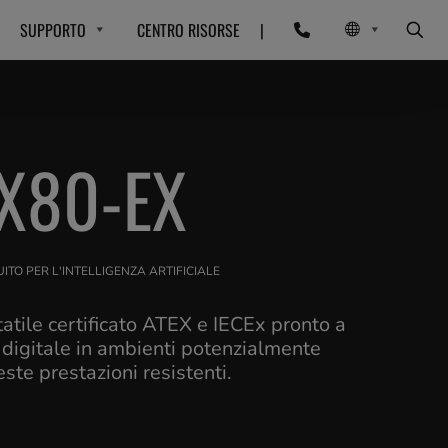
SUPPORTO
CENTRO RISORSE
|
X80-EX
TO PER L'INTELLIGENZA ARTIFICIALE
tatile certificato ATEX e IECEx pronto a
 digitale in ambienti potenzialmente
ste prestazioni resistenti.