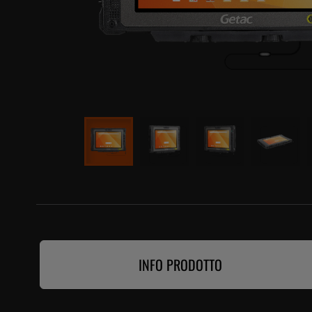
INFO PRODOTTO