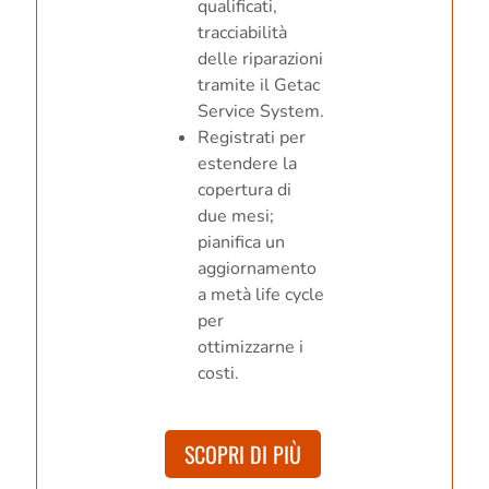
qualificati,
tracciabilità
delle riparazioni
tramite il Getac
Service System.
Registrati per
estendere la
copertura di
due mesi;
pianifica un
aggiornamento
a metà life cycle
per
ottimizzarne i
costi.
SCOPRI DI PIÙ