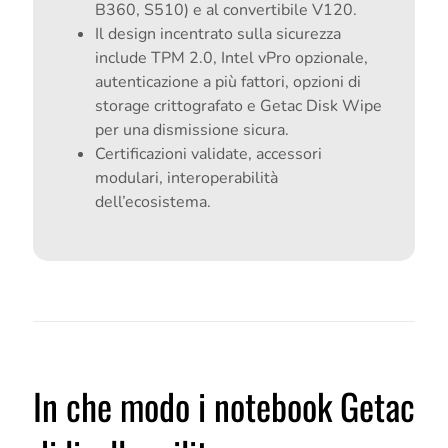
B360, S510) e al convertibile V120.
Il design incentrato sulla sicurezza
include TPM 2.0, Intel vPro opzionale,
autenticazione a più fattori, opzioni di
storage crittografato e Getac Disk Wipe
per una dismissione sicura.
Certificazioni validate, accessori
modulari, interoperabilità
dell’ecosistema.
In che modo i notebook Getac