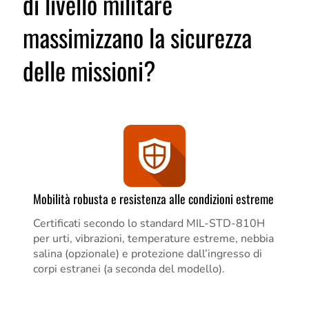
di livello militare
massimizzano la sicurezza
delle missioni?
Mobilità robusta e resistenza alle condizioni estreme
Certificati secondo lo standard MIL-STD-810H
per urti, vibrazioni, temperature estreme, nebbia
salina (opzionale) e protezione dall’ingresso di
corpi estranei (a seconda del modello).