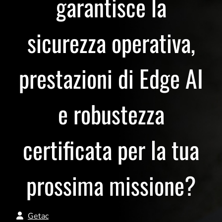
garantisce la
sicurezza operativa,
prestazioni di Edge AI
e robustezza
certificata per la tua
prossima missione?
Getac