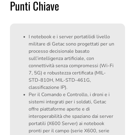
Punti Chiave
I notebook e i server portatilidi livello
militare di Getac sono progettati per un
processo decisionale basato
sull’intelligenza artificiale, con
connettività senza compromessi (Wi-Fi
7, 5G) e robustezza certificata (MIL-
STD-810H, MIL-STD-461G,
classificazione IP).
Per il Comando e Controllo, i droni e i
sistemi integrati per i soldati, Getac
offre piattaforme aperte e di
interoperabilità che spaziano dai server
portatili (X600 Server) ai notebook
pronti per il campo (serie X600, serie