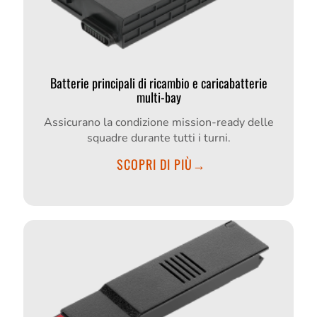
Batterie principali di ricambio e caricabatterie
multi-bay
Assicurano la condizione mission-ready delle
squadre durante tutti i turni.
SCOPRI DI PIÙ→