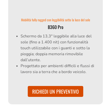
Mobilità fully rugged con leggibilità sotto la luce del sole
B360 Pro
Schermo da 13,3" leggibile alla luce del
sole (fino a 1.400 nit) con funzionalità
touch utilizzabile con i guanti e sotto la
pioggia; doppia memoria rimovibile
dall’utente.
Progettato per ambienti difficili e flussi di
lavoro sia a terra che a bordo veicolo.
RICHIEDI UN PREVENTIVO