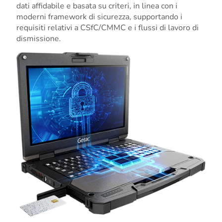
dati affidabile e basata su criteri, in linea con i
moderni framework di sicurezza, supportando i
requisiti relativi a CSfC/CMMC e i flussi di lavoro di
dismissione.