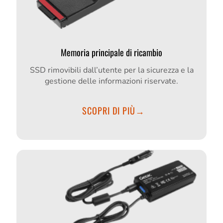
Memoria principale di ricambio
SSD rimovibili dall’utente per la sicurezza e la
gestione delle informazioni riservate.
SCOPRI DI PIÙ→