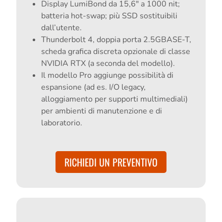
Display LumiBond da 15,6" a 1000 nit;
batteria hot-swap; più SSD sostituibili
dall’utente.
Thunderbolt 4, doppia porta 2.5GBASE-T,
scheda grafica discreta opzionale di classe
NVIDIA RTX (a seconda del modello).
Il modello Pro aggiunge possibilità di
espansione (ad es. I/O legacy,
alloggiamento per supporti multimediali)
per ambienti di manutenzione e di
laboratorio.
RICHIEDI UN PREVENTIVO