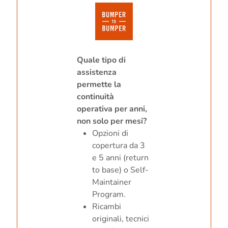
Quale tipo di
assistenza
permette la
continuità
operativa per anni,
non solo per mesi?
Opzioni di
copertura da 3
e 5 anni (return
to base) o Self-
Maintainer
Program.
Ricambi
originali, tecnici