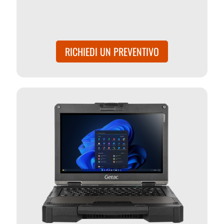
RICHIEDI UN PREVENTIVO