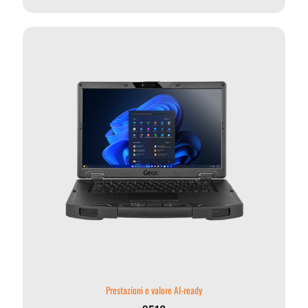
Prestazioni e valore AI-ready