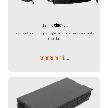
Zaini e cinghie
Trasporto sicuro per operazioni a terra e uscita
rapida.
SCOPRI DI PIÙ→