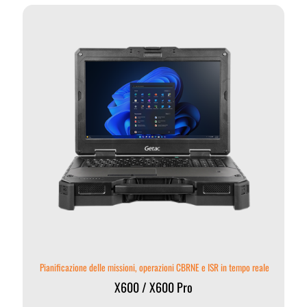
Pianificazione delle missioni, operazioni CBRNE e ISR in tempo reale
X600 / X600 Pro