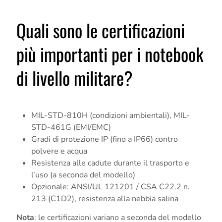
Quali sono le certificazioni
più importanti per i notebook
di livello militare?
MIL-STD-810H (condizioni ambientali), MIL-
STD-461G (EMI/EMC)
Gradi di protezione IP (fino a IP66) contro
polvere e acqua
Resistenza alle cadute durante il trasporto e
l’uso (a seconda del modello)
Opzionale: ANSI/UL 121201 / CSA C22.2 n.
213 (C1D2), resistenza alla nebbia salina
Nota
: le certificazioni variano a seconda del modello