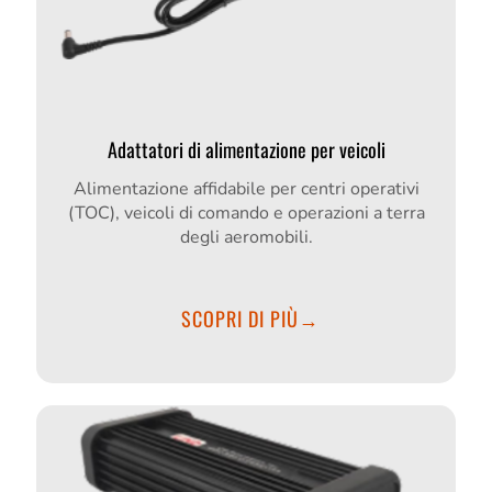
Adattatori di alimentazione per veicoli
Alimentazione affidabile per centri operativi
(TOC), veicoli di comando e operazioni a terra
degli aeromobili.
SCOPRI DI PIÙ→