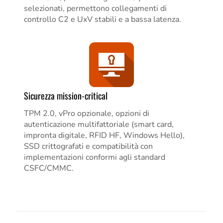
selezionati, permettono collegamenti di
controllo C2 e UxV stabili e a bassa latenza.
Sicurezza mission-critical
TPM 2.0, vPro opzionale, opzioni di
autenticazione multifattoriale (smart card,
impronta digitale, RFID HF, Windows Hello),
SSD crittografati e compatibilità con
implementazioni conformi agli standard
CSFC/CMMC.