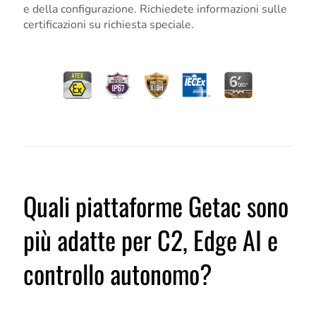
e della configurazione. Richiedete informazioni sulle
certificazioni su richiesta speciale.
Quali piattaforme Getac sono
più adatte per C2, Edge AI e
controllo autonomo?