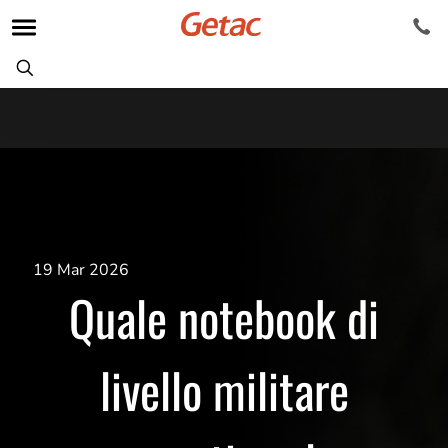
19 Mar 2026
Quale notebook di
livello militare