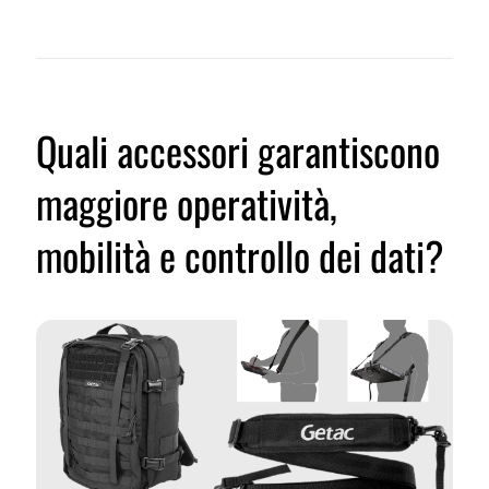
Quali accessori garantiscono
maggiore operatività,
mobilità e controllo dei dati?